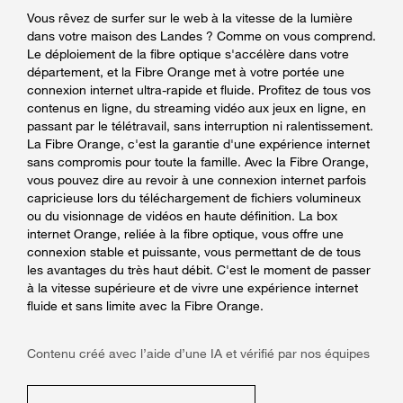
Vous rêvez de surfer sur le web à la vitesse de la lumière
dans votre maison des Landes ? Comme on vous comprend.
Le déploiement de la fibre optique s'accélère dans votre
département, et la Fibre Orange met à votre portée une
connexion internet ultra-rapide et fluide. Profitez de tous vos
contenus en ligne, du streaming vidéo aux jeux en ligne, en
passant par le télétravail, sans interruption ni ralentissement.
La Fibre Orange, c'est la garantie d'une expérience internet
sans compromis pour toute la famille. Avec la Fibre Orange,
vous pouvez dire au revoir à une connexion internet parfois
capricieuse lors du téléchargement de fichiers volumineux
ou du visionnage de vidéos en haute définition. La box
internet Orange, reliée à la fibre optique, vous offre une
connexion stable et puissante, vous permettant de de tous
les avantages du très haut débit. C'est le moment de passer
à la vitesse supérieure et de vivre une expérience internet
fluide et sans limite avec la Fibre Orange.
Contenu créé avec l’aide d’une IA et vérifié par nos équipes