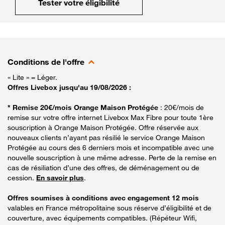
Tester votre éligibilité
Conditions de l'offre
« Lite » = Léger.
Offres Livebox jusqu'au 19/08/2026 :
* Remise 20€/mois Orange Maison Protégée
: 20€/mois de
remise sur votre offre internet Livebox Max Fibre pour toute 1ère
souscription à Orange Maison Protégée. Offre réservée aux
nouveaux clients n’ayant pas résilié le service Orange Maison
Protégée au cours des 6 derniers mois et incompatible avec une
nouvelle souscription à une même adresse. Perte de la remise en
cas de résiliation d’une des offres, de déménagement ou de
cession.
En savoir plus
.
Offres soumises à conditions avec engagement 12 mois
valables en France métropolitaine sous réserve d’éligibilité et de
couverture, avec équipements compatibles. (Répéteur Wifi,