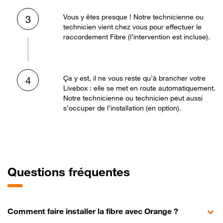
Vous y êtes presque ! Notre technicienne ou
3
technicien vient chez vous pour effectuer le
raccordement Fibre (l’intervention est incluse).
Ça y est, il ne vous reste qu’à brancher votre
4
Livebox : elle se met en route automatiquement.
Notre technicienne ou technicien peut aussi
s’occuper de l’installation (en option).
Questions fréquentes
Comment faire installer la fibre avec Orange ?