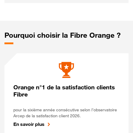
Pourquoi choisir la Fibre Orange ?
Orange n°1 de la satisfaction clients
Fibre
pour la sixième année consécutive selon l’observatoire
Arcep de la satisfaction client 2026.
En savoir plus