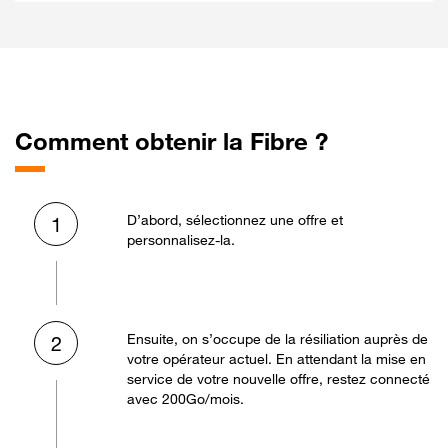
Comment obtenir la Fibre ?
D’abord, sélectionnez une offre et
1
personnalisez-la.
Ensuite, on s’occupe de la résiliation auprès de
2
votre opérateur actuel. En attendant la mise en
service de votre nouvelle offre, restez connecté
avec 200Go/mois.