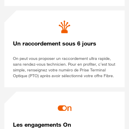
Un raccordement sous 6 jours
On peut vous proposer un raccordement ultra rapide,
sans rendez-vous technicien. Pour en profiter, c’est tout
simple, renseignez votre numéro de Prise Terminal
Optique (PTO) après avoir sélectionné votre offre Fibre.
Les engagements On