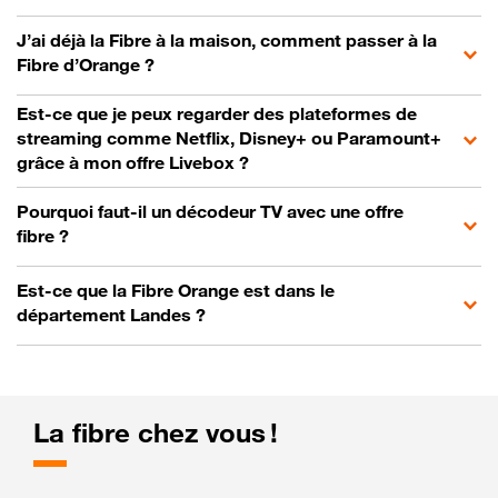
J’ai déjà la Fibre à la maison, comment passer à la
Fibre d’Orange ?
Est-ce que je peux regarder des plateformes de
streaming comme Netflix, Disney+ ou Paramount+
grâce à mon offre Livebox ?
Pourquoi faut-il un décodeur TV avec une offre
fibre ?
Est-ce que la Fibre Orange est dans le
département Landes ?
La fibre chez vous !