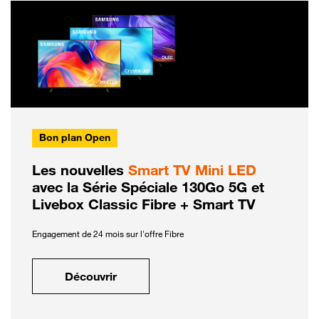
Bon plan Open
Les nouvelles
Smart TV Mini LED
avec la Série Spéciale 130Go 5G et
Livebox Classic Fibre + Smart TV
Engagement de 24 mois sur l'offre Fibre
Découvrir