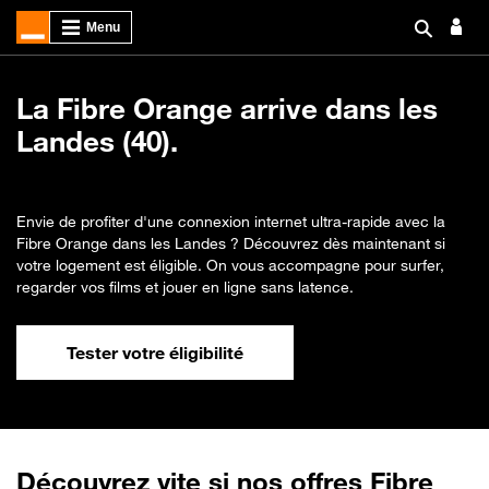
La Fibre Orange arrive dans les
Landes (40).
Envie de profiter d'une connexion internet ultra-rapide avec la
Fibre Orange dans les Landes ? Découvrez dès maintenant si
votre logement est éligible. On vous accompagne pour surfer,
regarder vos films et jouer en ligne sans latence.
Tester votre éligibilité
Découvrez vite si nos offres Fibre