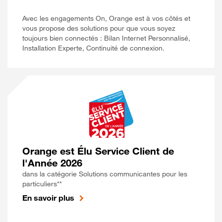
Avec les engagements On, Orange est à vos côtés et
vous propose des solutions pour que vous soyez
toujours bien connectés : Bilan Internet Personnalisé,
Installation Experte, Continuité de connexion.
Orange est Élu Service Client de
l'Année 2026
dans la catégorie Solutions communicantes pour les
particuliers**
En savoir plus