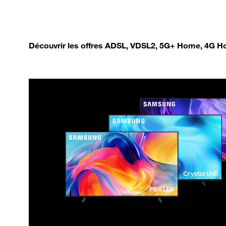
Découvrir les offres ADSL, VDSL2, 5G+ Home, 4G Ho