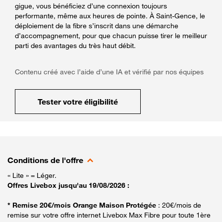
gigue, vous bénéficiez d’une connexion toujours
performante, même aux heures de pointe. À Saint-Gence, le
déploiement de la fibre s’inscrit dans une démarche
d’accompagnement, pour que chacun puisse tirer le meilleur
parti des avantages du très haut débit.
Contenu créé avec l’aide d’une IA et vérifié par nos équipes
Tester votre éligibilité
Conditions de l'offre
« Lite » = Léger.
Offres Livebox jusqu'au 19/08/2026 :
* Remise 20€/mois Orange Maison Protégée
: 20€/mois de
remise sur votre offre internet Livebox Max Fibre pour toute 1ère