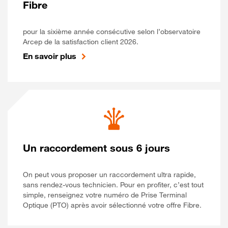
Fibre
pour la sixième année consécutive selon l’observatoire
Arcep de la satisfaction client 2026.
En savoir plus
Un raccordement sous 6 jours
On peut vous proposer un raccordement ultra rapide,
sans rendez-vous technicien. Pour en profiter, c’est tout
simple, renseignez votre numéro de Prise Terminal
Optique (PTO) après avoir sélectionné votre offre Fibre.