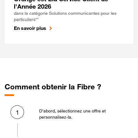
l'Année 2026
dans la catégorie Solutions communicantes pour les
particuliers**
En savoir plus
Comment obtenir la Fibre ?
D’abord, sélectionnez une offre et
1
personnalisez-la.