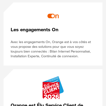
Les engagements On
Avec les engagements On, Orange est à vos côtés et
vous propose des solutions pour que vous soyez
toujours bien connectés : Bilan Internet Personnalisé,
Installation Experte, Continuité de connexion.
Orange est Élu Service Client de