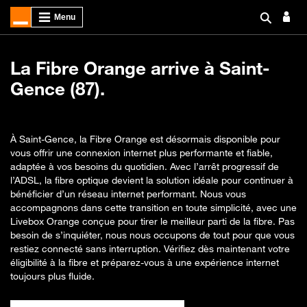
La Fibre Orange arrive à Saint-
Gence (87).
À Saint-Gence, la Fibre Orange est désormais disponible pour
vous offrir une connexion internet plus performante et fiable,
adaptée à vos besoins du quotidien. Avec l’arrêt progressif de
l’ADSL, la fibre optique devient la solution idéale pour continuer à
bénéficier d’un réseau internet performant. Nous vous
accompagnons dans cette transition en toute simplicité, avec une
Livebox Orange conçue pour tirer le meilleur parti de la fibre. Pas
besoin de s’inquiéter, nous nous occupons de tout pour que vous
restiez connecté sans interruption. Vérifiez dès maintenant votre
éligibilité à la fibre et préparez-vous à une expérience internet
toujours plus fluide.