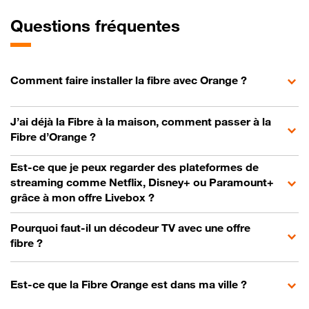
Questions fréquentes
Comment faire installer la fibre avec Orange ?
J’ai déjà la Fibre à la maison, comment passer à la
Fibre d’Orange ?
Est-ce que je peux regarder des plateformes de
streaming comme Netflix, Disney+ ou Paramount+
grâce à mon offre Livebox ?
Pourquoi faut-il un décodeur TV avec une offre
fibre ?
Est-ce que la Fibre Orange est dans ma ville ?