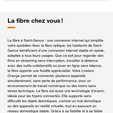
La fibre chez vous !
La fibre à Saint-Gence : une connexion internet qui simplifie
votre quotidien Avec la fibre optique, les habitants de Saint-
Gence bénéficient d’une connexion internet stable et rapide,
adaptée à tous leurs usages. Que ce soit pour regarder des
films en streaming sans interruption, travailler à distance
avec des outils collaboratifs ou jouer en ligne sans latence,
la fibre apporte une fluidité appréciable. Votre Livebox
Orange permet de connecter plusieurs appareils
simultanément, sans perte de performance, pour un
environnement de travail numérique ou des loisirs sans
stress technique. La fibre est aussi une technologie d’avenir,
idéale pour les foyers connectés. Elle supporte sans
difficulté les objets domotiques, comme un hub domotique
ou des appareils en réalité virtuelle, tout en assurant un
réseau domestique stable. Grâce à sa fiabilité et à sa faible