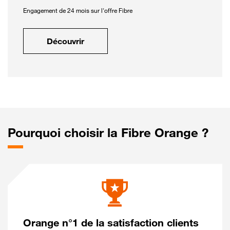
Engagement de 24 mois sur l'offre Fibre
Découvrir
Pourquoi choisir la Fibre Orange ?
Orange n°1 de la satisfaction clients