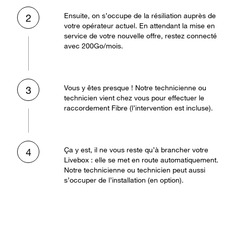
Ensuite, on s’occupe de la résiliation auprès de
2
votre opérateur actuel. En attendant la mise en
service de votre nouvelle offre, restez connecté
avec 200Go/mois.
Vous y êtes presque ! Notre technicienne ou
3
technicien vient chez vous pour effectuer le
raccordement Fibre (l’intervention est incluse).
Ça y est, il ne vous reste qu’à brancher votre
4
Livebox : elle se met en route automatiquement.
Notre technicienne ou technicien peut aussi
s’occuper de l’installation (en option).