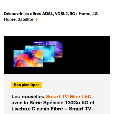
Découvrir les offres ADSL, VDSL2, 5G+ Home, 4G
Home, Satellite
Bon plan Open
Les nouvelles
Smart TV Mini LED
avec la Série Spéciale 130Go 5G et
Livebox Classic Fibre + Smart TV