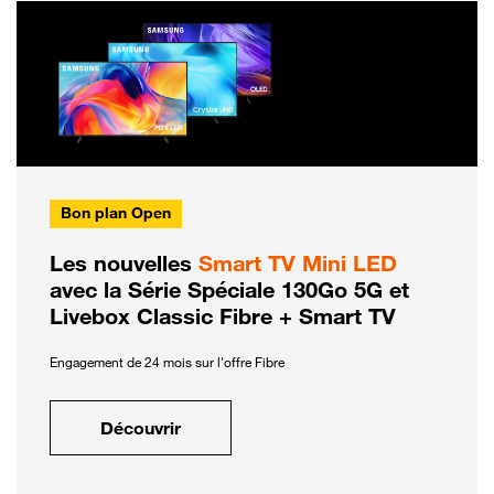
Bon plan Open
Les nouvelles
Smart TV Mini LED
avec la Série Spéciale 130Go 5G et
Livebox Classic Fibre + Smart TV
Engagement de 24 mois sur l'offre Fibre
Découvrir