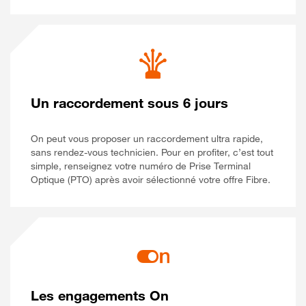
Un raccordement sous 6 jours
On peut vous proposer un raccordement ultra rapide,
sans rendez-vous technicien. Pour en profiter, c’est tout
simple, renseignez votre numéro de Prise Terminal
Optique (PTO) après avoir sélectionné votre offre Fibre.
Les engagements On