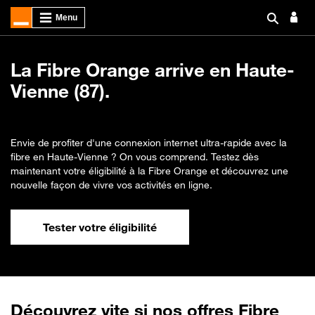
La Fibre Orange arrive en Haute-
Vienne (87).
Envie de profiter d'une connexion internet ultra-rapide avec la
fibre en Haute-Vienne ? On vous comprend. Testez dès
maintenant votre éligibilité à la Fibre Orange et découvrez une
nouvelle façon de vivre vos activités en ligne.
Tester votre éligibilité
Découvrez vite si nos offres Fibre