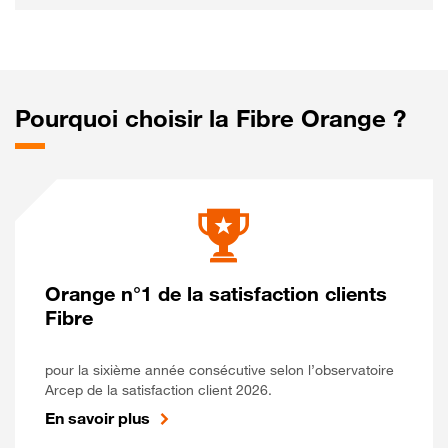
Pourquoi choisir la Fibre Orange ?
Orange n°1 de la satisfaction clients
Fibre
pour la sixième année consécutive selon l’observatoire
Arcep de la satisfaction client 2026.
En savoir plus