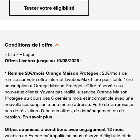
Tester votre éligibilité
Conditions de l'offre
« Lite » = Léger.
Offres Livebox jusqu'au 19/08/2026 :
* Remise 20€/mois Orange Maison Protégée
: 20€/mois de
remise sur votre offre internet Livebox Max Fibre pour toute 1ère
souscription à Orange Maison Protégée. Offre réservée aux
nouveaux clients n’ayant pas résilié le service Orange Maison
Protégée au cours des 6 derniers mois et incompatible avec une
nouvelle souscription à une même adresse. Perte de la remise en
cas de résiliation d’une des offres, de déménagement ou de
cession.
En savoir plus
.
Offres soumises à conditions avec engagement 12 mois
valables en France métropolitaine sous réserve d’éligibilité et de