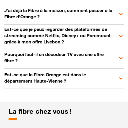
J’ai déjà la Fibre à la maison, comment passer à la
Fibre d’Orange ?
Est-ce que je peux regarder des plateformes de
streaming comme Netflix, Disney+ ou Paramount+
grâce à mon offre Livebox ?
Pourquoi faut-il un décodeur TV avec une offre
fibre ?
Est-ce que la Fibre Orange est dans le
département Haute-Vienne ?
La fibre chez vous !