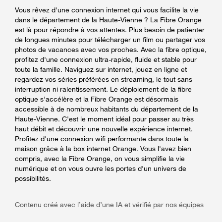
Vous rêvez d'une connexion internet qui vous facilite la vie
dans le département de la Haute-Vienne ? La Fibre Orange
est là pour répondre à vos attentes. Plus besoin de patienter
de longues minutes pour télécharger un film ou partager vos
photos de vacances avec vos proches. Avec la fibre optique,
profitez d'une connexion ultra-rapide, fluide et stable pour
toute la famille. Naviguez sur internet, jouez en ligne et
regardez vos séries préférées en streaming, le tout sans
interruption ni ralentissement. Le déploiement de la fibre
optique s'accélère et la Fibre Orange est désormais
accessible à de nombreux habitants du département de la
Haute-Vienne. C'est le moment idéal pour passer au très
haut débit et découvrir une nouvelle expérience internet.
Profitez d'une connexion wifi performante dans toute la
maison grâce à la box internet Orange. Vous l'avez bien
compris, avec la Fibre Orange, on vous simplifie la vie
numérique et on vous ouvre les portes d'un univers de
possibilités.
Contenu créé avec l’aide d’une IA et vérifié par nos équipes