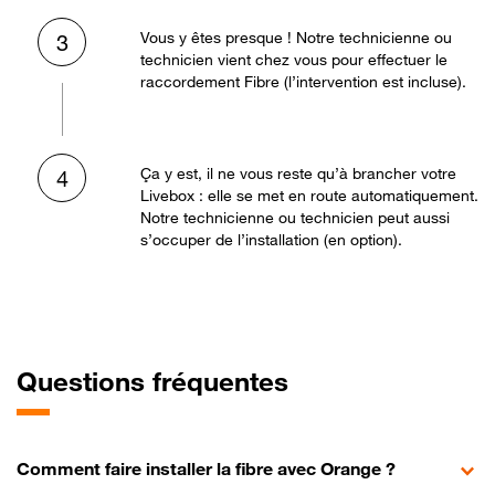
Vous y êtes presque ! Notre technicienne ou
3
technicien vient chez vous pour effectuer le
raccordement Fibre (l’intervention est incluse).
Ça y est, il ne vous reste qu’à brancher votre
4
Livebox : elle se met en route automatiquement.
Notre technicienne ou technicien peut aussi
s’occuper de l’installation (en option).
Questions fréquentes
Comment faire installer la fibre avec Orange ?