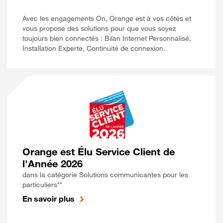
Avec les engagements On, Orange est à vos côtés et
vous propose des solutions pour que vous soyez
toujours bien connectés : Bilan Internet Personnalisé,
Installation Experte, Continuité de connexion.
Orange est Élu Service Client de
l'Année 2026
dans la catégorie Solutions communicantes pour les
particuliers**
En savoir plus