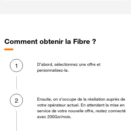
Comment obtenir la Fibre ?
D’abord, sélectionnez une offre et
1
personnalisez-la.
Ensuite, on s’occupe de la résiliation auprès de
2
votre opérateur actuel. En attendant la mise en
service de votre nouvelle offre, restez connecté
avec 200Go/mois.