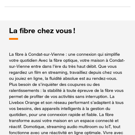
La fibre chez vous !
La fibre à Condat-sur-Vienne : une connexion qui simplifie
votre quotidien Avec la fibre optique, votre maison à Condat-
sur-Vienne entre dans l’ère du très haut débit. Que vous
regardiez un film en streaming, travailliez depuis chez vous
ou jouiez en ligne, la fluidité absolue est au rendez-vous.
Plus besoin de s’inquiéter des coupures ou des
ralentissements : la stabilité à toute épreuve de la fibre vous
permet de profiter de vos activités sans interruption. La
Livebox Orange et son réseau performant s’adaptent à tous
vos besoins, des appareils intelligents à la gestion du
quotidien, pour une connexion rapide et fiable. La fibre
transforme aussi votre maison en un espace connecté et
réactif. Domotique, streaming audio multiroom ou IoT, tout
fonctionne avec une réactivité en ligne optimale. Vivre avec