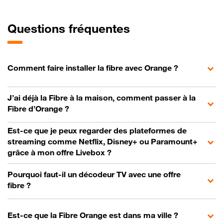
Questions fréquentes
Comment faire installer la fibre avec Orange ?
J’ai déjà la Fibre à la maison, comment passer à la
Fibre d’Orange ?
Est-ce que je peux regarder des plateformes de
streaming comme Netflix, Disney+ ou Paramount+
grâce à mon offre Livebox ?
Pourquoi faut-il un décodeur TV avec une offre
fibre ?
Est-ce que la Fibre Orange est dans ma ville ?