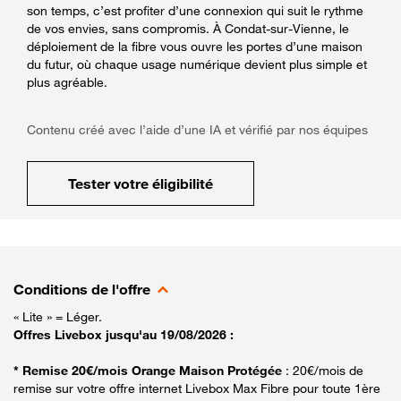
son temps, c’est profiter d’une connexion qui suit le rythme
de vos envies, sans compromis. À Condat-sur-Vienne, le
déploiement de la fibre vous ouvre les portes d’une maison
du futur, où chaque usage numérique devient plus simple et
plus agréable.
Contenu créé avec l’aide d’une IA et vérifié par nos équipes
Tester votre éligibilité
Conditions de l'offre
« Lite » = Léger.
Offres Livebox jusqu'au 19/08/2026 :
* Remise 20€/mois Orange Maison Protégée
: 20€/mois de
remise sur votre offre internet Livebox Max Fibre pour toute 1ère