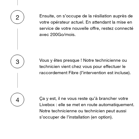
Ensuite, on s’occupe de la résiliation auprès de
2
votre opérateur actuel. En attendant la mise en
service de votre nouvelle offre, restez connecté
avec 200Go/mois.
Vous y êtes presque ! Notre technicienne ou
3
technicien vient chez vous pour effectuer le
raccordement Fibre (l’intervention est incluse).
Ça y est, il ne vous reste qu’à brancher votre
4
Livebox : elle se met en route automatiquement.
Notre technicienne ou technicien peut aussi
s’occuper de l’installation (en option).