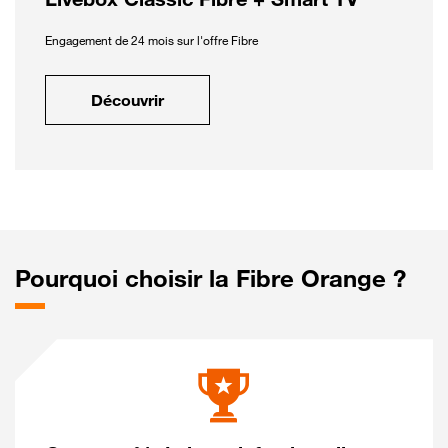
Engagement de 24 mois sur l'offre Fibre
Découvrir
Pourquoi choisir la Fibre Orange ?