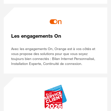
Les engagements On
Avec les engagements On, Orange est à vos côtés et
vous propose des solutions pour que vous soyez
toujours bien connectés : Bilan Internet Personnalisé,
Installation Experte, Continuité de connexion.