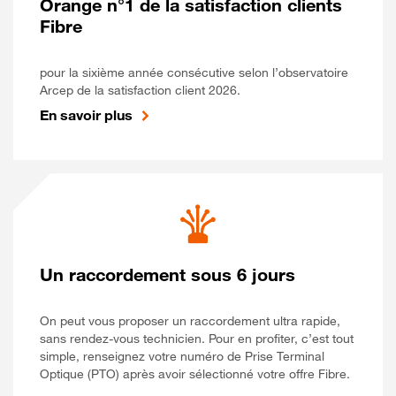
Orange n°1 de la satisfaction clients
Fibre
pour la sixième année consécutive selon l’observatoire
Arcep de la satisfaction client 2026.
En savoir plus
Un raccordement sous 6 jours
On peut vous proposer un raccordement ultra rapide,
sans rendez-vous technicien. Pour en profiter, c’est tout
simple, renseignez votre numéro de Prise Terminal
Optique (PTO) après avoir sélectionné votre offre Fibre.