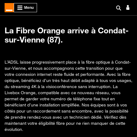
La Fibre Orange arrive à Condat-
sur-Vienne (87).
L’ADSL laisse progressivement place à la fibre optique à Condat-
sur-Vienne, et nous accompagnons cette transition pour que
votre connexion internet reste fluide et performante. Avec la fibre
optique, bénéficiez d’un très haut débit adapté à tous vos usages,
du streaming 4K à la visioconférence sans interruption. La
Livebox Orange, compatible avec ce nouveau réseau, vous
permet de garder votre numéro de téléphone fixe tout en
bénéficiant d’une installation simplifiée. Nos équipes sont à vos
côtés pour un raccordement sans encombre, avec la possibilité
de prendre rendez-vous avec un technicien dédié. Vérifiez dès
maintenant votre éligibilité fibre pour ne rien manquer de cette
évolution.