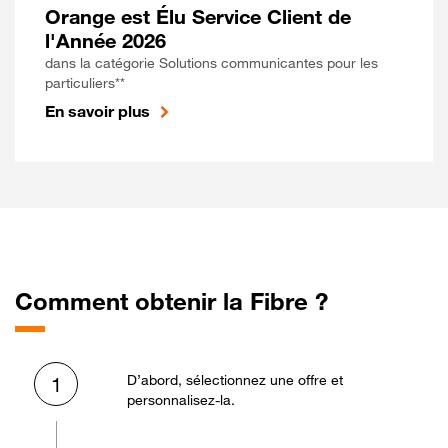
Orange est Élu Service Client de
l'Année 2026
dans la catégorie Solutions communicantes pour les
particuliers**
En savoir plus
Comment obtenir la Fibre ?
D’abord, sélectionnez une offre et
1
personnalisez-la.