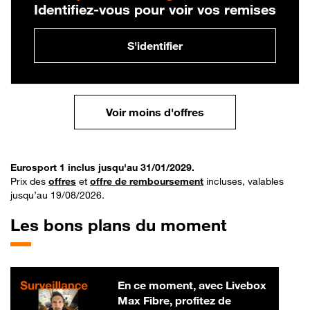
Identifiez-vous pour voir vos remises
S'identifier
Voir moins d'offres
Eurosport 1 inclus jusqu'au 31/01/2029.
Prix des
offres
et
offre de remboursement
incluses, valables
jusqu’au 19/08/2026.
Les bons plans du moment
En ce moment, avec Livebox
Max Fibre, profitez de