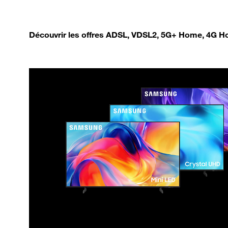
Découvrir les offres ADSL, VDSL2, 5G+ Home, 4G Ho