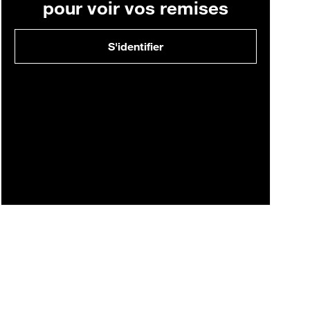
pour voir vos remises
S'identifier