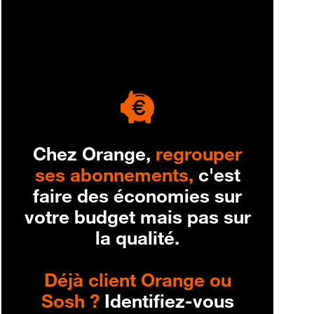
engagement
Chez Orange,
regrouper
ses abonnements,
c'est
faire des économies sur
votre budget mais pas sur
la qualité.
Déjà client Orange ou
Sosh ?
Identifiez-vous