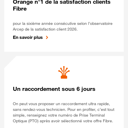
Orange n°1 de la satisfaction clients
Fibre
pour la sixième année consécutive selon l’observatoire
Arcep de la satisfaction client 2026.
En savoir plus
Un raccordement sous 6 jours
On peut vous proposer un raccordement ultra rapide,
sans rendez-vous technicien. Pour en profiter, c’est tout
simple, renseignez votre numéro de Prise Terminal
Optique (PTO) après avoir sélectionné votre offre Fibre.