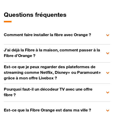
Questions fréquentes
Comment faire installer la fibre avec Orange ?
J’ai déjà la Fibre à la maison, comment passer à la
Fibre d’Orange ?
Est-ce que je peux regarder des plateformes de
streaming comme Netflix, Disney+ ou Paramount+
grâce à mon offre Livebox ?
Pourquoi faut-il un décodeur TV avec une offre
fibre ?
Est-ce que la Fibre Orange est dans ma ville ?