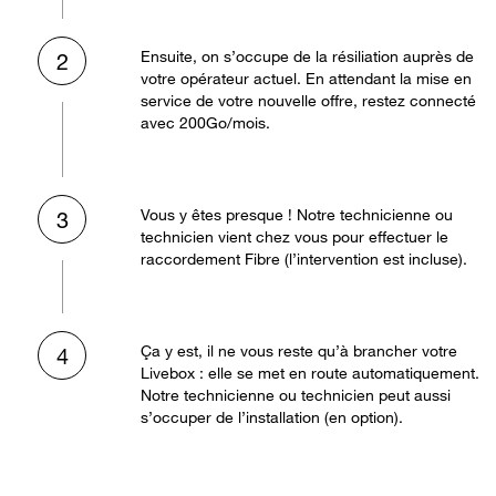
Ensuite, on s’occupe de la résiliation auprès de
2
votre opérateur actuel. En attendant la mise en
service de votre nouvelle offre, restez connecté
avec 200Go/mois.
Vous y êtes presque ! Notre technicienne ou
3
technicien vient chez vous pour effectuer le
raccordement Fibre (l’intervention est incluse).
Ça y est, il ne vous reste qu’à brancher votre
4
Livebox : elle se met en route automatiquement.
Notre technicienne ou technicien peut aussi
s’occuper de l’installation (en option).