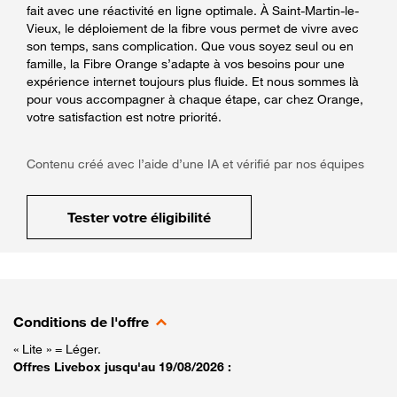
fait avec une réactivité en ligne optimale. À Saint-Martin-le-
Vieux, le déploiement de la fibre vous permet de vivre avec
son temps, sans complication. Que vous soyez seul ou en
famille, la Fibre Orange s’adapte à vos besoins pour une
expérience internet toujours plus fluide. Et nous sommes là
pour vous accompagner à chaque étape, car chez Orange,
votre satisfaction est notre priorité.
Contenu créé avec l’aide d’une IA et vérifié par nos équipes
Tester votre éligibilité
Conditions de l'offre
« Lite » = Léger.
Offres Livebox jusqu'au 19/08/2026 :