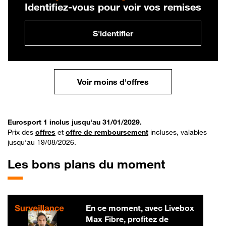
Identifiez-vous pour voir vos remises
S'identifier
Voir moins d'offres
Eurosport 1 inclus jusqu'au 31/01/2029.
Prix des
offres
et
offre de remboursement
incluses, valables
jusqu’au 19/08/2026.
Les bons plans du moment
En ce moment, avec Livebox
Max Fibre, profitez de