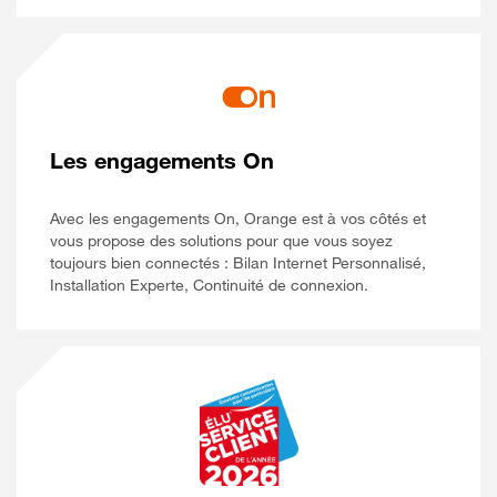
Les engagements On
Avec les engagements On, Orange est à vos côtés et
vous propose des solutions pour que vous soyez
toujours bien connectés : Bilan Internet Personnalisé,
Installation Experte, Continuité de connexion.