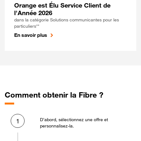
Orange est Élu Service Client de
l'Année 2026
dans la catégorie Solutions communicantes pour les
particuliers**
En savoir plus
Comment obtenir la Fibre ?
D’abord, sélectionnez une offre et
1
personnalisez-la.