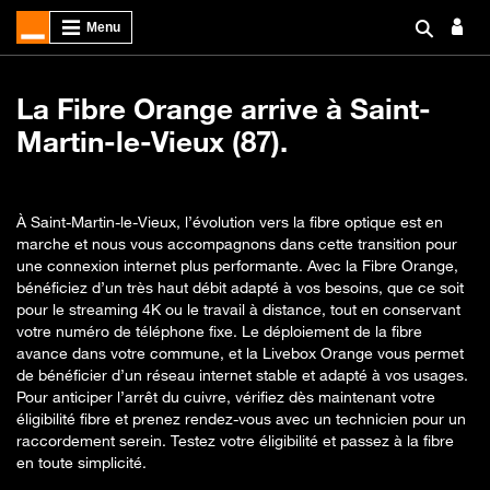
La Fibre Orange arrive à Saint-
Martin-le-Vieux (87).
À Saint-Martin-le-Vieux, l’évolution vers la fibre optique est en
marche et nous vous accompagnons dans cette transition pour
une connexion internet plus performante. Avec la Fibre Orange,
bénéficiez d’un très haut débit adapté à vos besoins, que ce soit
pour le streaming 4K ou le travail à distance, tout en conservant
votre numéro de téléphone fixe. Le déploiement de la fibre
avance dans votre commune, et la Livebox Orange vous permet
de bénéficier d’un réseau internet stable et adapté à vos usages.
Pour anticiper l’arrêt du cuivre, vérifiez dès maintenant votre
éligibilité fibre et prenez rendez-vous avec un technicien pour un
raccordement serein. Testez votre éligibilité et passez à la fibre
en toute simplicité.