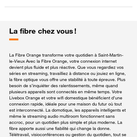
La fibre chez vous !
La Fibre Orange transforme votre quotidien à Saint-Martin-
le-Vieux Avec la Fibre Orange, votre connexion internet
devient plus fluide et plus réactive. Que vous regardiez vos
séries en streaming, travailliez à distance ou jouiez en ligne,
la fibre optique vous offre une stabilité à toute épreuve. Plus
besoin de s’inquiéter des ralentissements, même quand
plusieurs appareils sont connectés en même temps. Votre
Livebox Orange et votre wifi domestique bénéficient d’une
connexion rapide, idéale pour une maison du futur où tout
est interconnecté. La domotique, les appareils intelligents et
même le streaming audio multiroom fonctionnent sans
accroc, pour un quotidien plus simple et plus moderne. La
fibre apporte aussi une fiabilité qui change la donne.
Télétravail, visioconférences ou gestion du quotidien, tout se