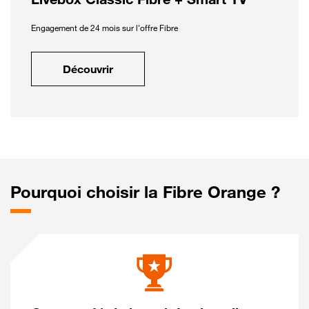
Engagement de 24 mois sur l'offre Fibre
Découvrir
Pourquoi choisir la Fibre Orange ?