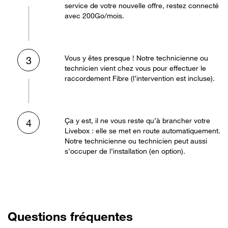
service de votre nouvelle offre, restez connecté
avec 200Go/mois.
Vous y êtes presque ! Notre technicienne ou
3
technicien vient chez vous pour effectuer le
raccordement Fibre (l’intervention est incluse).
Ça y est, il ne vous reste qu’à brancher votre
4
Livebox : elle se met en route automatiquement.
Notre technicienne ou technicien peut aussi
s’occuper de l’installation (en option).
Questions fréquentes