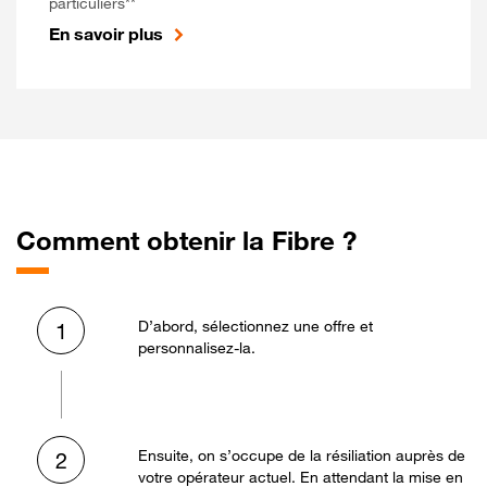
particuliers**
En savoir plus
Comment obtenir la Fibre ?
D’abord, sélectionnez une offre et
1
personnalisez-la.
Ensuite, on s’occupe de la résiliation auprès de
2
votre opérateur actuel. En attendant la mise en