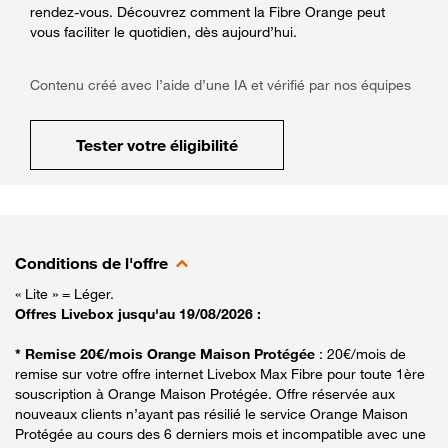
rendez-vous. Découvrez comment la Fibre Orange peut
vous faciliter le quotidien, dès aujourd’hui.
Contenu créé avec l’aide d’une IA et vérifié par nos équipes
Tester votre éligibilité
Conditions de l'offre
« Lite » = Léger.
Offres Livebox jusqu'au 19/08/2026 :
* Remise 20€/mois Orange Maison Protégée
: 20€/mois de
remise sur votre offre internet Livebox Max Fibre pour toute 1ère
souscription à Orange Maison Protégée. Offre réservée aux
nouveaux clients n’ayant pas résilié le service Orange Maison
Protégée au cours des 6 derniers mois et incompatible avec une