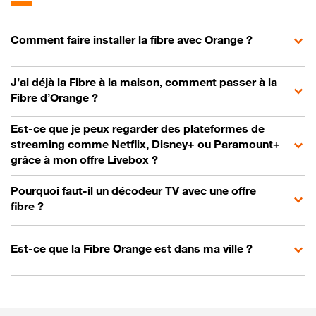
Comment faire installer la fibre avec Orange ?
J’ai déjà la Fibre à la maison, comment passer à la
Fibre d’Orange ?
Est-ce que je peux regarder des plateformes de
streaming comme Netflix, Disney+ ou Paramount+
grâce à mon offre Livebox ?
Pourquoi faut-il un décodeur TV avec une offre
fibre ?
Est-ce que la Fibre Orange est dans ma ville ?