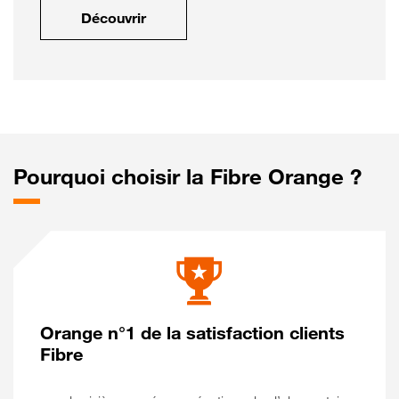
Découvrir
Pourquoi choisir la Fibre Orange ?
Orange n°1 de la satisfaction clients
Fibre