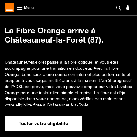
La Fibre Orange arrive à
Châteauneuf-la-Forêt (87).
Châteauneuf-la-Forêt passe à la fibre optique, et vous êtes
accompagné pour une transition en douceur. Avec la Fibre
Orange, bénéficiez d’une connexion internet plus performante et
adaptée à vos usages multi-écrans à la maison. L’arrêt progressif
de l’ADSL est prévu, mais vous pouvez compter sur votre Livebox
Orange pour une installation simple et rapide. La fibre est déjà
disponible dans votre commune, alors vérifiez dès maintenant
votre éligibilité fibre à Châteauneuf-la-Forêt.
Tester votre éligibilité