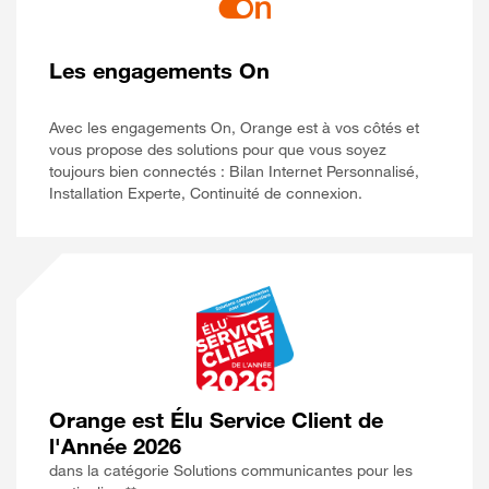
Les engagements On
Avec les engagements On, Orange est à vos côtés et
vous propose des solutions pour que vous soyez
toujours bien connectés : Bilan Internet Personnalisé,
Installation Experte, Continuité de connexion.
Orange est Élu Service Client de
l'Année 2026
dans la catégorie Solutions communicantes pour les