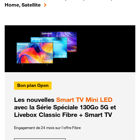
Home, Satellite
Bon plan Open
Les nouvelles
Smart TV Mini LED
avec la Série Spéciale 130Go 5G et
Livebox Classic Fibre + Smart TV
Engagement de 24 mois sur l'offre Fibre