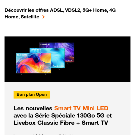
Découvrir les offres ADSL, VDSL2, 5G+ Home, 4G
Home, Satellite
Bon plan Open
Les nouvelles
Smart TV Mini LED
avec la Série Spéciale 130Go 5G et
Livebox Classic Fibre + Smart TV