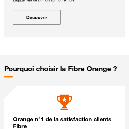
Engagement de 24 mois sur l'offre Fibre
Découvrir
Pourquoi choisir la Fibre Orange ?
Orange n°1 de la satisfaction clients
Fibre