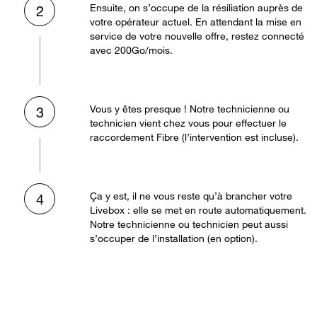
Ensuite, on s’occupe de la résiliation auprès de
2
votre opérateur actuel. En attendant la mise en
service de votre nouvelle offre, restez connecté
avec 200Go/mois.
Vous y êtes presque ! Notre technicienne ou
3
technicien vient chez vous pour effectuer le
raccordement Fibre (l’intervention est incluse).
Ça y est, il ne vous reste qu’à brancher votre
4
Livebox : elle se met en route automatiquement.
Notre technicienne ou technicien peut aussi
s’occuper de l’installation (en option).