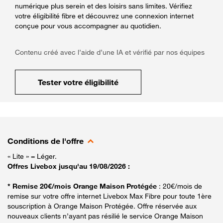
numérique plus serein et des loisirs sans limites. Vérifiez
votre éligibilité fibre et découvrez une connexion internet
conçue pour vous accompagner au quotidien.
Contenu créé avec l’aide d’une IA et vérifié par nos équipes
Tester votre éligibilité
Conditions de l'offre
« Lite » = Léger.
Offres Livebox jusqu'au 19/08/2026 :
* Remise 20€/mois Orange Maison Protégée
: 20€/mois de
remise sur votre offre internet Livebox Max Fibre pour toute 1ère
souscription à Orange Maison Protégée. Offre réservée aux
nouveaux clients n’ayant pas résilié le service Orange Maison