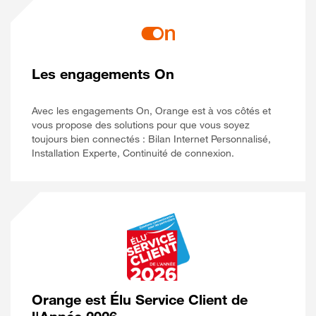
Les engagements On
Avec les engagements On, Orange est à vos côtés et
vous propose des solutions pour que vous soyez
toujours bien connectés : Bilan Internet Personnalisé,
Installation Experte, Continuité de connexion.
Orange est Élu Service Client de