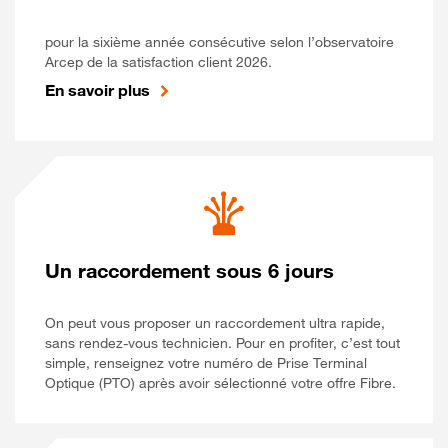
pour la sixième année consécutive selon l’observatoire
Arcep de la satisfaction client 2026.
En savoir plus
Un raccordement sous 6 jours
On peut vous proposer un raccordement ultra rapide,
sans rendez-vous technicien. Pour en profiter, c’est tout
simple, renseignez votre numéro de Prise Terminal
Optique (PTO) après avoir sélectionné votre offre Fibre.