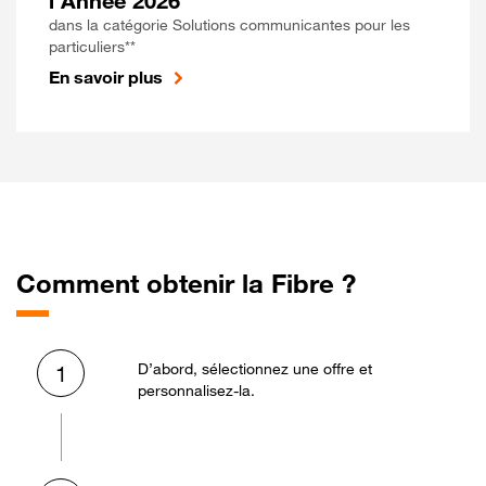
l'Année 2026
dans la catégorie Solutions communicantes pour les
particuliers**
En savoir plus
Comment obtenir la Fibre ?
D’abord, sélectionnez une offre et
1
personnalisez-la.