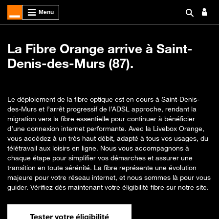
La Fibre Orange arrive à Saint-
Denis-des-Murs (87).
Le déploiement de la fibre optique est en cours à Saint-Denis-
des-Murs et l’arrêt progressif de l’ADSL approche, rendant la
migration vers la fibre essentielle pour continuer à bénéficier
d’une connexion internet performante. Avec la Livebox Orange,
vous accédez à un très haut débit, adapté à tous vos usages, du
télétravail aux loisirs en ligne. Nous vous accompagnons à
chaque étape pour simplifier vos démarches et assurer une
transition en toute sérénité. La fibre représente une évolution
majeure pour votre réseau internet, et nous sommes là pour vous
guider. Vérifiez dès maintenant votre éligibilité fibre sur notre site.
Tester votre éligibilité