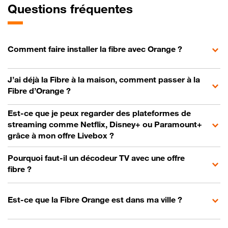
Questions fréquentes
Comment faire installer la fibre avec Orange ?
J’ai déjà la Fibre à la maison, comment passer à la
Fibre d’Orange ?
Est-ce que je peux regarder des plateformes de
streaming comme Netflix, Disney+ ou Paramount+
grâce à mon offre Livebox ?
Pourquoi faut-il un décodeur TV avec une offre
fibre ?
Est-ce que la Fibre Orange est dans ma ville ?