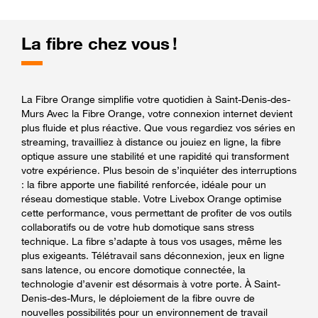
La fibre chez vous !
La Fibre Orange simplifie votre quotidien à Saint-Denis-des-
Murs Avec la Fibre Orange, votre connexion internet devient
plus fluide et plus réactive. Que vous regardiez vos séries en
streaming, travailliez à distance ou jouiez en ligne, la fibre
optique assure une stabilité et une rapidité qui transforment
votre expérience. Plus besoin de s’inquiéter des interruptions
: la fibre apporte une fiabilité renforcée, idéale pour un
réseau domestique stable. Votre Livebox Orange optimise
cette performance, vous permettant de profiter de vos outils
collaboratifs ou de votre hub domotique sans stress
technique. La fibre s’adapte à tous vos usages, même les
plus exigeants. Télétravail sans déconnexion, jeux en ligne
sans latence, ou encore domotique connectée, la
technologie d’avenir est désormais à votre porte. À Saint-
Denis-des-Murs, le déploiement de la fibre ouvre de
nouvelles possibilités pour un environnement de travail