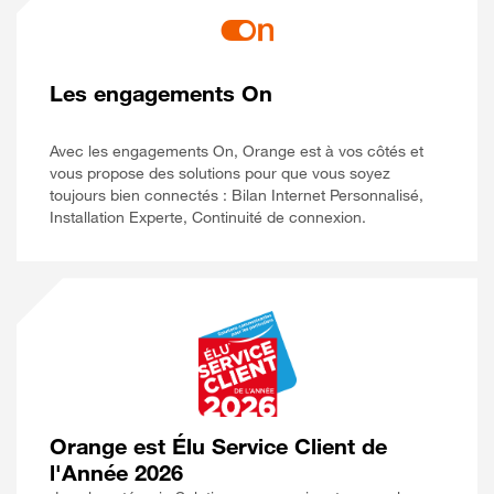
Les engagements On
Avec les engagements On, Orange est à vos côtés et
vous propose des solutions pour que vous soyez
toujours bien connectés : Bilan Internet Personnalisé,
Installation Experte, Continuité de connexion.
Orange est Élu Service Client de
l'Année 2026