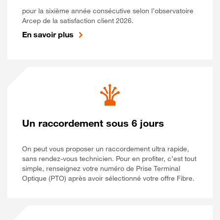
pour la sixième année consécutive selon l’observatoire
Arcep de la satisfaction client 2026.
En savoir plus
Un raccordement sous 6 jours
On peut vous proposer un raccordement ultra rapide,
sans rendez-vous technicien. Pour en profiter, c’est tout
simple, renseignez votre numéro de Prise Terminal
Optique (PTO) après avoir sélectionné votre offre Fibre.