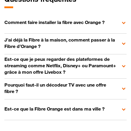
Comment faire installer la fibre avec Orange ?
J’ai déjà la Fibre à la maison, comment passer à la
Fibre d’Orange ?
Est-ce que je peux regarder des plateformes de
streaming comme Netflix, Disney+ ou Paramount+
grâce à mon offre Livebox ?
Pourquoi faut-il un décodeur TV avec une offre
fibre ?
Est-ce que la Fibre Orange est dans ma ville ?