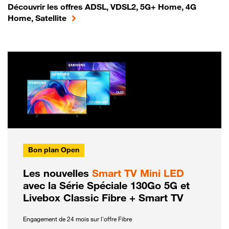
Découvrir les offres ADSL, VDSL2, 5G+ Home, 4G
Home, Satellite
Bon plan Open
Les nouvelles
Smart TV Mini LED
avec la Série Spéciale 130Go 5G et
Livebox Classic Fibre + Smart TV
Engagement de 24 mois sur l'offre Fibre