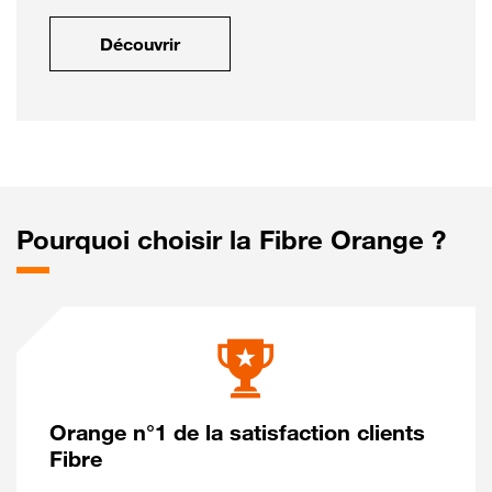
Découvrir
Pourquoi choisir la Fibre Orange ?
Orange n°1 de la satisfaction clients
Fibre