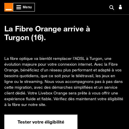
La Fibre Orange arrive à
Turgon (16).
La fibre optique va bientôt remplacer l’ADSL à Turgon, une
évolution majeure pour votre connexion internet. Avec la Fibre
Orange, bénéficiez d’un réseau plus performant et adapté à vos
besoins quotidiens, que ce soit pour le télétravail, les jeux en
ligne ou le streaming. Nous vous accompagnons pas à pas dans
cette migration, avec des démarches simplifiées et un service
client dédié. Votre Livebox Orange sera prête à vous offrir une
expérience fluide et fiable. Vérifiez dès maintenant votre éligibilité
à la fibre sur notre site.
Tester votre éligibilité