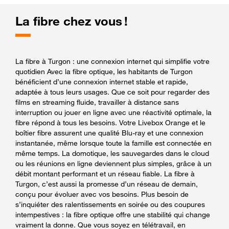
La fibre chez vous !
La fibre à Turgon : une connexion internet qui simplifie votre
quotidien Avec la fibre optique, les habitants de Turgon
bénéficient d’une connexion internet stable et rapide,
adaptée à tous leurs usages. Que ce soit pour regarder des
films en streaming fluide, travailler à distance sans
interruption ou jouer en ligne avec une réactivité optimale, la
fibre répond à tous les besoins. Votre Livebox Orange et le
boîtier fibre assurent une qualité Blu-ray et une connexion
instantanée, même lorsque toute la famille est connectée en
même temps. La domotique, les sauvegardes dans le cloud
ou les réunions en ligne deviennent plus simples, grâce à un
débit montant performant et un réseau fiable. La fibre à
Turgon, c’est aussi la promesse d’un réseau de demain,
conçu pour évoluer avec vos besoins. Plus besoin de
s’inquiéter des ralentissements en soirée ou des coupures
intempestives : la fibre optique offre une stabilité qui change
vraiment la donne. Que vous soyez en télétravail, en