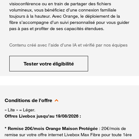
visioconférence ou en train de partager des fichiers
volumineux, vous bénéficiez d’une connexion familiale
toujours à la hauteur. Avec Orange, le déploiement de la
fibre s’accompagne d’un suivi personnalisé pour vous guider
pas à pas et profiter de ses capacités étendues.
Contenu créé avec l’aide d’une IA et vérifié par nos équipes
Tester votre éligibilité
Conditions de l'offre
« Lite » = Léger.
Offres Livebox jusqu'au 19/08/2026 :
* Remise 20€/mois Orange Maison Protégée
: 20€/mois de
remise sur votre offre internet Livebox Max Fibre pour toute 1ère