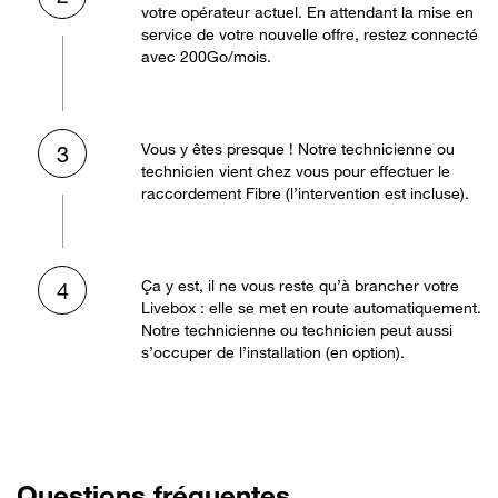
votre opérateur actuel. En attendant la mise en
service de votre nouvelle offre, restez connecté
avec 200Go/mois.
Vous y êtes presque ! Notre technicienne ou
3
technicien vient chez vous pour effectuer le
raccordement Fibre (l’intervention est incluse).
Ça y est, il ne vous reste qu’à brancher votre
4
Livebox : elle se met en route automatiquement.
Notre technicienne ou technicien peut aussi
s’occuper de l’installation (en option).
Questions fréquentes