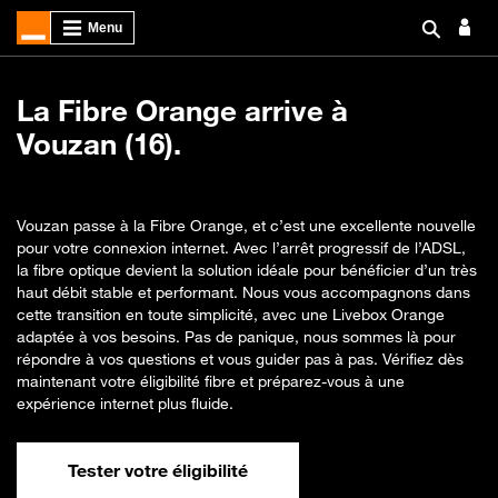
La Fibre Orange arrive à
Vouzan (16).
Vouzan passe à la Fibre Orange, et c’est une excellente nouvelle
pour votre connexion internet. Avec l’arrêt progressif de l’ADSL,
la fibre optique devient la solution idéale pour bénéficier d’un très
haut débit stable et performant. Nous vous accompagnons dans
cette transition en toute simplicité, avec une Livebox Orange
adaptée à vos besoins. Pas de panique, nous sommes là pour
répondre à vos questions et vous guider pas à pas. Vérifiez dès
maintenant votre éligibilité fibre et préparez-vous à une
expérience internet plus fluide.
Tester votre éligibilité