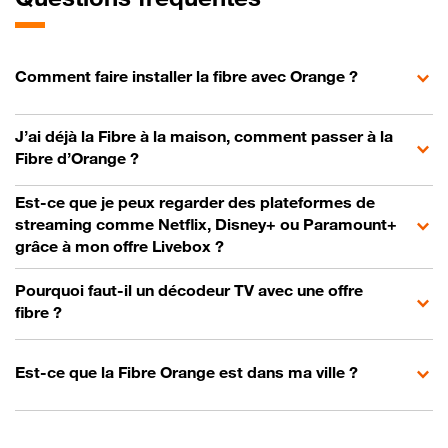
Comment faire installer la fibre avec Orange ?
J’ai déjà la Fibre à la maison, comment passer à la
Fibre d’Orange ?
Est-ce que je peux regarder des plateformes de
streaming comme Netflix, Disney+ ou Paramount+
grâce à mon offre Livebox ?
Pourquoi faut-il un décodeur TV avec une offre
fibre ?
Est-ce que la Fibre Orange est dans ma ville ?