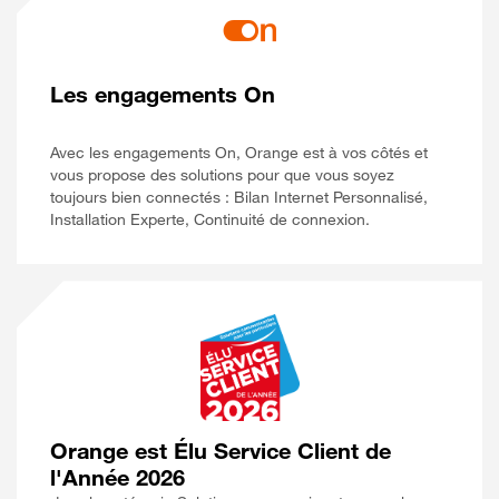
Les engagements On
Avec les engagements On, Orange est à vos côtés et
vous propose des solutions pour que vous soyez
toujours bien connectés : Bilan Internet Personnalisé,
Installation Experte, Continuité de connexion.
Orange est Élu Service Client de
l'Année 2026