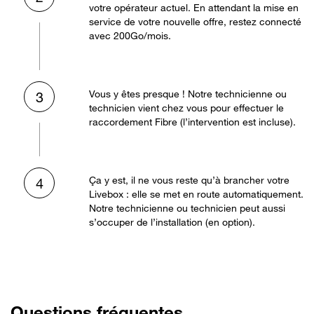
votre opérateur actuel. En attendant la mise en
service de votre nouvelle offre, restez connecté
avec 200Go/mois.
Vous y êtes presque ! Notre technicienne ou
3
technicien vient chez vous pour effectuer le
raccordement Fibre (l’intervention est incluse).
Ça y est, il ne vous reste qu’à brancher votre
4
Livebox : elle se met en route automatiquement.
Notre technicienne ou technicien peut aussi
s’occuper de l’installation (en option).
Questions fréquentes