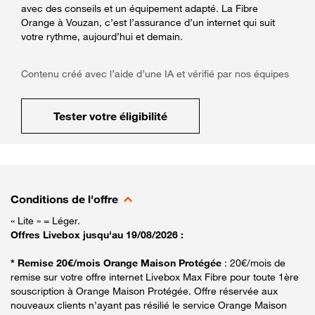
avec des conseils et un équipement adapté. La Fibre
Orange à Vouzan, c’est l’assurance d’un internet qui suit
votre rythme, aujourd’hui et demain.
Contenu créé avec l’aide d’une IA et vérifié par nos équipes
Tester votre éligibilité
Conditions de l'offre
« Lite » = Léger.
Offres Livebox jusqu'au 19/08/2026 :
* Remise 20€/mois Orange Maison Protégée
: 20€/mois de
remise sur votre offre internet Livebox Max Fibre pour toute 1ère
souscription à Orange Maison Protégée. Offre réservée aux
nouveaux clients n’ayant pas résilié le service Orange Maison