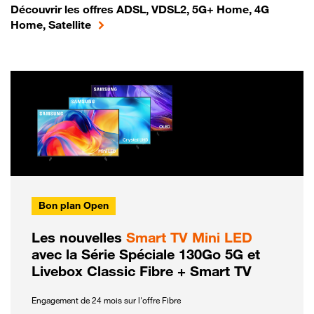
Découvrir les offres ADSL, VDSL2, 5G+ Home, 4G
Home, Satellite
Bon plan Open
Les nouvelles
Smart TV Mini LED
avec la Série Spéciale 130Go 5G et
Livebox Classic Fibre + Smart TV
Engagement de 24 mois sur l'offre Fibre