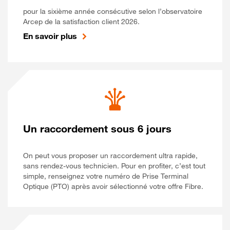
pour la sixième année consécutive selon l’observatoire
Arcep de la satisfaction client 2026.
En savoir plus
Un raccordement sous 6 jours
On peut vous proposer un raccordement ultra rapide,
sans rendez-vous technicien. Pour en profiter, c’est tout
simple, renseignez votre numéro de Prise Terminal
Optique (PTO) après avoir sélectionné votre offre Fibre.