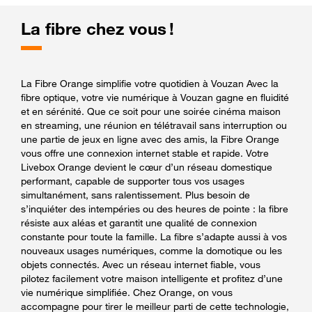
La fibre chez vous !
La Fibre Orange simplifie votre quotidien à Vouzan Avec la
fibre optique, votre vie numérique à Vouzan gagne en fluidité
et en sérénité. Que ce soit pour une soirée cinéma maison
en streaming, une réunion en télétravail sans interruption ou
une partie de jeux en ligne avec des amis, la Fibre Orange
vous offre une connexion internet stable et rapide. Votre
Livebox Orange devient le cœur d’un réseau domestique
performant, capable de supporter tous vos usages
simultanément, sans ralentissement. Plus besoin de
s’inquiéter des intempéries ou des heures de pointe : la fibre
résiste aux aléas et garantit une qualité de connexion
constante pour toute la famille. La fibre s’adapte aussi à vos
nouveaux usages numériques, comme la domotique ou les
objets connectés. Avec un réseau internet fiable, vous
pilotez facilement votre maison intelligente et profitez d’une
vie numérique simplifiée. Chez Orange, on vous
accompagne pour tirer le meilleur parti de cette technologie,