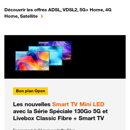
Découvrir les offres ADSL, VDSL2, 5G+ Home, 4G
Home, Satellite
Bon plan Open
Les nouvelles
Smart TV Mini LED
avec la Série Spéciale 130Go 5G et
Livebox Classic Fibre + Smart TV