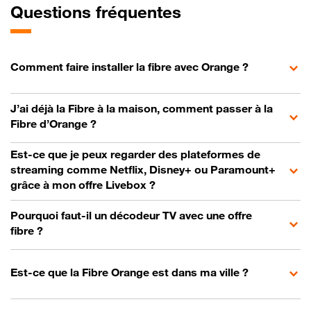
Questions fréquentes
Comment faire installer la fibre avec Orange ?
J’ai déjà la Fibre à la maison, comment passer à la
Fibre d’Orange ?
Est-ce que je peux regarder des plateformes de
streaming comme Netflix, Disney+ ou Paramount+
grâce à mon offre Livebox ?
Pourquoi faut-il un décodeur TV avec une offre
fibre ?
Est-ce que la Fibre Orange est dans ma ville ?