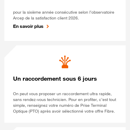
pour la sixième année consécutive selon l’observatoire
Arcep de la satisfaction client 2026.
En savoir plus
Un raccordement sous 6 jours
On peut vous proposer un raccordement ultra rapide,
sans rendez-vous technicien. Pour en profiter, c’est tout
simple, renseignez votre numéro de Prise Terminal
Optique (PTO) après avoir sélectionné votre offre Fibre.