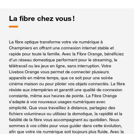
La fibre chez vous !
La fibre optique transforme votre vie numérique à
Champniers en offrant une connexion internet stable et
rapide pour toute la famille. Avec la Fibre Orange, bénéficiez
d’un réseau domestique performant pour le streaming, le
télétravail ou les jeux en ligne, sans interruption. Votre
Livebox Orange vous permet de connecter plusieurs
appareils en même temps, que ce soit pour une soirée
cinéma maison ou pour piloter vos objets connectés. La fibre
résiste aux intempéries et garantit une qualité de connexion
constante, même aux heures de pointe. La Fibre Orange
s’adapte à vos nouveaux usages numériques avec
simplicité. Que vous travailliez à distance, partagiez des
fichiers volumineux ou utilisiez la domotique, la rapidité et la
fiabilité de la fibre vous accompagnent au quotidien. Nous
sommes à vos côtés pour vous guider dans cette évolution,
afin que votre vie numérique soit toujours plus fluide. Avec la