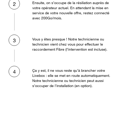
Ensuite, on s’occupe de la résiliation auprès de
2
votre opérateur actuel. En attendant la mise en
service de votre nouvelle offre, restez connecté
avec 200Go/mois.
Vous y êtes presque ! Notre technicienne ou
3
technicien vient chez vous pour effectuer le
raccordement Fibre (l’intervention est incluse).
Ça y est, il ne vous reste qu’à brancher votre
4
Livebox : elle se met en route automatiquement.
Notre technicienne ou technicien peut aussi
s’occuper de l’installation (en option).