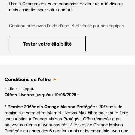
fibre à Champniers, votre connexion devient un allié discret
mais essentiel pour votre confort.
Contenu créé avec l’aide d’une IA et vérifié par nos équipes
Tester votre éligibilité
Conditions de l'offre
« Lite » = Léger.
Offres Livebox jusqu'au 19/08/2026 :
* Remise 20€/mois Orange Maison Protégée
: 20€/mois de
remise sur votre offre internet Livebox Max Fibre pour toute 1ère
souscription à Orange Maison Protégée. Offre réservée aux
nouveaux clients n’ayant pas résilié le service Orange Maison
Protégée au cours des 6 derniers mois et incompatible avec une