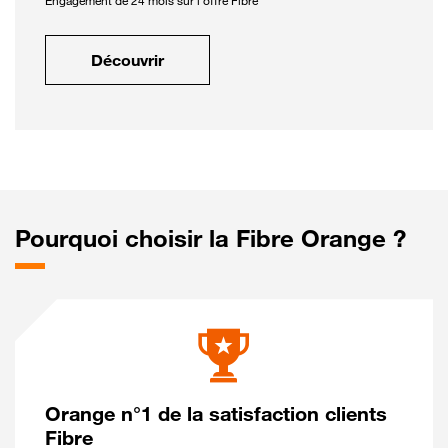
Engagement de 24 mois sur l'offre Fibre
Découvrir
Pourquoi choisir la Fibre Orange ?
Orange n°1 de la satisfaction clients
Fibre