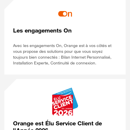
Les engagements On
Avec les engagements On, Orange est à vos côtés et
vous propose des solutions pour que vous soyez
toujours bien connectés : Bilan Internet Personnalisé,
Installation Experte, Continuité de connexion.
Orange est Élu Service Client de