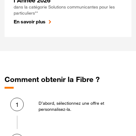
l'Année 2026
dans la catégorie Solutions communicantes pour les
particuliers**
En savoir plus
Comment obtenir la Fibre ?
D’abord, sélectionnez une offre et
1
personnalisez-la.