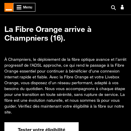
La Fibre Orange arrive à
Champniers (16).
À Champniers, le déploiement de la fibre optique avance et l’arrêt
progressif de l’ADSL approche, ce qui rend le passage à la Fibre
Orange essentiel pour continuer à bénéficier d’une connexion
internet rapide et fiable. Avec la Fibre Orange et votre Livebox
Orange, vous disposez d’un réseau performant, adapté à vos
besoins du quotidien. Nous vous accompagnons à chaque étape
pour une transition en toute sérénité, sans rupture de service. La
fibre est une évolution naturelle, et nous sommes là pour vous
guider. Vérifiez dès maintenant votre éligibilité à la fibre sur notre
site.
Tester votre éligibilité