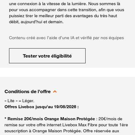
une connexion à la vitesse de la lumière. Nous sommes là
pour vous accompagner dans cette transition, afin que vous
puissiez tirer le meilleur parti des avantages du très haut
débit, aujourd’hui et demain.
Contenu créé avec l’aide d’une IA et vérifié par nos équipes
Tester votre éligibilité
Conditions de l'offre
« Lite » = Léger.
Offres Livebox jusqu'au 19/08/2026 :
* Remise 20€/mois Orange Maison Protégée
: 20€/mois de
remise sur votre offre internet Livebox Max Fibre pour toute 1ère
souscription à Orange Maison Protégée. Offre réservée aux