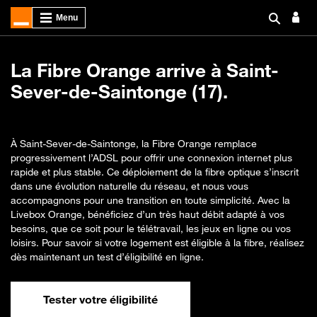
La Fibre Orange arrive à Saint-
Sever-de-Saintonge (17).
À Saint-Sever-de-Saintonge, la Fibre Orange remplace
progressivement l’ADSL pour offrir une connexion internet plus
rapide et plus stable. Ce déploiement de la fibre optique s’inscrit
dans une évolution naturelle du réseau, et nous vous
accompagnons pour une transition en toute simplicité. Avec la
Livebox Orange, bénéficiez d’un très haut débit adapté à vos
besoins, que ce soit pour le télétravail, les jeux en ligne ou vos
loisirs. Pour savoir si votre logement est éligible à la fibre, réalisez
dès maintenant un test d’éligibilité en ligne.
Tester votre éligibilité