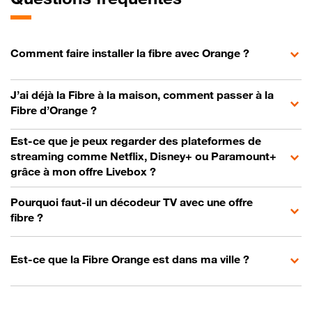
Comment faire installer la fibre avec Orange ?
J’ai déjà la Fibre à la maison, comment passer à la
Fibre d’Orange ?
Est-ce que je peux regarder des plateformes de
streaming comme Netflix, Disney+ ou Paramount+
grâce à mon offre Livebox ?
Pourquoi faut-il un décodeur TV avec une offre
fibre ?
Est-ce que la Fibre Orange est dans ma ville ?