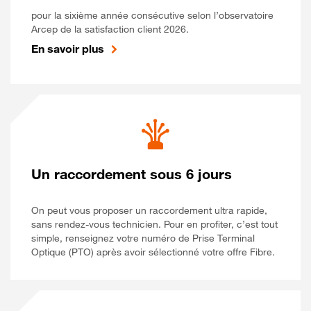
pour la sixième année consécutive selon l’observatoire
Arcep de la satisfaction client 2026.
En savoir plus
Un raccordement sous 6 jours
On peut vous proposer un raccordement ultra rapide,
sans rendez-vous technicien. Pour en profiter, c’est tout
simple, renseignez votre numéro de Prise Terminal
Optique (PTO) après avoir sélectionné votre offre Fibre.