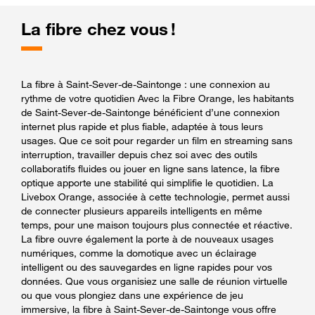
La fibre chez vous !
La fibre à Saint-Sever-de-Saintonge : une connexion au
rythme de votre quotidien Avec la Fibre Orange, les habitants
de Saint-Sever-de-Saintonge bénéficient d’une connexion
internet plus rapide et plus fiable, adaptée à tous leurs
usages. Que ce soit pour regarder un film en streaming sans
interruption, travailler depuis chez soi avec des outils
collaboratifs fluides ou jouer en ligne sans latence, la fibre
optique apporte une stabilité qui simplifie le quotidien. La
Livebox Orange, associée à cette technologie, permet aussi
de connecter plusieurs appareils intelligents en même
temps, pour une maison toujours plus connectée et réactive.
La fibre ouvre également la porte à de nouveaux usages
numériques, comme la domotique avec un éclairage
intelligent ou des sauvegardes en ligne rapides pour vos
données. Que vous organisiez une salle de réunion virtuelle
ou que vous plongiez dans une expérience de jeu
immersive, la fibre à Saint-Sever-de-Saintonge vous offre