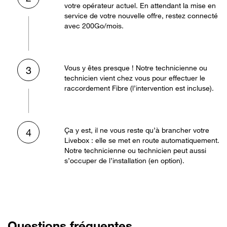
votre opérateur actuel. En attendant la mise en
service de votre nouvelle offre, restez connecté
avec 200Go/mois.
Vous y êtes presque ! Notre technicienne ou
3
technicien vient chez vous pour effectuer le
raccordement Fibre (l’intervention est incluse).
Ça y est, il ne vous reste qu’à brancher votre
4
Livebox : elle se met en route automatiquement.
Notre technicienne ou technicien peut aussi
s’occuper de l’installation (en option).
Questions fréquentes