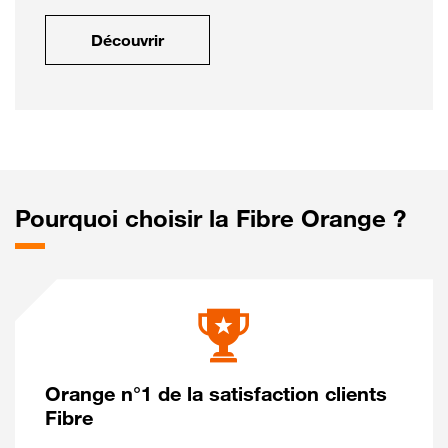
Découvrir
Pourquoi choisir la Fibre Orange ?
Orange n°1 de la satisfaction clients
Fibre