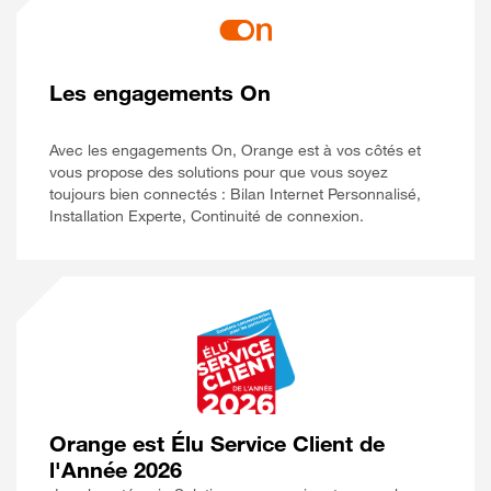
Les engagements On
Avec les engagements On, Orange est à vos côtés et
vous propose des solutions pour que vous soyez
toujours bien connectés : Bilan Internet Personnalisé,
Installation Experte, Continuité de connexion.
Orange est Élu Service Client de
l'Année 2026