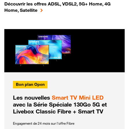
Découvrir les offres ADSL, VDSL2, 5G+ Home, 4G
Home, Satellite
Bon plan Open
Les nouvelles
Smart TV Mini LED
avec la Série Spéciale 130Go 5G et
Livebox Classic Fibre + Smart TV
Engagement de 24 mois sur l'offre Fibre