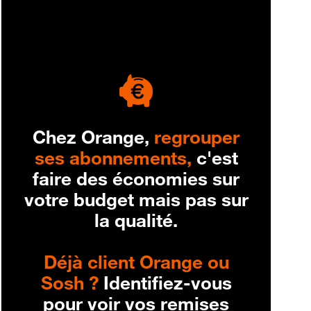
engagement
Chez Orange,
regrouper
ses abonnements,
c'est
faire des économies sur
votre budget mais pas sur
la qualité.
Déjà client Orange ou
Sosh ?
Identifiez-vous
pour voir vos remises