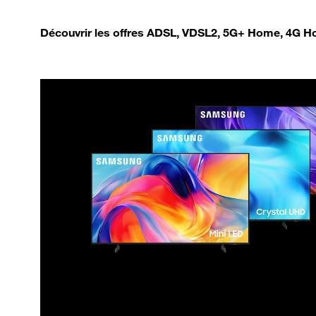
Découvrir les offres ADSL, VDSL2, 5G+ Home, 4G Ho