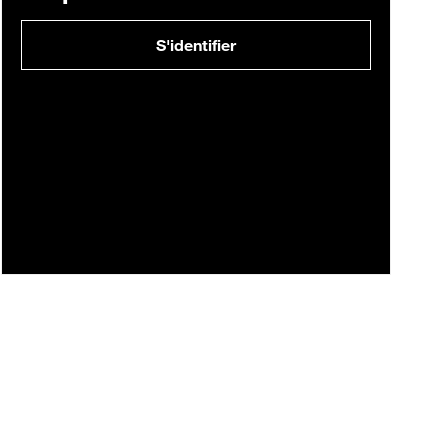
S'identifier