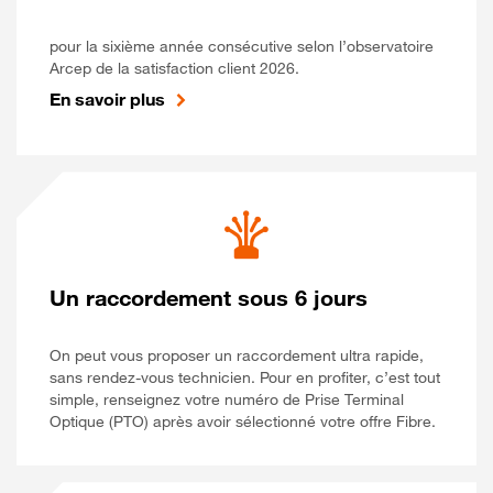
pour la sixième année consécutive selon l’observatoire
Arcep de la satisfaction client 2026.
En savoir plus
Un raccordement sous 6 jours
On peut vous proposer un raccordement ultra rapide,
sans rendez-vous technicien. Pour en profiter, c’est tout
simple, renseignez votre numéro de Prise Terminal
Optique (PTO) après avoir sélectionné votre offre Fibre.