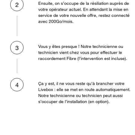
Ensuite, on s’occupe de la résiliation auprès de
2
votre opérateur actuel. En attendant la mise en
service de votre nouvelle offre, restez connecté
avec 200Go/mois.
Vous y êtes presque ! Notre technicienne ou
3
technicien vient chez vous pour effectuer le
raccordement Fibre (l’intervention est incluse).
Ça y est, il ne vous reste qu’à brancher votre
4
Livebox : elle se met en route automatiquement.
Notre technicienne ou technicien peut aussi
s’occuper de l’installation (en option).