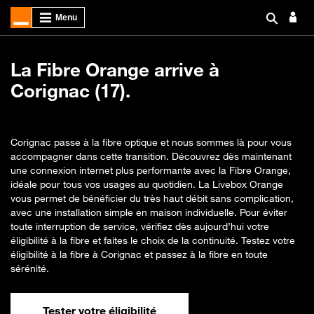
La Fibre Orange arrive à
Corignac (17).
Corignac passe à la fibre optique et nous sommes là pour vous
accompagner dans cette transition. Découvrez dès maintenant
une connexion internet plus performante avec la Fibre Orange,
idéale pour tous vos usages au quotidien. La Livebox Orange
vous permet de bénéficier du très haut débit sans complication,
avec une installation simple en maison individuelle. Pour éviter
toute interruption de service, vérifiez dès aujourd’hui votre
éligibilité à la fibre et faites le choix de la continuité. Testez votre
éligibilité à la fibre à Corignac et passez à la fibre en toute
sérénité.
Tester votre éligibilité