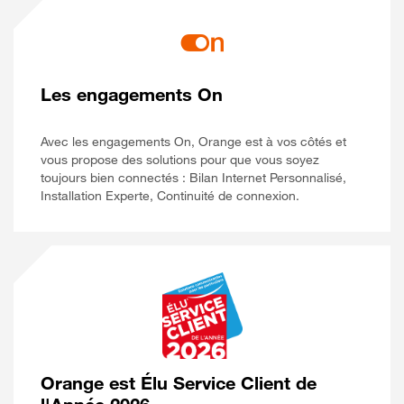
Les engagements On
Avec les engagements On, Orange est à vos côtés et
vous propose des solutions pour que vous soyez
toujours bien connectés : Bilan Internet Personnalisé,
Installation Experte, Continuité de connexion.
Orange est Élu Service Client de