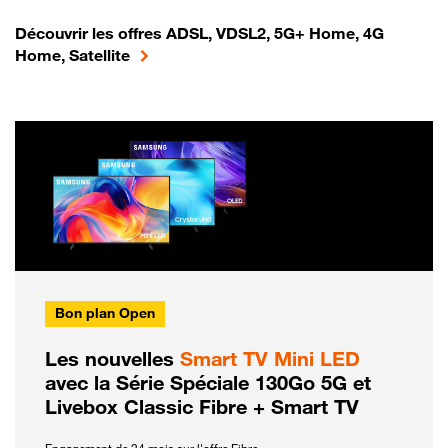
Découvrir les offres ADSL, VDSL2, 5G+ Home, 4G
Home, Satellite
Bon plan Open
Les nouvelles
Smart TV Mini LED
avec la Série Spéciale 130Go 5G et
Livebox Classic Fibre + Smart TV