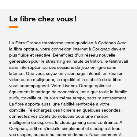
La fibre chez vous !
La Fibre Orange transforme votre quotidien à Corignac Avec
la fibre optique, votre connexion internet à Corignac devient
plus fluide et réactive. Bénéficiez d’un réseau nouvelle
génération pour le streaming en haute définition, le télétravail
sans interruption ou des sessions de jeux en ligne sans
latence. Que vous soyez en visionnage intensif, en réunion
vidéo ou en multijoueur, la rapidité et la stabilité de la fibre
vous accompagnent. Votre Livebox Orange optimise
également le partage de connexion, pour que toute la famille
surfe, travaille ou joue en même temps, sans ralentissement.
La fibre apporte aussi une fiabilité renforcée à votre
domicile. Téléchargez des fichiers en quelques secondes,
connectez vos objets domotiques pour une maison
intelligente ou explorez le cloud gaming sans contrainte. À
Corignac, la fibre s’installe simplement et s’adapte à tous
vos usages, aujourd’hui comme demain. Nous sommes là