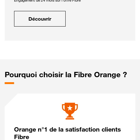
Engagement de 24 mois sur l'offre Fibre
Découvrir
Pourquoi choisir la Fibre Orange ?
Orange n°1 de la satisfaction clients
Fibre