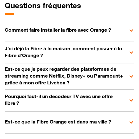
Questions fréquentes
Comment faire installer la fibre avec Orange ?
J’ai déjà la Fibre à la maison, comment passer à la
Fibre d’Orange ?
Est-ce que je peux regarder des plateformes de
streaming comme Netflix, Disney+ ou Paramount+
grâce à mon offre Livebox ?
Pourquoi faut-il un décodeur TV avec une offre
fibre ?
Est-ce que la Fibre Orange est dans ma ville ?