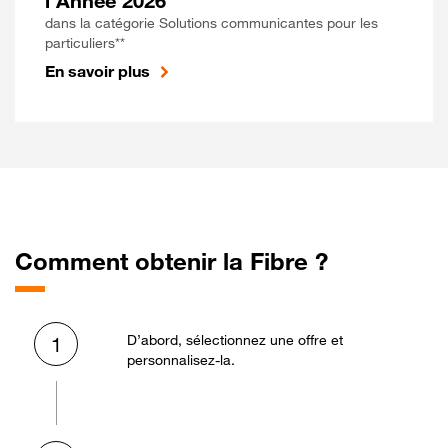
l'Année 2026
dans la catégorie Solutions communicantes pour les
particuliers**
En savoir plus
Comment obtenir la Fibre ?
D’abord, sélectionnez une offre et
1
personnalisez-la.