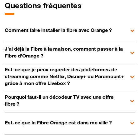
Questions fréquentes
Comment faire installer la fibre avec Orange ?
J’ai déjà la Fibre à la maison, comment passer à la
Fibre d’Orange ?
Est-ce que je peux regarder des plateformes de
streaming comme Netflix, Disney+ ou Paramount+
grâce à mon offre Livebox ?
Pourquoi faut-il un décodeur TV avec une offre
fibre ?
Est-ce que la Fibre Orange est dans ma ville ?