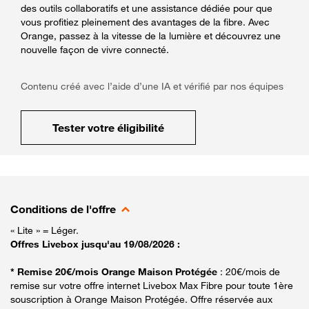
des outils collaboratifs et une assistance dédiée pour que
vous profitiez pleinement des avantages de la fibre. Avec
Orange, passez à la vitesse de la lumière et découvrez une
nouvelle façon de vivre connecté.
Contenu créé avec l’aide d’une IA et vérifié par nos équipes
Tester votre éligibilité
Conditions de l'offre
« Lite » = Léger.
Offres Livebox jusqu'au 19/08/2026 :
* Remise 20€/mois Orange Maison Protégée
: 20€/mois de
remise sur votre offre internet Livebox Max Fibre pour toute 1ère
souscription à Orange Maison Protégée. Offre réservée aux