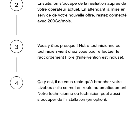
Ensuite, on s’occupe de la résiliation auprès de
2
votre opérateur actuel. En attendant la mise en
service de votre nouvelle offre, restez connecté
avec 200Go/mois.
Vous y êtes presque ! Notre technicienne ou
3
technicien vient chez vous pour effectuer le
raccordement Fibre (l’intervention est incluse).
Ça y est, il ne vous reste qu’à brancher votre
4
Livebox : elle se met en route automatiquement.
Notre technicienne ou technicien peut aussi
s’occuper de l’installation (en option).