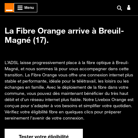
La Fibre Orange arrive à Breuil-
Magné (17).
L’ADSL laisse progressivement place à la fibre optique à Breuil-
Magné, et nous sommes là pour vous accompagner dans cette
transition. La Fibre Orange vous offre une connexion internet plus
stable et performante, idéale pour le télétravail, les loisirs ou les
échanges en famille. Avec le déploiement de la fibre dans votre
commune, vous pouvez dès maintenant bénéficier du très haut
débit et d’un réseau internet plus fiable. Notre Livebox Orange est
conçue pour s’adapter à vos besoins et simplifier votre quotidien.
Vérifiez votre éligibilité fibre en quelques clics pour préparer
sereinement l’avenir de votre connexion.
Tester votre éligibilité