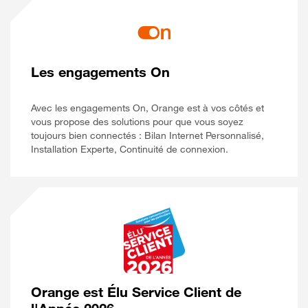
Les engagements On
Avec les engagements On, Orange est à vos côtés et
vous propose des solutions pour que vous soyez
toujours bien connectés : Bilan Internet Personnalisé,
Installation Experte, Continuité de connexion.
Orange est Élu Service Client de