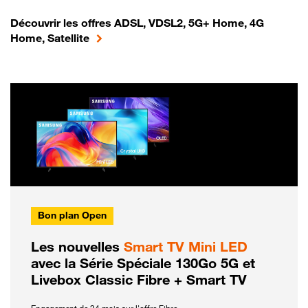
Découvrir les offres ADSL, VDSL2, 5G+ Home, 4G
Home, Satellite
Bon plan Open
Les nouvelles
Smart TV Mini LED
avec la Série Spéciale 130Go 5G et
Livebox Classic Fibre + Smart TV