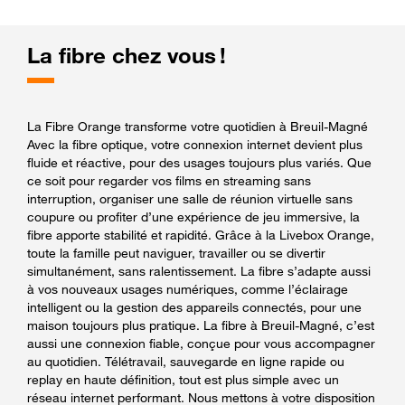
La fibre chez vous !
La Fibre Orange transforme votre quotidien à Breuil-Magné
Avec la fibre optique, votre connexion internet devient plus
fluide et réactive, pour des usages toujours plus variés. Que
ce soit pour regarder vos films en streaming sans
interruption, organiser une salle de réunion virtuelle sans
coupure ou profiter d’une expérience de jeu immersive, la
fibre apporte stabilité et rapidité. Grâce à la Livebox Orange,
toute la famille peut naviguer, travailler ou se divertir
simultanément, sans ralentissement. La fibre s’adapte aussi
à vos nouveaux usages numériques, comme l’éclairage
intelligent ou la gestion des appareils connectés, pour une
maison toujours plus pratique. La fibre à Breuil-Magné, c’est
aussi une connexion fiable, conçue pour vous accompagner
au quotidien. Télétravail, sauvegarde en ligne rapide ou
replay en haute définition, tout est plus simple avec un
réseau internet performant. Nous mettons à votre disposition