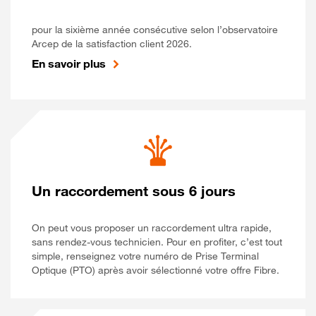
pour la sixième année consécutive selon l’observatoire
Arcep de la satisfaction client 2026.
En savoir plus
Un raccordement sous 6 jours
On peut vous proposer un raccordement ultra rapide,
sans rendez-vous technicien. Pour en profiter, c’est tout
simple, renseignez votre numéro de Prise Terminal
Optique (PTO) après avoir sélectionné votre offre Fibre.