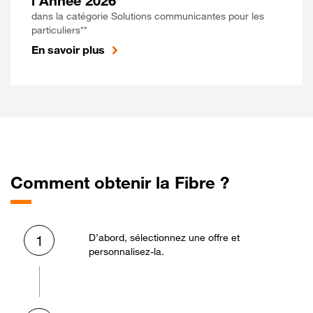
l'Année 2026
dans la catégorie Solutions communicantes pour les
particuliers**
En savoir plus
Comment obtenir la Fibre ?
D’abord, sélectionnez une offre et
1
personnalisez-la.