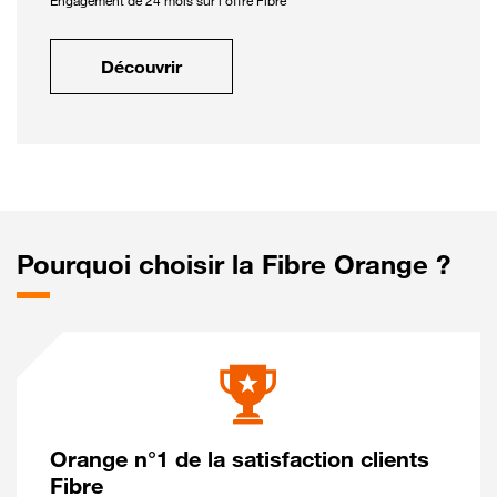
Engagement de 24 mois sur l'offre Fibre
Découvrir
Pourquoi choisir la Fibre Orange ?
Orange n°1 de la satisfaction clients
Fibre