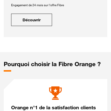
Engagement de 24 mois sur l'offre Fibre
Découvrir
Pourquoi choisir la Fibre Orange ?
Orange n°1 de la satisfaction clients