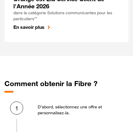
l'Année 2026
dans la catégorie Solutions communicantes pour les
particuliers**
En savoir plus
Comment obtenir la Fibre ?
D’abord, sélectionnez une offre et
1
personnalisez-la.