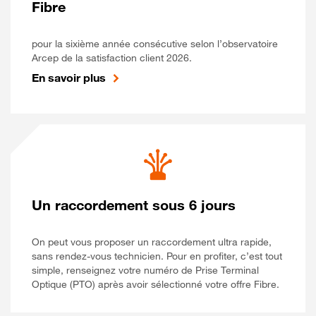
Fibre
pour la sixième année consécutive selon l’observatoire
Arcep de la satisfaction client 2026.
En savoir plus
Un raccordement sous 6 jours
On peut vous proposer un raccordement ultra rapide,
sans rendez-vous technicien. Pour en profiter, c’est tout
simple, renseignez votre numéro de Prise Terminal
Optique (PTO) après avoir sélectionné votre offre Fibre.