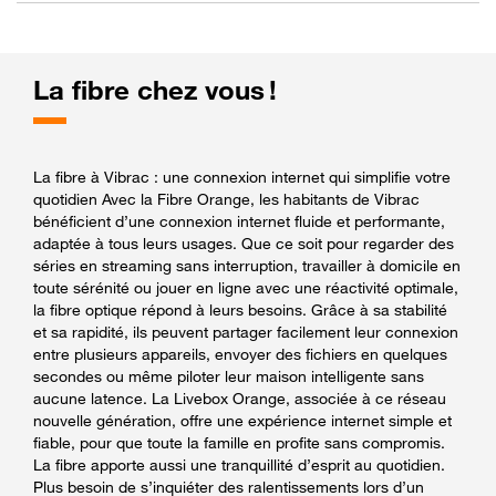
La fibre chez vous !
La fibre à Vibrac : une connexion internet qui simplifie votre
quotidien Avec la Fibre Orange, les habitants de Vibrac
bénéficient d’une connexion internet fluide et performante,
adaptée à tous leurs usages. Que ce soit pour regarder des
séries en streaming sans interruption, travailler à domicile en
toute sérénité ou jouer en ligne avec une réactivité optimale,
la fibre optique répond à leurs besoins. Grâce à sa stabilité
et sa rapidité, ils peuvent partager facilement leur connexion
entre plusieurs appareils, envoyer des fichiers en quelques
secondes ou même piloter leur maison intelligente sans
aucune latence. La Livebox Orange, associée à ce réseau
nouvelle génération, offre une expérience internet simple et
fiable, pour que toute la famille en profite sans compromis.
La fibre apporte aussi une tranquillité d’esprit au quotidien.
Plus besoin de s’inquiéter des ralentissements lors d’un