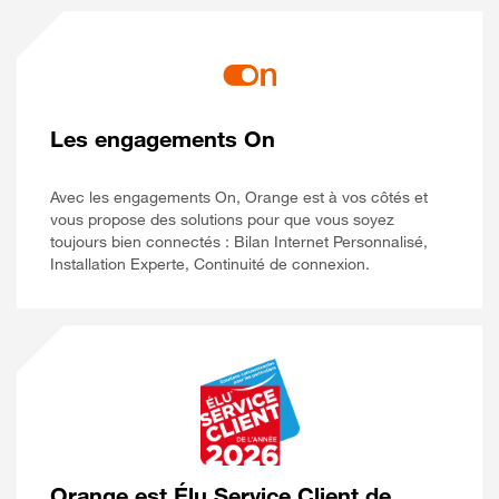
Les engagements On
Avec les engagements On, Orange est à vos côtés et
vous propose des solutions pour que vous soyez
toujours bien connectés : Bilan Internet Personnalisé,
Installation Experte, Continuité de connexion.
Orange est Élu Service Client de