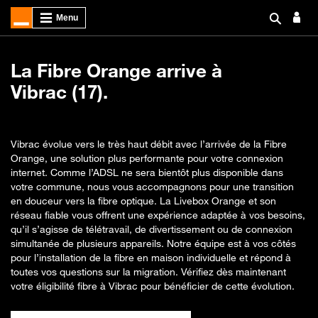
La Fibre Orange arrive à
Vibrac (17).
Vibrac évolue vers le très haut débit avec l’arrivée de la Fibre
Orange, une solution plus performante pour votre connexion
internet. Comme l’ADSL ne sera bientôt plus disponible dans
votre commune, nous vous accompagnons pour une transition
en douceur vers la fibre optique. La Livebox Orange et son
réseau fiable vous offrent une expérience adaptée à vos besoins,
qu’il s’agisse de télétravail, de divertissement ou de connexion
simultanée de plusieurs appareils. Notre équipe est à vos côtés
pour l’installation de la fibre en maison individuelle et répond à
toutes vos questions sur la migration. Vérifiez dès maintenant
votre éligibilité fibre à Vibrac pour bénéficier de cette évolution.