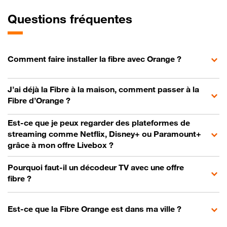
Questions fréquentes
Comment faire installer la fibre avec Orange ?
J’ai déjà la Fibre à la maison, comment passer à la
Fibre d’Orange ?
Est-ce que je peux regarder des plateformes de
streaming comme Netflix, Disney+ ou Paramount+
grâce à mon offre Livebox ?
Pourquoi faut-il un décodeur TV avec une offre
fibre ?
Est-ce que la Fibre Orange est dans ma ville ?