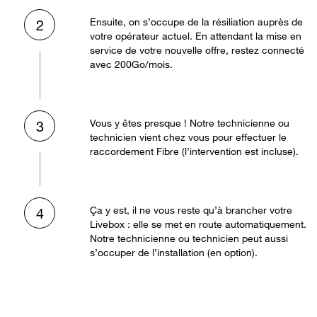
Ensuite, on s’occupe de la résiliation auprès de
2
votre opérateur actuel. En attendant la mise en
service de votre nouvelle offre, restez connecté
avec 200Go/mois.
Vous y êtes presque ! Notre technicienne ou
3
technicien vient chez vous pour effectuer le
raccordement Fibre (l’intervention est incluse).
Ça y est, il ne vous reste qu’à brancher votre
4
Livebox : elle se met en route automatiquement.
Notre technicienne ou technicien peut aussi
s’occuper de l’installation (en option).