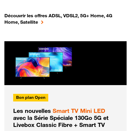
Découvrir les offres ADSL, VDSL2, 5G+ Home, 4G
Home, Satellite
Bon plan Open
Les nouvelles
Smart TV Mini LED
avec la Série Spéciale 130Go 5G et
Livebox Classic Fibre + Smart TV