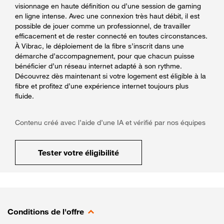
visionnage en haute définition ou d’une session de gaming
en ligne intense. Avec une connexion très haut débit, il est
possible de jouer comme un professionnel, de travailler
efficacement et de rester connecté en toutes circonstances.
À Vibrac, le déploiement de la fibre s’inscrit dans une
démarche d’accompagnement, pour que chacun puisse
bénéficier d’un réseau internet adapté à son rythme.
Découvrez dès maintenant si votre logement est éligible à la
fibre et profitez d’une expérience internet toujours plus
fluide.
Contenu créé avec l’aide d’une IA et vérifié par nos équipes
Tester votre éligibilité
Conditions de l'offre