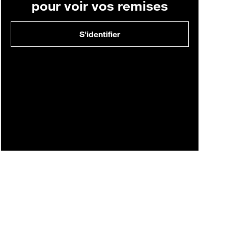
pour voir vos remises
S'identifier