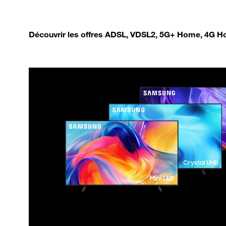
Découvrir les offres ADSL, VDSL2, 5G+ Home, 4G Ho