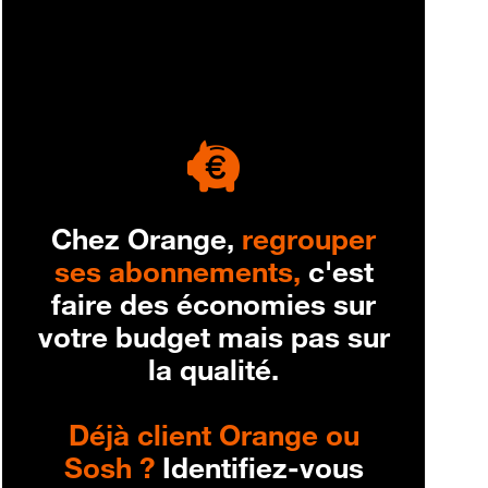
engagement
Chez Orange,
regrouper
ses abonnements,
c'est
faire des économies sur
votre budget mais pas sur
la qualité.
Déjà client Orange ou
Sosh ?
Identifiez-vous