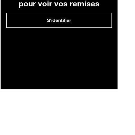
pour voir vos remises
S'identifier