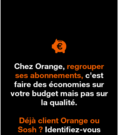
engagement
Chez Orange,
regrouper
ses abonnements,
c'est
faire des économies sur
votre budget mais pas sur
la qualité.
Déjà client Orange ou
Sosh ?
Identifiez-vous