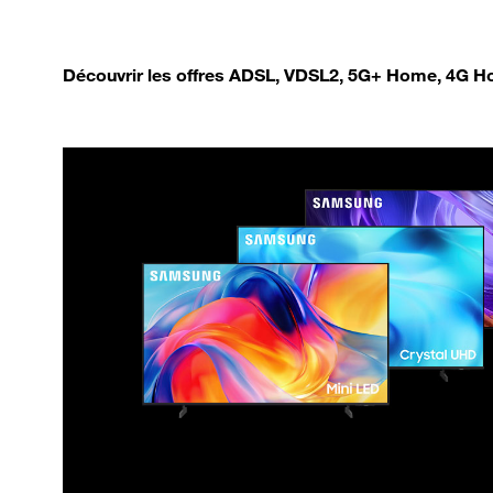
Découvrir les offres ADSL, VDSL2, 5G+ Home, 4G Ho