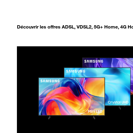
Découvrir les offres ADSL, VDSL2, 5G+ Home, 4G Ho