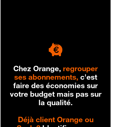
engagement
Chez Orange,
regrouper
ses abonnements,
c'est
faire des économies sur
votre budget mais pas sur
la qualité.
Déjà client Orange ou