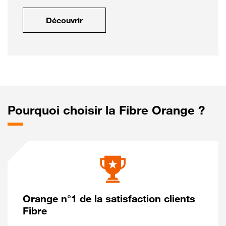
Découvrir
Pourquoi choisir la Fibre Orange ?
Orange n°1 de la satisfaction clients
Fibre