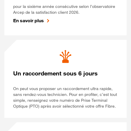
pour la sixième année consécutive selon l’observatoire
Arcep de la satisfaction client 2026.
En savoir plus
Un raccordement sous 6 jours
On peut vous proposer un raccordement ultra rapide,
sans rendez-vous technicien. Pour en profiter, c’est tout
simple, renseignez votre numéro de Prise Terminal
Optique (PTO) après avoir sélectionné votre offre Fibre.