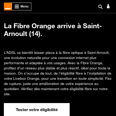
La Fibre Orange arrive à Saint-
Arnoult (14).
L’ADSL va bientôt laisser place à la fibre optique à Saint-Arnoult,
une évolution naturelle pour une connexion internet plus
performante et adaptée à vos usages. Avec la Fibre Orange,
profitez d’un réseau plus stable et plus réactif, idéal pour toute la
maison. On s’occupe de tout, de l’éligibilité fibre à l’installation de
votre Livebox Orange, pour une transition en toute simplicité. Pas
de rupture, juste une amélioration de votre expérience au
quotidien. Vérifiez dès maintenant votre éligibilité fibre sur notre
site.
Tester votre éligibilité