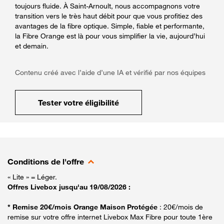
toujours fluide. À Saint-Arnoult, nous accompagnons votre
transition vers le très haut débit pour que vous profitiez des
avantages de la fibre optique. Simple, fiable et performante,
la Fibre Orange est là pour vous simplifier la vie, aujourd’hui
et demain.
Contenu créé avec l’aide d’une IA et vérifié par nos équipes
Tester votre éligibilité
Conditions de l'offre
« Lite » = Léger.
Offres Livebox jusqu'au 19/08/2026 :
* Remise 20€/mois Orange Maison Protégée
: 20€/mois de
remise sur votre offre internet Livebox Max Fibre pour toute 1ère