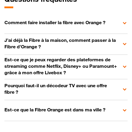
Comment faire installer la fibre avec Orange ?
J’ai déjà la Fibre à la maison, comment passer à la
Fibre d’Orange ?
Est-ce que je peux regarder des plateformes de
streaming comme Netflix, Disney+ ou Paramount+
grâce à mon offre Livebox ?
Pourquoi faut-il un décodeur TV avec une offre
fibre ?
Est-ce que la Fibre Orange est dans ma ville ?