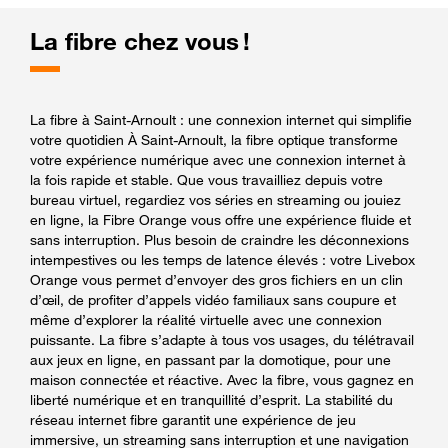
La fibre chez vous !
La fibre à Saint-Arnoult : une connexion internet qui simplifie
votre quotidien À Saint-Arnoult, la fibre optique transforme
votre expérience numérique avec une connexion internet à
la fois rapide et stable. Que vous travailliez depuis votre
bureau virtuel, regardiez vos séries en streaming ou jouiez
en ligne, la Fibre Orange vous offre une expérience fluide et
sans interruption. Plus besoin de craindre les déconnexions
intempestives ou les temps de latence élevés : votre Livebox
Orange vous permet d’envoyer des gros fichiers en un clin
d’œil, de profiter d’appels vidéo familiaux sans coupure et
même d’explorer la réalité virtuelle avec une connexion
puissante. La fibre s’adapte à tous vos usages, du télétravail
aux jeux en ligne, en passant par la domotique, pour une
maison connectée et réactive. Avec la fibre, vous gagnez en
liberté numérique et en tranquillité d’esprit. La stabilité du
réseau internet fibre garantit une expérience de jeu
immersive, un streaming sans interruption et une navigation