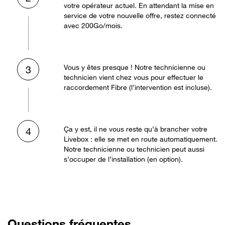
votre opérateur actuel. En attendant la mise en
service de votre nouvelle offre, restez connecté
avec 200Go/mois.
Vous y êtes presque ! Notre technicienne ou
3
technicien vient chez vous pour effectuer le
raccordement Fibre (l’intervention est incluse).
Ça y est, il ne vous reste qu’à brancher votre
4
Livebox : elle se met en route automatiquement.
Notre technicienne ou technicien peut aussi
s’occuper de l’installation (en option).
Questions fréquentes