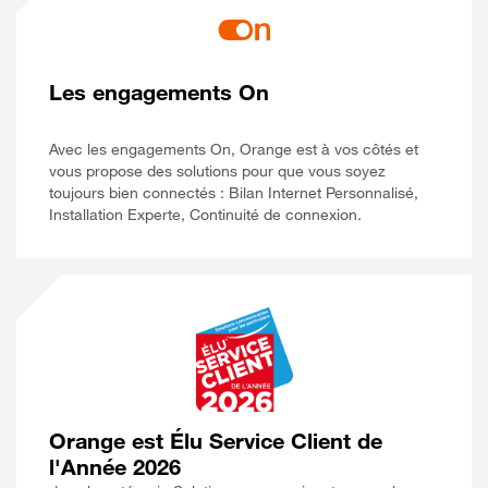
Les engagements On
Avec les engagements On, Orange est à vos côtés et
vous propose des solutions pour que vous soyez
toujours bien connectés : Bilan Internet Personnalisé,
Installation Experte, Continuité de connexion.
Orange est Élu Service Client de
l'Année 2026