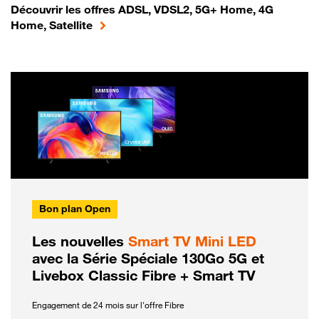
Découvrir les offres ADSL, VDSL2, 5G+ Home, 4G
Home, Satellite
Bon plan Open
Les nouvelles
Smart TV Mini LED
avec la Série Spéciale 130Go 5G et
Livebox Classic Fibre + Smart TV
Engagement de 24 mois sur l'offre Fibre