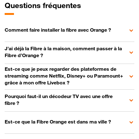
Questions fréquentes
Comment faire installer la fibre avec Orange ?
J’ai déjà la Fibre à la maison, comment passer à la
Fibre d’Orange ?
Est-ce que je peux regarder des plateformes de
streaming comme Netflix, Disney+ ou Paramount+
grâce à mon offre Livebox ?
Pourquoi faut-il un décodeur TV avec une offre
fibre ?
Est-ce que la Fibre Orange est dans ma ville ?