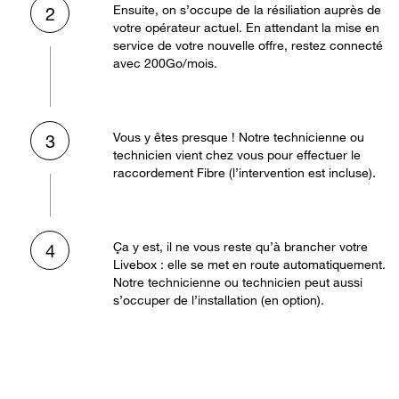
Ensuite, on s’occupe de la résiliation auprès de
2
votre opérateur actuel. En attendant la mise en
service de votre nouvelle offre, restez connecté
avec 200Go/mois.
Vous y êtes presque ! Notre technicienne ou
3
technicien vient chez vous pour effectuer le
raccordement Fibre (l’intervention est incluse).
Ça y est, il ne vous reste qu’à brancher votre
4
Livebox : elle se met en route automatiquement.
Notre technicienne ou technicien peut aussi
s’occuper de l’installation (en option).