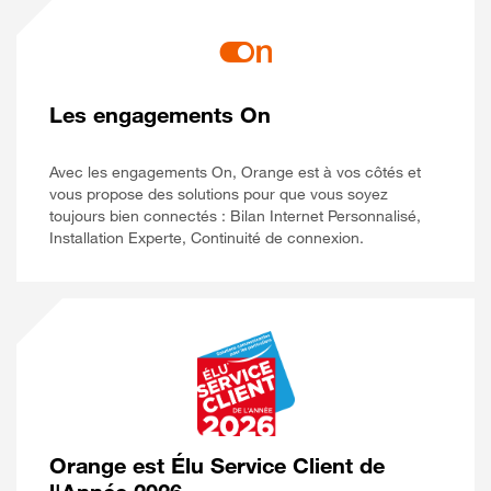
Les engagements On
Avec les engagements On, Orange est à vos côtés et
vous propose des solutions pour que vous soyez
toujours bien connectés : Bilan Internet Personnalisé,
Installation Experte, Continuité de connexion.
Orange est Élu Service Client de