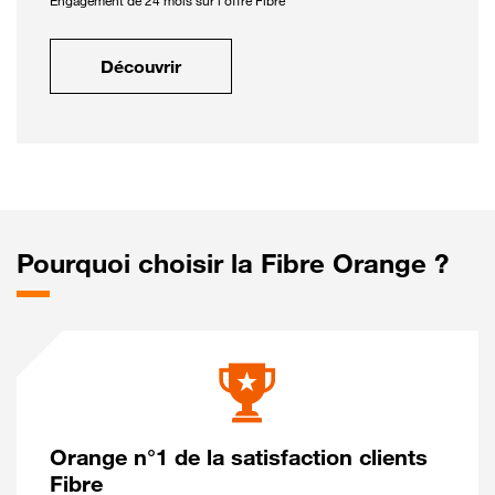
Engagement de 24 mois sur l'offre Fibre
Découvrir
Pourquoi choisir la Fibre Orange ?
Orange n°1 de la satisfaction clients
Fibre