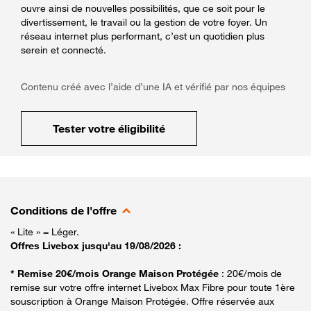
ouvre ainsi de nouvelles possibilités, que ce soit pour le
divertissement, le travail ou la gestion de votre foyer. Un
réseau internet plus performant, c’est un quotidien plus
serein et connecté.
Contenu créé avec l’aide d’une IA et vérifié par nos équipes
Tester votre éligibilité
Conditions de l'offre
« Lite » = Léger.
Offres Livebox jusqu'au 19/08/2026 :
* Remise 20€/mois Orange Maison Protégée
: 20€/mois de
remise sur votre offre internet Livebox Max Fibre pour toute 1ère
souscription à Orange Maison Protégée. Offre réservée aux