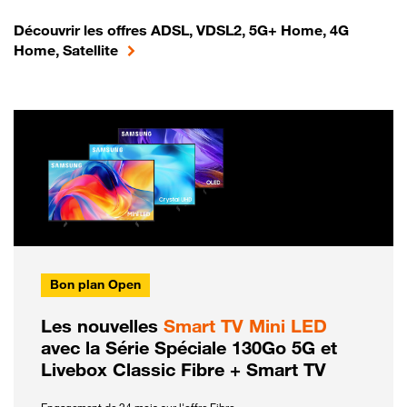
Découvrir les offres ADSL, VDSL2, 5G+ Home, 4G
Home, Satellite
Bon plan Open
Les nouvelles
Smart TV Mini LED
avec la Série Spéciale 130Go 5G et
Livebox Classic Fibre + Smart TV