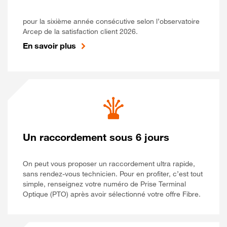
pour la sixième année consécutive selon l’observatoire
Arcep de la satisfaction client 2026.
En savoir plus
Un raccordement sous 6 jours
On peut vous proposer un raccordement ultra rapide,
sans rendez-vous technicien. Pour en profiter, c’est tout
simple, renseignez votre numéro de Prise Terminal
Optique (PTO) après avoir sélectionné votre offre Fibre.