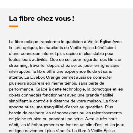
La fibre chez vous !
La fibre optique transforme le quotidien à Vieille-Église Avec
la fibre optique, les habitants de Vieille-Église bénéficient
d’une connexion internet plus rapide et plus stable pour
toutes leurs activités. Que ce soit pour regarder des films en
streaming, travailler depuis chez soi ou jouer en ligne sans
interruption, la fibre offre une expérience fluide et sans
attente. La Livebox Orange permet aussi de connecter
plusieurs appareils en même temps, sans perte de
performance. Grâce à cette technologie, la domotique et les
objets connectés fonctionnent avec une grande fiabilité,
simplifiant le contrôle à distance de votre maison. La fibre
apporte aussi une tranquillité d’esprit au quotidien. Plus
besoin de craindre les déconnexions ou les ralentissements
en pleine réunion ou pendant une série. Avec le très haut
débit, les téléchargements se font en un clin d’œil, et les jeux
en ligne deviennent plus réactifs. La fibre à Vieille-Église