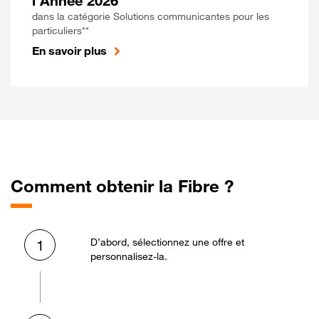
l'Année 2026
dans la catégorie Solutions communicantes pour les
particuliers**
En savoir plus
Comment obtenir la Fibre ?
D’abord, sélectionnez une offre et
1
personnalisez-la.