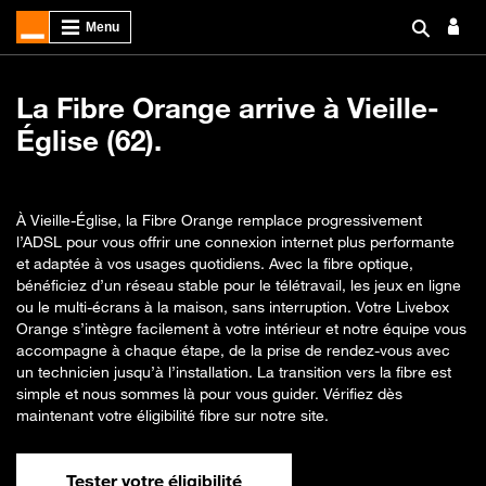
La Fibre Orange arrive à Vieille-
Église (62).
À Vieille-Église, la Fibre Orange remplace progressivement
l’ADSL pour vous offrir une connexion internet plus performante
et adaptée à vos usages quotidiens. Avec la fibre optique,
bénéficiez d’un réseau stable pour le télétravail, les jeux en ligne
ou le multi-écrans à la maison, sans interruption. Votre Livebox
Orange s’intègre facilement à votre intérieur et notre équipe vous
accompagne à chaque étape, de la prise de rendez-vous avec
un technicien jusqu’à l’installation. La transition vers la fibre est
simple et nous sommes là pour vous guider. Vérifiez dès
maintenant votre éligibilité fibre sur notre site.
Tester votre éligibilité