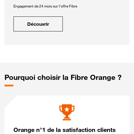
Engagement de 24 mois sur l'offre Fibre
Découvrir
Pourquoi choisir la Fibre Orange ?
Orange n°1 de la satisfaction clients