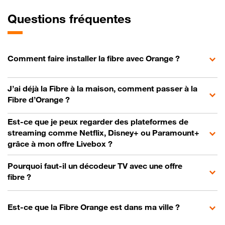
Questions fréquentes
Comment faire installer la fibre avec Orange ?
J’ai déjà la Fibre à la maison, comment passer à la
Fibre d’Orange ?
Est-ce que je peux regarder des plateformes de
streaming comme Netflix, Disney+ ou Paramount+
grâce à mon offre Livebox ?
Pourquoi faut-il un décodeur TV avec une offre
fibre ?
Est-ce que la Fibre Orange est dans ma ville ?