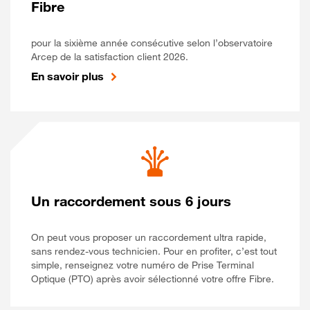
Fibre
pour la sixième année consécutive selon l’observatoire
Arcep de la satisfaction client 2026.
En savoir plus
Un raccordement sous 6 jours
On peut vous proposer un raccordement ultra rapide,
sans rendez-vous technicien. Pour en profiter, c’est tout
simple, renseignez votre numéro de Prise Terminal
Optique (PTO) après avoir sélectionné votre offre Fibre.