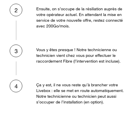
Ensuite, on s’occupe de la résiliation auprès de
2
votre opérateur actuel. En attendant la mise en
service de votre nouvelle offre, restez connecté
avec 200Go/mois.
Vous y êtes presque ! Notre technicienne ou
3
technicien vient chez vous pour effectuer le
raccordement Fibre (l’intervention est incluse).
Ça y est, il ne vous reste qu’à brancher votre
4
Livebox : elle se met en route automatiquement.
Notre technicienne ou technicien peut aussi
s’occuper de l’installation (en option).