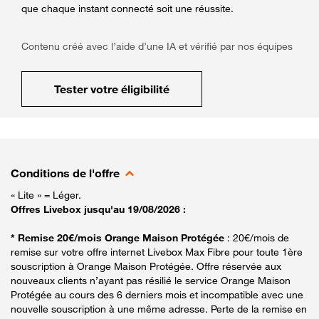
que chaque instant connecté soit une réussite.
Contenu créé avec l’aide d’une IA et vérifié par nos équipes
Tester votre éligibilité
Conditions de l'offre
« Lite » = Léger.
Offres Livebox jusqu'au 19/08/2026 :
* Remise 20€/mois Orange Maison Protégée
: 20€/mois de
remise sur votre offre internet Livebox Max Fibre pour toute 1ère
souscription à Orange Maison Protégée. Offre réservée aux
nouveaux clients n’ayant pas résilié le service Orange Maison
Protégée au cours des 6 derniers mois et incompatible avec une
nouvelle souscription à une même adresse. Perte de la remise en