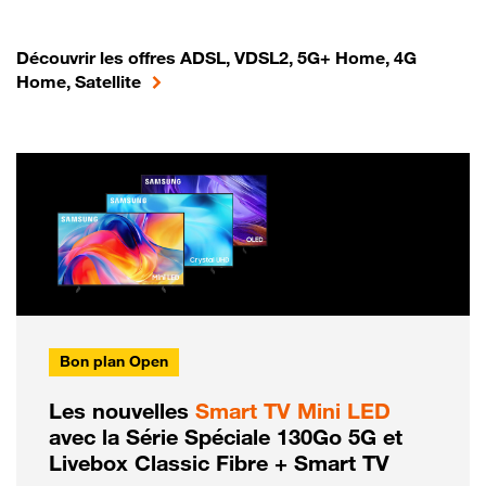
Découvrir les offres ADSL, VDSL2, 5G+ Home, 4G
Home, Satellite
Bon plan Open
Les nouvelles
Smart TV Mini LED
avec la Série Spéciale 130Go 5G et
Livebox Classic Fibre + Smart TV