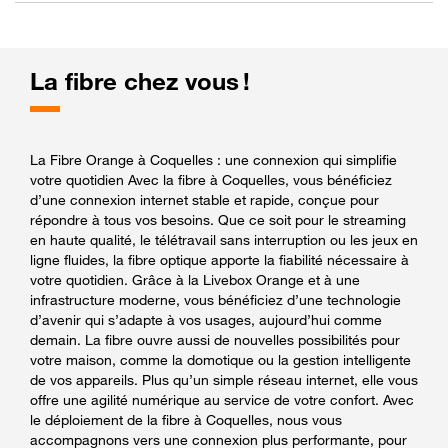
La fibre chez vous !
La Fibre Orange à Coquelles : une connexion qui simplifie
votre quotidien Avec la fibre à Coquelles, vous bénéficiez
d’une connexion internet stable et rapide, conçue pour
répondre à tous vos besoins. Que ce soit pour le streaming
en haute qualité, le télétravail sans interruption ou les jeux en
ligne fluides, la fibre optique apporte la fiabilité nécessaire à
votre quotidien. Grâce à la Livebox Orange et à une
infrastructure moderne, vous bénéficiez d’une technologie
d’avenir qui s’adapte à vos usages, aujourd’hui comme
demain. La fibre ouvre aussi de nouvelles possibilités pour
votre maison, comme la domotique ou la gestion intelligente
de vos appareils. Plus qu’un simple réseau internet, elle vous
offre une agilité numérique au service de votre confort. Avec
le déploiement de la fibre à Coquelles, nous vous
accompagnons vers une connexion plus performante, pour