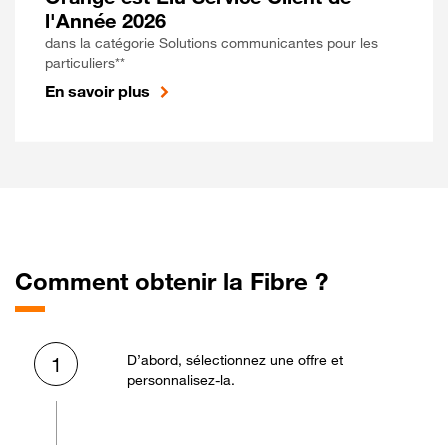
l'Année 2026
dans la catégorie Solutions communicantes pour les
particuliers**
En savoir plus
Comment obtenir la Fibre ?
D’abord, sélectionnez une offre et
1
personnalisez-la.