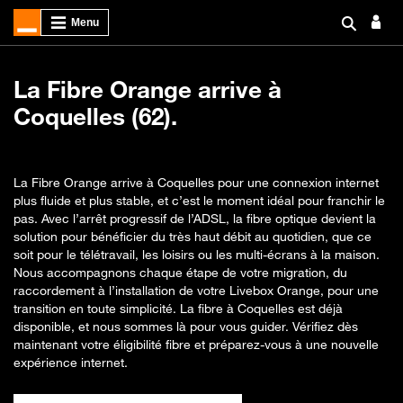
La Fibre Orange arrive à
Coquelles (62).
La Fibre Orange arrive à Coquelles pour une connexion internet
plus fluide et plus stable, et c’est le moment idéal pour franchir le
pas. Avec l’arrêt progressif de l’ADSL, la fibre optique devient la
solution pour bénéficier du très haut débit au quotidien, que ce
soit pour le télétravail, les loisirs ou les multi-écrans à la maison.
Nous accompagnons chaque étape de votre migration, du
raccordement à l’installation de votre Livebox Orange, pour une
transition en toute simplicité. La fibre à Coquelles est déjà
disponible, et nous sommes là pour vous guider. Vérifiez dès
maintenant votre éligibilité fibre et préparez-vous à une nouvelle
expérience internet.