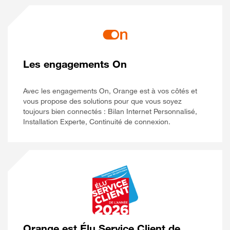
Les engagements On
Avec les engagements On, Orange est à vos côtés et
vous propose des solutions pour que vous soyez
toujours bien connectés : Bilan Internet Personnalisé,
Installation Experte, Continuité de connexion.
Orange est Élu Service Client de