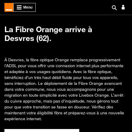
La Fibre Orange arrive à
Desvres (62).
À Desvres, la fibre optique Orange remplace progressivement
l’ADSL pour vous offrir une connexion internet plus performante
et adaptée à vos usages quotidiens. Avec la fibre optique,
bénéficiez d’un très haut débit fluide pour tous vos appareils,
sans interruption. Le déploiement de la Fibre Orange avancant
dans votre commune, nous vous accompagnons pour une
migration en toute simplicité avec votre Livebox Orange. L’arrêt
du cuivre approche, mais pas d’inquiétude, nous gérons tout
pour que votre transition se fasse en douceur. Vérifiez dès
maintenant votre éligibilité fibre et préparez-vous à une nouvelle
expérience internet.