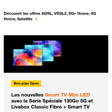
Découvrir les offres ADSL, VDSL2, 5G+ Home, 4G
Home, Satellite
Bon plan Open
Les nouvelles
Smart TV Mini LED
avec la Série Spéciale 130Go 5G et
Livebox Classic Fibre + Smart TV