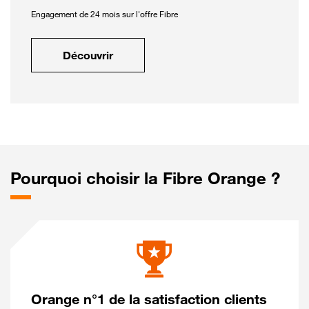
Engagement de 24 mois sur l'offre Fibre
Découvrir
Pourquoi choisir la Fibre Orange ?
Orange n°1 de la satisfaction clients