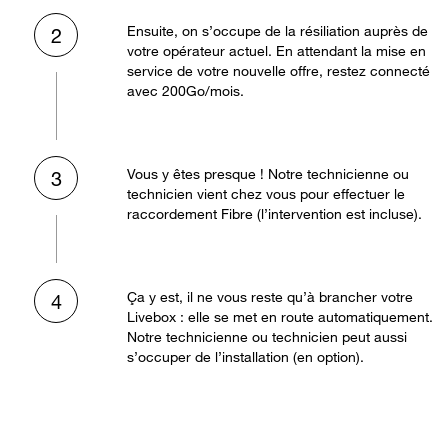
Ensuite, on s’occupe de la résiliation auprès de
2
votre opérateur actuel. En attendant la mise en
service de votre nouvelle offre, restez connecté
avec 200Go/mois.
Vous y êtes presque ! Notre technicienne ou
3
technicien vient chez vous pour effectuer le
raccordement Fibre (l’intervention est incluse).
Ça y est, il ne vous reste qu’à brancher votre
4
Livebox : elle se met en route automatiquement.
Notre technicienne ou technicien peut aussi
s’occuper de l’installation (en option).