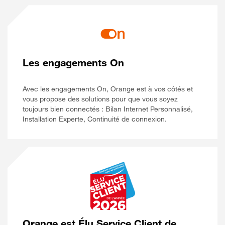
Les engagements On
Avec les engagements On, Orange est à vos côtés et
vous propose des solutions pour que vous soyez
toujours bien connectés : Bilan Internet Personnalisé,
Installation Experte, Continuité de connexion.
Orange est Élu Service Client de