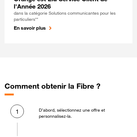
l'Année 2026
dans la catégorie Solutions communicantes pour les
particuliers**
En savoir plus
Comment obtenir la Fibre ?
D’abord, sélectionnez une offre et
1
personnalisez-la.