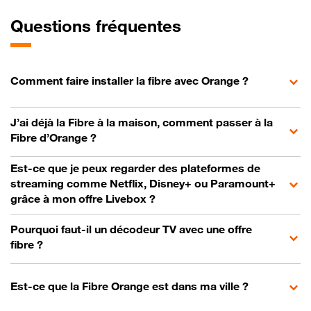
Questions fréquentes
Comment faire installer la fibre avec Orange ?
J’ai déjà la Fibre à la maison, comment passer à la
Fibre d’Orange ?
Est-ce que je peux regarder des plateformes de
streaming comme Netflix, Disney+ ou Paramount+
grâce à mon offre Livebox ?
Pourquoi faut-il un décodeur TV avec une offre
fibre ?
Est-ce que la Fibre Orange est dans ma ville ?