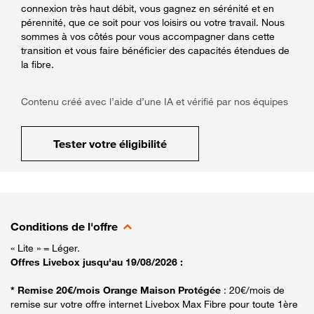
connexion très haut débit, vous gagnez en sérénité et en
pérennité, que ce soit pour vos loisirs ou votre travail. Nous
sommes à vos côtés pour vous accompagner dans cette
transition et vous faire bénéficier des capacités étendues de
la fibre.
Contenu créé avec l’aide d’une IA et vérifié par nos équipes
Tester votre éligibilité
Conditions de l'offre
« Lite » = Léger.
Offres Livebox jusqu'au 19/08/2026 :
* Remise 20€/mois Orange Maison Protégée
: 20€/mois de
remise sur votre offre internet Livebox Max Fibre pour toute 1ère