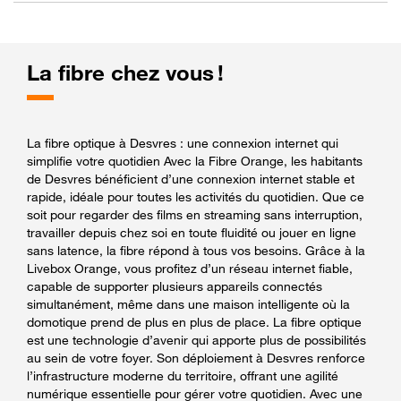
La fibre chez vous !
La fibre optique à Desvres : une connexion internet qui
simplifie votre quotidien Avec la Fibre Orange, les habitants
de Desvres bénéficient d’une connexion internet stable et
rapide, idéale pour toutes les activités du quotidien. Que ce
soit pour regarder des films en streaming sans interruption,
travailler depuis chez soi en toute fluidité ou jouer en ligne
sans latence, la fibre répond à tous vos besoins. Grâce à la
Livebox Orange, vous profitez d’un réseau internet fiable,
capable de supporter plusieurs appareils connectés
simultanément, même dans une maison intelligente où la
domotique prend de plus en plus de place. La fibre optique
est une technologie d’avenir qui apporte plus de possibilités
au sein de votre foyer. Son déploiement à Desvres renforce
l’infrastructure moderne du territoire, offrant une agilité
numérique essentielle pour gérer votre quotidien. Avec une