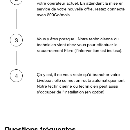
votre opérateur actuel. En attendant la mise en
service de votre nouvelle offre, restez connecté
avec 200Go/mois.
Vous y êtes presque ! Notre technicienne ou
3
technicien vient chez vous pour effectuer le
raccordement Fibre (l’intervention est incluse).
Ça y est, il ne vous reste qu’à brancher votre
4
Livebox : elle se met en route automatiquement.
Notre technicienne ou technicien peut aussi
s’occuper de l’installation (en option).
Questions fréquentes