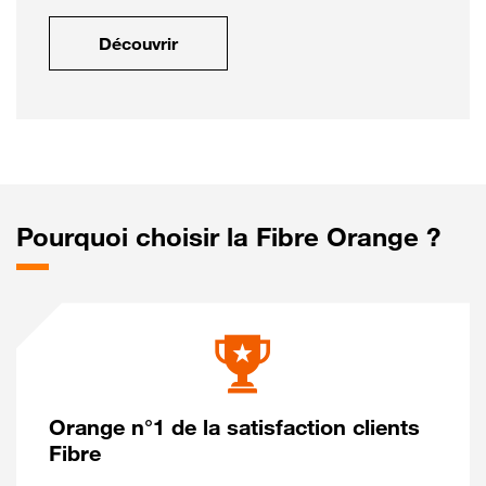
Découvrir
Pourquoi choisir la Fibre Orange ?
Orange n°1 de la satisfaction clients
Fibre