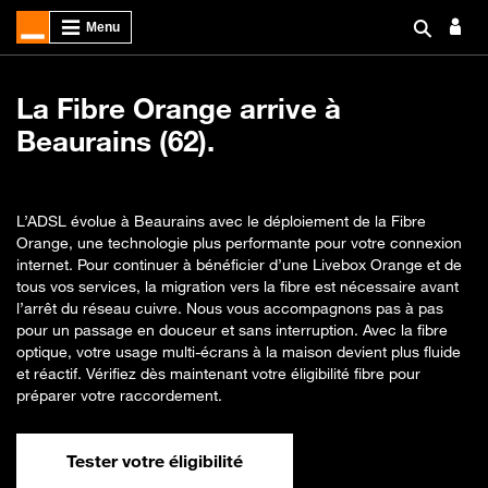
La Fibre Orange arrive à
Beaurains (62).
L’ADSL évolue à Beaurains avec le déploiement de la Fibre
Orange, une technologie plus performante pour votre connexion
internet. Pour continuer à bénéficier d’une Livebox Orange et de
tous vos services, la migration vers la fibre est nécessaire avant
l’arrêt du réseau cuivre. Nous vous accompagnons pas à pas
pour un passage en douceur et sans interruption. Avec la fibre
optique, votre usage multi-écrans à la maison devient plus fluide
et réactif. Vérifiez dès maintenant votre éligibilité fibre pour
préparer votre raccordement.
Tester votre éligibilité