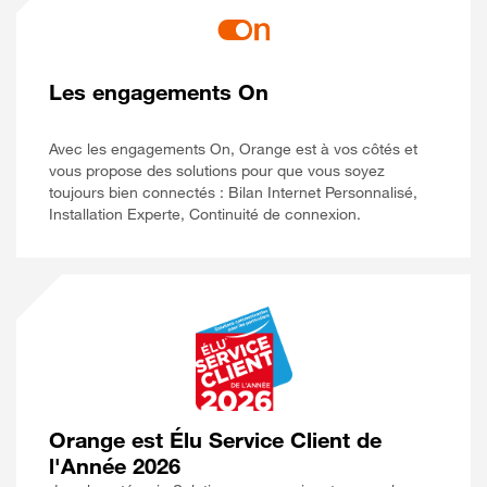
Les engagements On
Avec les engagements On, Orange est à vos côtés et
vous propose des solutions pour que vous soyez
toujours bien connectés : Bilan Internet Personnalisé,
Installation Experte, Continuité de connexion.
Orange est Élu Service Client de
l'Année 2026