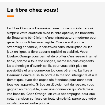
La fibre chez vous !
La Fibre Orange à Beaurains : une connexion internet qui
simplifie votre quotidien Avec la fibre optique, les habitants
de Beaurains bénéficient d’une infrastructure moderne pour
gérer leur quotidien avec agilité. Que ce soit pour le
streaming en famille, le télétravail sans interruption ou les
jeux en ligne, la fibre apporte rapidité et stabilité. Votre
Livebox Orange vous permet de profiter d’un réseau internet
fiable, adapté à tous vos usages, même les plus exigeants.
La technologie d’avenir est là, pour vous offrir plus de
possibilités et une connexion toujours pérenne. La fibre à
Beaurains ouvre aussi la porte à la maison intelligente et à la
domotique, avec des capacités étendues pour connecter
tous vos appareils. Grâce au déploiement du réseau, vous
gagnez en tranquillité, avec une connexion qui s’adapte à
vos besoins. Chez Orange, on vous accompagne pour que
cette transition se fasse en toute simplicité, parce que votre
satisfaction est notre priorité.