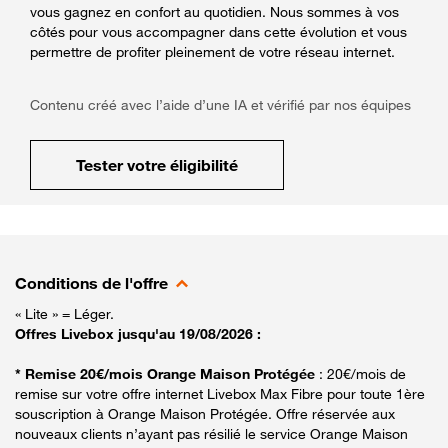
vous gagnez en confort au quotidien. Nous sommes à vos
côtés pour vous accompagner dans cette évolution et vous
permettre de profiter pleinement de votre réseau internet.
Contenu créé avec l’aide d’une IA et vérifié par nos équipes
Tester votre éligibilité
Conditions de l'offre
« Lite » = Léger.
Offres Livebox jusqu'au 19/08/2026 :
* Remise 20€/mois Orange Maison Protégée
: 20€/mois de
remise sur votre offre internet Livebox Max Fibre pour toute 1ère
souscription à Orange Maison Protégée. Offre réservée aux
nouveaux clients n’ayant pas résilié le service Orange Maison