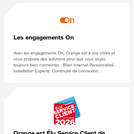
Les engagements On
Avec les engagements On, Orange est à vos côtés et
vous propose des solutions pour que vous soyez
toujours bien connectés : Bilan Internet Personnalisé,
Installation Experte, Continuité de connexion.
Orange est Élu Service Client de