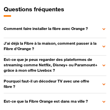
Questions fréquentes
Comment faire installer la fibre avec Orange ?
J’ai déjà la Fibre à la maison, comment passer à la
Fibre d’Orange ?
Est-ce que je peux regarder des plateformes de
streaming comme Netflix, Disney+ ou Paramount+
grâce à mon offre Livebox ?
Pourquoi faut-il un décodeur TV avec une offre
fibre ?
Est-ce que la Fibre Orange est dans ma ville ?