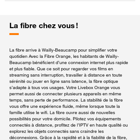
La fibre chez vous !
La fibre arrive à Wailly-Beaucamp pour simplifier votre
quotidien Avec la Fibre Orange, les habitants de Wailly-
Beaucamp bénéficient d’une connexion internet plus rapide
et plus fiable. Que ce soit pour regarder vos films en
streaming sans interruption, travailler à distance en toute
sérénité ou jouer en ligne sans latence, la fibre optique
s’adapte à tous vos usages. Votre Livebox Orange vous
permet aussi de connecter plusieurs appareils en même
temps, sans perte de performance. La stabilité de la fibre
vous offre une expérience fluide, même lorsque toute la
famille utilise le wifi. La fibre ouvre aussi de nouvelles
possibilités pour votre domicile. Pilotez vos équipements
connectés à distance, profitez de l’IPTV en haute qualité ou
explorez les objets connectés sans craindre les
déconnexions. Grâce à la rapidité et à la fiabilité de la fibre,