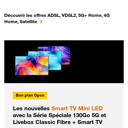
Découvrir les offres ADSL, VDSL2, 5G+ Home, 4G
Home, Satellite
Bon plan Open
Les nouvelles
Smart TV Mini LED
avec la Série Spéciale 130Go 5G et
Livebox Classic Fibre + Smart TV