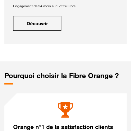
Engagement de 24 mois sur l'offre Fibre
Découvrir
Pourquoi choisir la Fibre Orange ?
Orange n°1 de la satisfaction clients