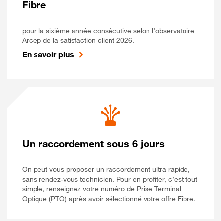
Fibre
pour la sixième année consécutive selon l’observatoire
Arcep de la satisfaction client 2026.
En savoir plus
Un raccordement sous 6 jours
On peut vous proposer un raccordement ultra rapide,
sans rendez-vous technicien. Pour en profiter, c’est tout
simple, renseignez votre numéro de Prise Terminal
Optique (PTO) après avoir sélectionné votre offre Fibre.