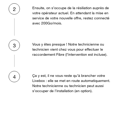
Ensuite, on s’occupe de la résiliation auprès de
2
votre opérateur actuel. En attendant la mise en
service de votre nouvelle offre, restez connecté
avec 200Go/mois.
Vous y êtes presque ! Notre technicienne ou
3
technicien vient chez vous pour effectuer le
raccordement Fibre (l’intervention est incluse).
Ça y est, il ne vous reste qu’à brancher votre
4
Livebox : elle se met en route automatiquement.
Notre technicienne ou technicien peut aussi
s’occuper de l’installation (en option).