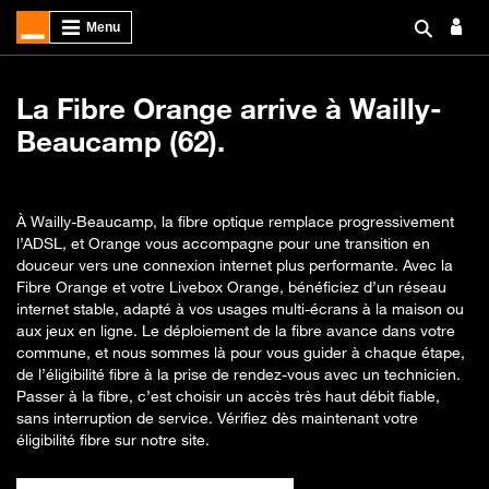
La Fibre Orange arrive à Wailly-
Beaucamp (62).
À Wailly-Beaucamp, la fibre optique remplace progressivement
l’ADSL, et Orange vous accompagne pour une transition en
douceur vers une connexion internet plus performante. Avec la
Fibre Orange et votre Livebox Orange, bénéficiez d’un réseau
internet stable, adapté à vos usages multi-écrans à la maison ou
aux jeux en ligne. Le déploiement de la fibre avance dans votre
commune, et nous sommes là pour vous guider à chaque étape,
de l’éligibilité fibre à la prise de rendez-vous avec un technicien.
Passer à la fibre, c’est choisir un accès très haut débit fiable,
sans interruption de service. Vérifiez dès maintenant votre
éligibilité fibre sur notre site.