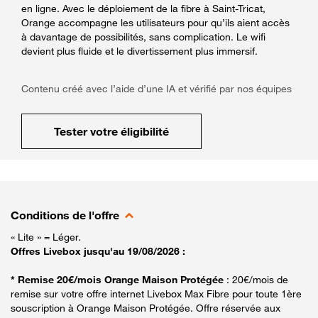
en ligne. Avec le déploiement de la fibre à Saint-Tricat,
Orange accompagne les utilisateurs pour qu’ils aient accès
à davantage de possibilités, sans complication. Le wifi
devient plus fluide et le divertissement plus immersif.
Contenu créé avec l’aide d’une IA et vérifié par nos équipes
Tester votre éligibilité
Conditions de l'offre
« Lite » = Léger.
Offres Livebox jusqu'au 19/08/2026 :
* Remise 20€/mois Orange Maison Protégée
: 20€/mois de
remise sur votre offre internet Livebox Max Fibre pour toute 1ère
souscription à Orange Maison Protégée. Offre réservée aux