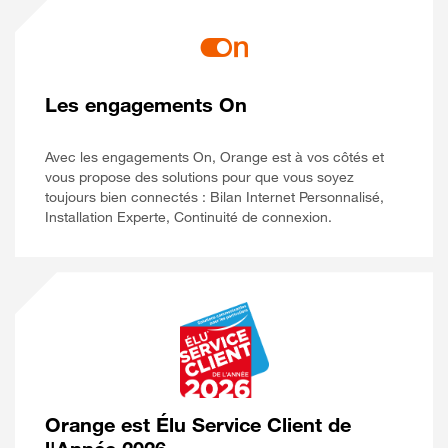
Les engagements On
Avec les engagements On, Orange est à vos côtés et
vous propose des solutions pour que vous soyez
toujours bien connectés : Bilan Internet Personnalisé,
Installation Experte, Continuité de connexion.
Orange est Élu Service Client de