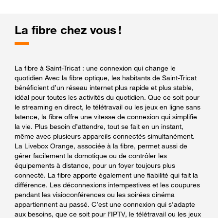
La fibre chez vous !
La fibre à Saint-Tricat : une connexion qui change le
quotidien Avec la fibre optique, les habitants de Saint-Tricat
bénéficient d’un réseau internet plus rapide et plus stable,
idéal pour toutes les activités du quotidien. Que ce soit pour
le streaming en direct, le télétravail ou les jeux en ligne sans
latence, la fibre offre une vitesse de connexion qui simplifie
la vie. Plus besoin d’attendre, tout se fait en un instant,
même avec plusieurs appareils connectés simultanément.
La Livebox Orange, associée à la fibre, permet aussi de
gérer facilement la domotique ou de contrôler les
équipements à distance, pour un foyer toujours plus
connecté. La fibre apporte également une fiabilité qui fait la
différence. Les déconnexions intempestives et les coupures
pendant les visioconférences ou les soirées cinéma
appartiennent au passé. C’est une connexion qui s’adapte
aux besoins, que ce soit pour l’IPTV, le télétravail ou les jeux