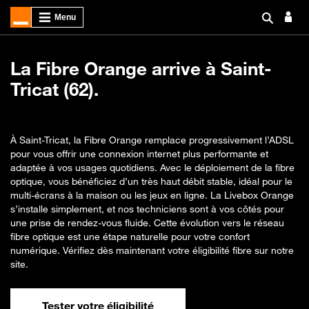
La Fibre Orange arrive à Saint-
Tricat (62).
À Saint-Tricat, la Fibre Orange remplace progressivement l’ADSL
pour vous offrir une connexion internet plus performante et
adaptée à vos usages quotidiens. Avec le déploiement de la fibre
optique, vous bénéficiez d’un très haut débit stable, idéal pour le
multi-écrans à la maison ou les jeux en ligne. La Livebox Orange
s’installe simplement, et nos techniciens sont à vos côtés pour
une prise de rendez-vous fluide. Cette évolution vers le réseau
fibre optique est une étape naturelle pour votre confort
numérique. Vérifiez dès maintenant votre éligibilité fibre sur notre
site.
Tester votre éligibilité