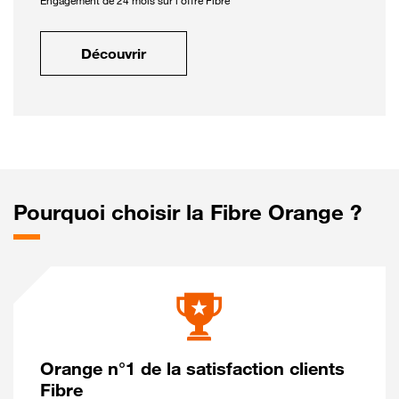
Engagement de 24 mois sur l'offre Fibre
Découvrir
Pourquoi choisir la Fibre Orange ?
Orange n°1 de la satisfaction clients
Fibre