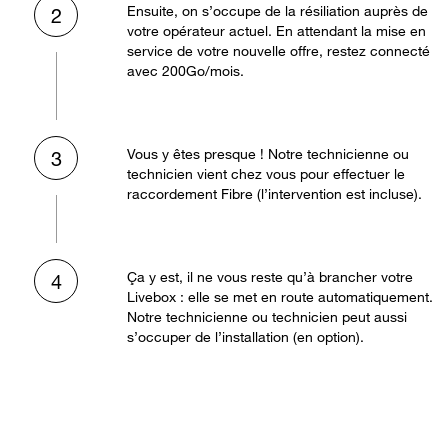
Ensuite, on s’occupe de la résiliation auprès de
2
votre opérateur actuel. En attendant la mise en
service de votre nouvelle offre, restez connecté
avec 200Go/mois.
Vous y êtes presque ! Notre technicienne ou
3
technicien vient chez vous pour effectuer le
raccordement Fibre (l’intervention est incluse).
Ça y est, il ne vous reste qu’à brancher votre
4
Livebox : elle se met en route automatiquement.
Notre technicienne ou technicien peut aussi
s’occuper de l’installation (en option).