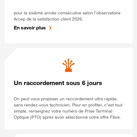
pour la sixième année consécutive selon l’observatoire
Arcep de la satisfaction client 2026.
En savoir plus
Un raccordement sous 6 jours
On peut vous proposer un raccordement ultra rapide,
sans rendez-vous technicien. Pour en profiter, c’est tout
simple, renseignez votre numéro de Prise Terminal
Optique (PTO) après avoir sélectionné votre offre Fibre.