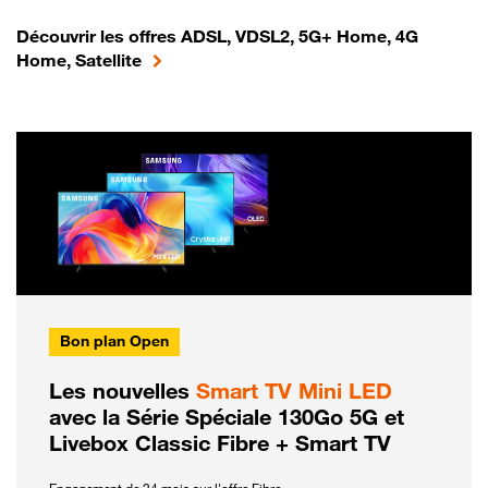
Découvrir les offres ADSL, VDSL2, 5G+ Home, 4G
Home, Satellite
Bon plan Open
Les nouvelles
Smart TV Mini LED
avec la Série Spéciale 130Go 5G et
Livebox Classic Fibre + Smart TV