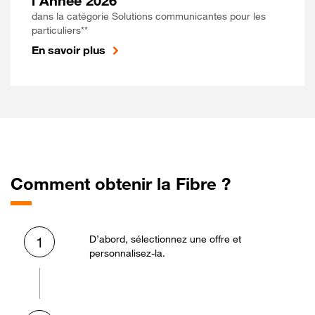
l'Année 2026
dans la catégorie Solutions communicantes pour les
particuliers**
En savoir plus
Comment obtenir la Fibre ?
D’abord, sélectionnez une offre et
1
personnalisez-la.