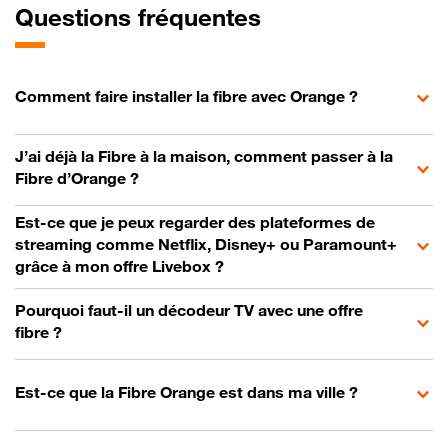
Questions fréquentes
Comment faire installer la fibre avec Orange ?
J’ai déjà la Fibre à la maison, comment passer à la
Fibre d’Orange ?
Est-ce que je peux regarder des plateformes de
streaming comme Netflix, Disney+ ou Paramount+
grâce à mon offre Livebox ?
Pourquoi faut-il un décodeur TV avec une offre
fibre ?
Est-ce que la Fibre Orange est dans ma ville ?