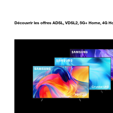
Découvrir les offres ADSL, VDSL2, 5G+ Home, 4G Ho