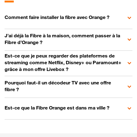
Comment faire installer la fibre avec Orange ?
J’ai déjà la Fibre à la maison, comment passer à la
Fibre d’Orange ?
Est-ce que je peux regarder des plateformes de
streaming comme Netflix, Disney+ ou Paramount+
grâce à mon offre Livebox ?
Pourquoi faut-il un décodeur TV avec une offre
fibre ?
Est-ce que la Fibre Orange est dans ma ville ?