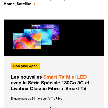
Home, Satellite
Bon plan Open
Les nouvelles
Smart TV Mini LED
avec la Série Spéciale 130Go 5G et
Livebox Classic Fibre + Smart TV
Engagement de 24 mois sur l'offre Fibre