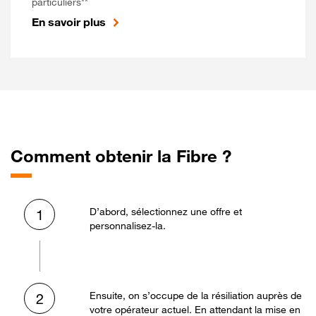
particuliers**
En savoir plus
Comment obtenir la Fibre ?
D’abord, sélectionnez une offre et
1
personnalisez-la.
Ensuite, on s’occupe de la résiliation auprès de
2
votre opérateur actuel. En attendant la mise en