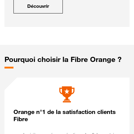
Découvrir
Pourquoi choisir la Fibre Orange ?
Orange n°1 de la satisfaction clients
Fibre