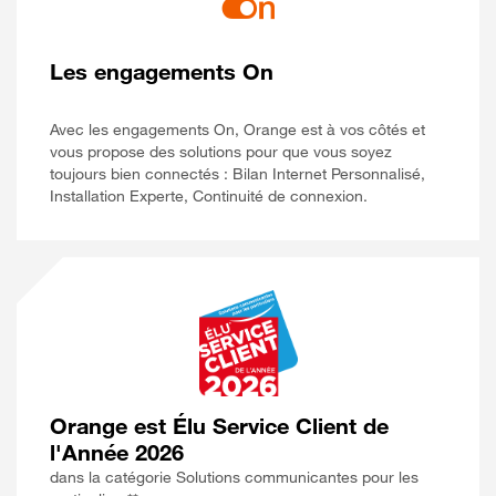
Les engagements On
Avec les engagements On, Orange est à vos côtés et
vous propose des solutions pour que vous soyez
toujours bien connectés : Bilan Internet Personnalisé,
Installation Experte, Continuité de connexion.
Orange est Élu Service Client de
l'Année 2026
dans la catégorie Solutions communicantes pour les