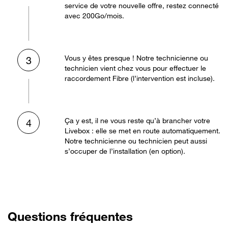
service de votre nouvelle offre, restez connecté
avec 200Go/mois.
Vous y êtes presque ! Notre technicienne ou
3
technicien vient chez vous pour effectuer le
raccordement Fibre (l’intervention est incluse).
Ça y est, il ne vous reste qu’à brancher votre
4
Livebox : elle se met en route automatiquement.
Notre technicienne ou technicien peut aussi
s’occuper de l’installation (en option).
Questions fréquentes