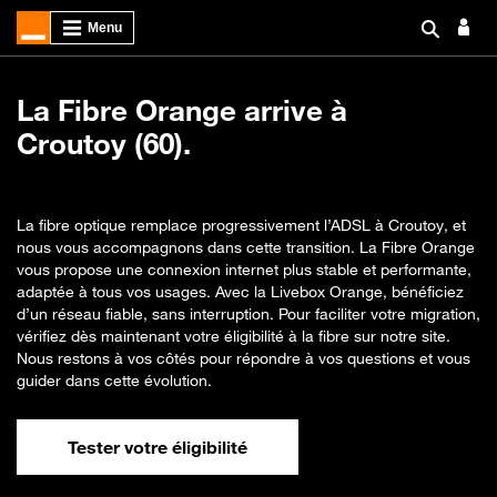
La Fibre Orange arrive à
Croutoy (60).
La fibre optique remplace progressivement l’ADSL à Croutoy, et
nous vous accompagnons dans cette transition. La Fibre Orange
vous propose une connexion internet plus stable et performante,
adaptée à tous vos usages. Avec la Livebox Orange, bénéficiez
d’un réseau fiable, sans interruption. Pour faciliter votre migration,
vérifiez dès maintenant votre éligibilité à la fibre sur notre site.
Nous restons à vos côtés pour répondre à vos questions et vous
guider dans cette évolution.
Tester votre éligibilité