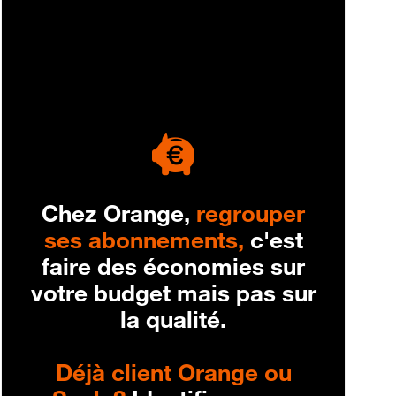
engagement
Chez Orange,
regrouper
ses abonnements,
c'est
faire des économies sur
votre budget mais pas sur
la qualité.
Déjà client Orange ou