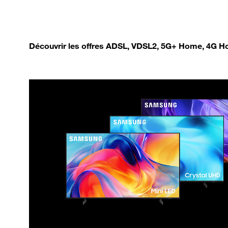
Découvrir les offres ADSL, VDSL2, 5G+ Home, 4G Ho