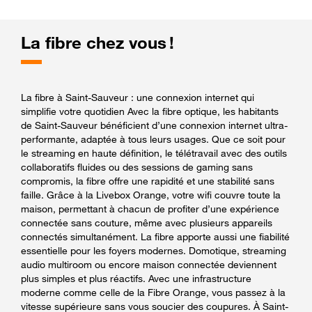
La fibre chez vous !
La fibre à Saint-Sauveur : une connexion internet qui
simplifie votre quotidien Avec la fibre optique, les habitants
de Saint-Sauveur bénéficient d’une connexion internet ultra-
performante, adaptée à tous leurs usages. Que ce soit pour
le streaming en haute définition, le télétravail avec des outils
collaboratifs fluides ou des sessions de gaming sans
compromis, la fibre offre une rapidité et une stabilité sans
faille. Grâce à la Livebox Orange, votre wifi couvre toute la
maison, permettant à chacun de profiter d’une expérience
connectée sans couture, même avec plusieurs appareils
connectés simultanément. La fibre apporte aussi une fiabilité
essentielle pour les foyers modernes. Domotique, streaming
audio multiroom ou encore maison connectée deviennent
plus simples et plus réactifs. Avec une infrastructure
moderne comme celle de la Fibre Orange, vous passez à la
vitesse supérieure sans vous soucier des coupures. À Saint-