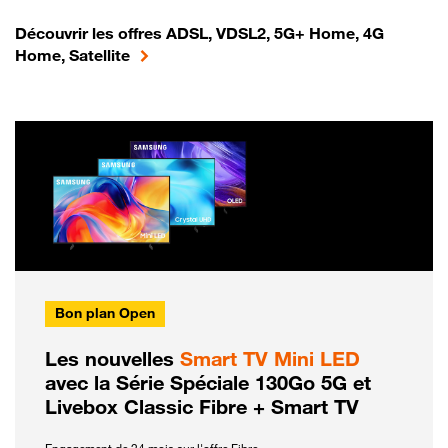
Découvrir les offres ADSL, VDSL2, 5G+ Home, 4G
Home, Satellite
Bon plan Open
Les nouvelles
Smart TV Mini LED
avec la Série Spéciale 130Go 5G et
Livebox Classic Fibre + Smart TV