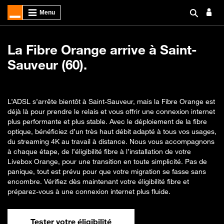
La Fibre Orange arrive à Saint-
Sauveur (60).
L’ADSL s’arrête bientôt à Saint-Sauveur, mais la Fibre Orange est
déjà là pour prendre le relais et vous offrir une connexion internet
plus performante et plus stable. Avec le déploiement de la fibre
optique, bénéficiez d’un très haut débit adapté à tous vos usages,
du streaming 4K au travail à distance. Nous vous accompagnons
à chaque étape, de l’éligibilité fibre à l’installation de votre
Livebox Orange, pour une transition en toute simplicité. Pas de
panique, tout est prévu pour que votre migration se fasse sans
encombre. Vérifiez dès maintenant votre éligibilité fibre et
préparez-vous à une connexion internet plus fluide.
Tester votre éligibilité