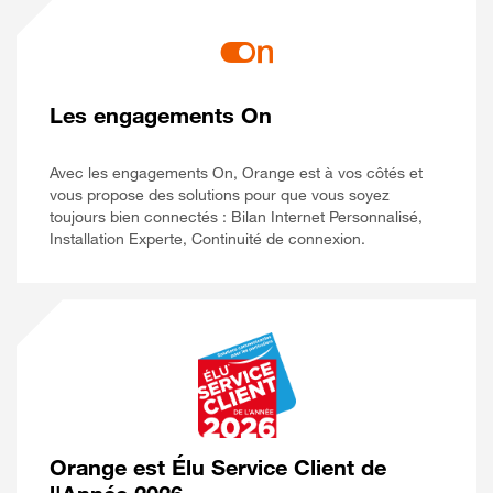
Les engagements On
Avec les engagements On, Orange est à vos côtés et
vous propose des solutions pour que vous soyez
toujours bien connectés : Bilan Internet Personnalisé,
Installation Experte, Continuité de connexion.
Orange est Élu Service Client de