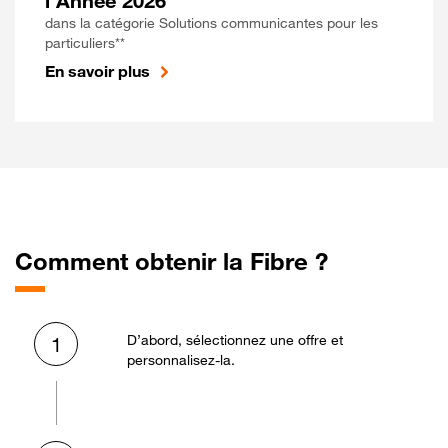
l'Année 2026
dans la catégorie Solutions communicantes pour les
particuliers**
En savoir plus
Comment obtenir la Fibre ?
D’abord, sélectionnez une offre et
1
personnalisez-la.