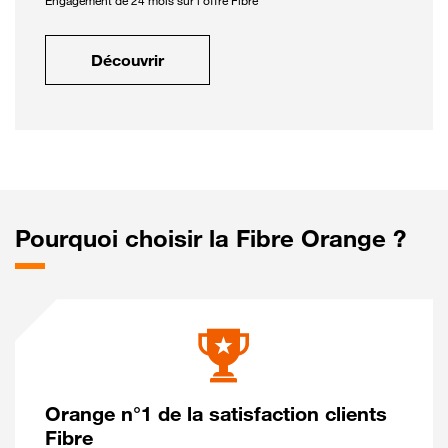
Engagement de 24 mois sur l'offre Fibre
Découvrir
Pourquoi choisir la Fibre Orange ?
Orange n°1 de la satisfaction clients
Fibre