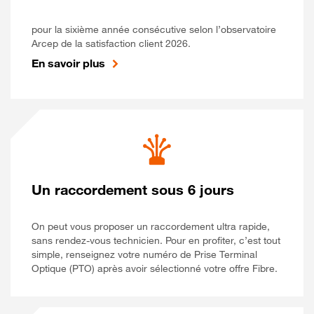
pour la sixième année consécutive selon l’observatoire
Arcep de la satisfaction client 2026.
En savoir plus
Un raccordement sous 6 jours
On peut vous proposer un raccordement ultra rapide,
sans rendez-vous technicien. Pour en profiter, c’est tout
simple, renseignez votre numéro de Prise Terminal
Optique (PTO) après avoir sélectionné votre offre Fibre.