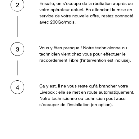
Ensuite, on s’occupe de la résiliation auprès de
2
votre opérateur actuel. En attendant la mise en
service de votre nouvelle offre, restez connecté
avec 200Go/mois.
Vous y êtes presque ! Notre technicienne ou
3
technicien vient chez vous pour effectuer le
raccordement Fibre (l’intervention est incluse).
Ça y est, il ne vous reste qu’à brancher votre
4
Livebox : elle se met en route automatiquement.
Notre technicienne ou technicien peut aussi
s’occuper de l’installation (en option).