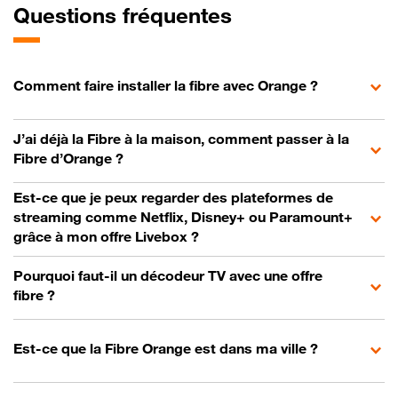
Questions fréquentes
Comment faire installer la fibre avec Orange ?
J’ai déjà la Fibre à la maison, comment passer à la
Fibre d’Orange ?
Est-ce que je peux regarder des plateformes de
streaming comme Netflix, Disney+ ou Paramount+
grâce à mon offre Livebox ?
Pourquoi faut-il un décodeur TV avec une offre
fibre ?
Est-ce que la Fibre Orange est dans ma ville ?