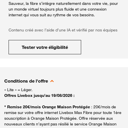
Sauveur, la fibre s’intègre naturellement dans votre vie, pour
un monde virtuel toujours plus fluide et une connexion
internet qui vous suit au rythme de vos besoins.
Contenu créé avec l’aide d’une IA et vérifié par nos équipes
Tester votre éligibilité
Conditions de l'offre
« Lite » = Léger.
Offres Livebox jusqu'au 19/08/2026 :
* Remise 20€/mois Orange Maison Protégée
: 20€/mois de
remise sur votre offre internet Livebox Max Fibre pour toute 1ère
souscription à Orange Maison Protégée. Offre réservée aux
nouveaux clients n’ayant pas résilié le service Orange Maison