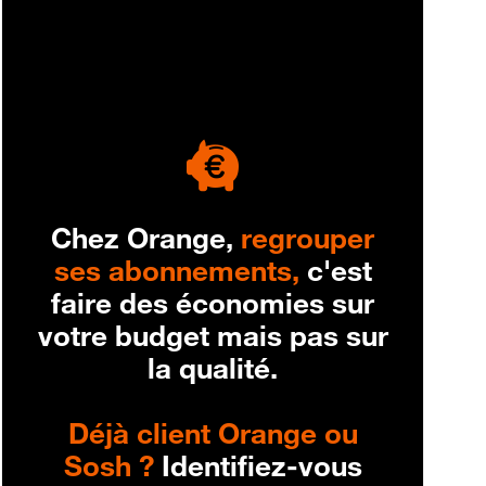
engagement
Chez Orange,
regrouper
ses abonnements,
c'est
faire des économies sur
votre budget mais pas sur
la qualité.
Déjà client Orange ou
Sosh ?
Identifiez-vous