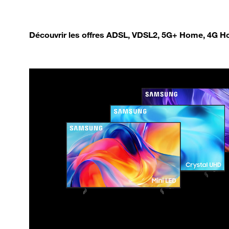
Découvrir les offres ADSL, VDSL2, 5G+ Home, 4G Ho