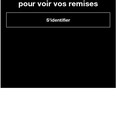
pour voir vos remises
S'identifier