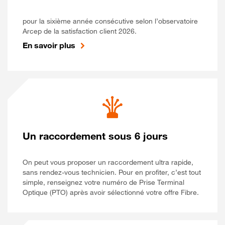
pour la sixième année consécutive selon l’observatoire
Arcep de la satisfaction client 2026.
En savoir plus
Un raccordement sous 6 jours
On peut vous proposer un raccordement ultra rapide,
sans rendez-vous technicien. Pour en profiter, c’est tout
simple, renseignez votre numéro de Prise Terminal
Optique (PTO) après avoir sélectionné votre offre Fibre.