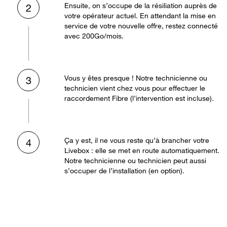
Ensuite, on s’occupe de la résiliation auprès de
2
votre opérateur actuel. En attendant la mise en
service de votre nouvelle offre, restez connecté
avec 200Go/mois.
Vous y êtes presque ! Notre technicienne ou
3
technicien vient chez vous pour effectuer le
raccordement Fibre (l’intervention est incluse).
Ça y est, il ne vous reste qu’à brancher votre
4
Livebox : elle se met en route automatiquement.
Notre technicienne ou technicien peut aussi
s’occuper de l’installation (en option).