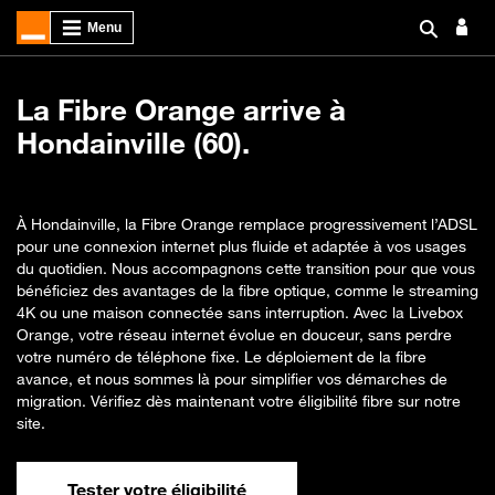
La Fibre Orange arrive à
Hondainville (60).
À Hondainville, la Fibre Orange remplace progressivement l’ADSL
pour une connexion internet plus fluide et adaptée à vos usages
du quotidien. Nous accompagnons cette transition pour que vous
bénéficiez des avantages de la fibre optique, comme le streaming
4K ou une maison connectée sans interruption. Avec la Livebox
Orange, votre réseau internet évolue en douceur, sans perdre
votre numéro de téléphone fixe. Le déploiement de la fibre
avance, et nous sommes là pour simplifier vos démarches de
migration. Vérifiez dès maintenant votre éligibilité fibre sur notre
site.
Tester votre éligibilité