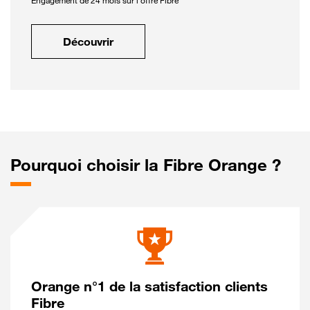
Engagement de 24 mois sur l'offre Fibre
Découvrir
Pourquoi choisir la Fibre Orange ?
Orange n°1 de la satisfaction clients
Fibre