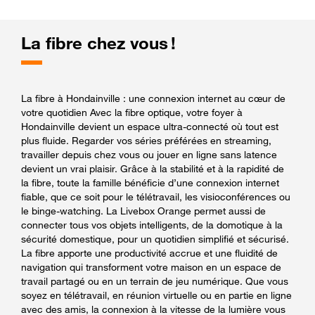
La fibre chez vous !
La fibre à Hondainville : une connexion internet au cœur de
votre quotidien Avec la fibre optique, votre foyer à
Hondainville devient un espace ultra-connecté où tout est
plus fluide. Regarder vos séries préférées en streaming,
travailler depuis chez vous ou jouer en ligne sans latence
devient un vrai plaisir. Grâce à la stabilité et à la rapidité de
la fibre, toute la famille bénéficie d’une connexion internet
fiable, que ce soit pour le télétravail, les visioconférences ou
le binge-watching. La Livebox Orange permet aussi de
connecter tous vos objets intelligents, de la domotique à la
sécurité domestique, pour un quotidien simplifié et sécurisé.
La fibre apporte une productivité accrue et une fluidité de
navigation qui transforment votre maison en un espace de
travail partagé ou en un terrain de jeu numérique. Que vous
soyez en télétravail, en réunion virtuelle ou en partie en ligne
avec des amis, la connexion à la vitesse de la lumière vous