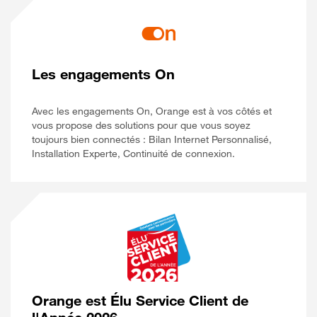
Les engagements On
Avec les engagements On, Orange est à vos côtés et
vous propose des solutions pour que vous soyez
toujours bien connectés : Bilan Internet Personnalisé,
Installation Experte, Continuité de connexion.
Orange est Élu Service Client de