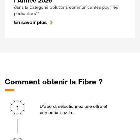
l'Année 2026
dans la catégorie Solutions communicantes pour les
particuliers**
En savoir plus
Comment obtenir la Fibre ?
D’abord, sélectionnez une offre et
1
personnalisez-la.