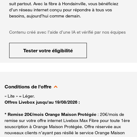
suit partout. Avec la fibre à Hondainville, vous bénéficiez
d’un réseau internet conçu pour répondre à tous vos
besoins, aujourd’hui comme demain.
Contenu créé avec l’aide d’une IA et vérifié par nos équipes
Tester votre éligibilité
Conditions de l'offre
« Lite » = Léger.
Offres Livebox jusqu'au 19/08/2026 :
* Remise 20€/mois Orange Maison Protégée
: 20€/mois de
remise sur votre offre internet Livebox Max Fibre pour toute 1ère
souscription à Orange Maison Protégée. Offre réservée aux
nouveaux clients n’ayant pas résilié le service Orange Maison