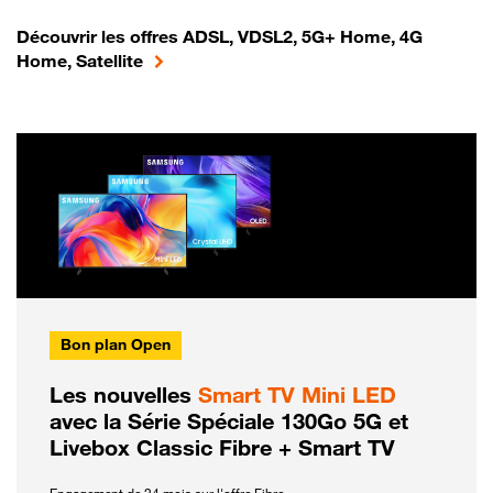
Découvrir les offres ADSL, VDSL2, 5G+ Home, 4G
Home, Satellite
Bon plan Open
Les nouvelles
Smart TV Mini LED
avec la Série Spéciale 130Go 5G et
Livebox Classic Fibre + Smart TV