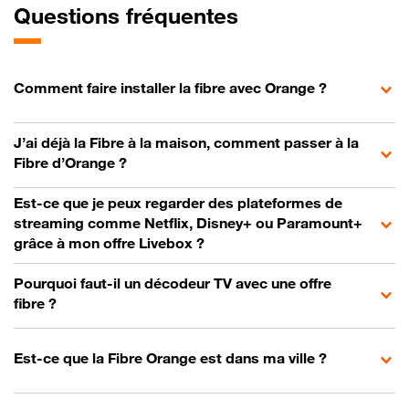
Questions fréquentes
Comment faire installer la fibre avec Orange ?
J’ai déjà la Fibre à la maison, comment passer à la
Fibre d’Orange ?
Est-ce que je peux regarder des plateformes de
streaming comme Netflix, Disney+ ou Paramount+
grâce à mon offre Livebox ?
Pourquoi faut-il un décodeur TV avec une offre
fibre ?
Est-ce que la Fibre Orange est dans ma ville ?