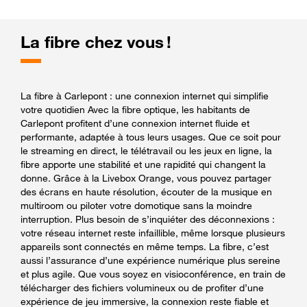
La fibre chez vous !
La fibre à Carlepont : une connexion internet qui simplifie
votre quotidien Avec la fibre optique, les habitants de
Carlepont profitent d’une connexion internet fluide et
performante, adaptée à tous leurs usages. Que ce soit pour
le streaming en direct, le télétravail ou les jeux en ligne, la
fibre apporte une stabilité et une rapidité qui changent la
donne. Grâce à la Livebox Orange, vous pouvez partager
des écrans en haute résolution, écouter de la musique en
multiroom ou piloter votre domotique sans la moindre
interruption. Plus besoin de s’inquiéter des déconnexions :
votre réseau internet reste infaillible, même lorsque plusieurs
appareils sont connectés en même temps. La fibre, c’est
aussi l’assurance d’une expérience numérique plus sereine
et plus agile. Que vous soyez en visioconférence, en train de
télécharger des fichiers volumineux ou de profiter d’une
expérience de jeu immersive, la connexion reste fiable et