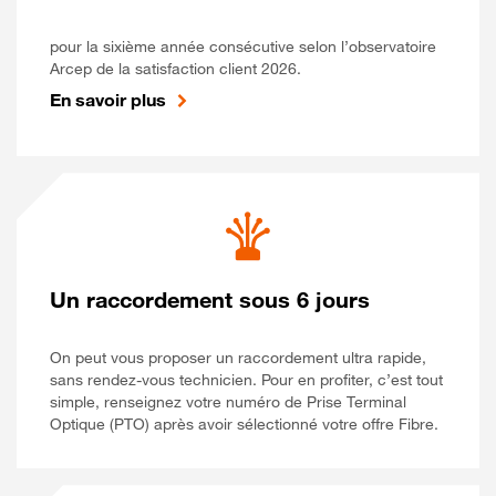
pour la sixième année consécutive selon l’observatoire
Arcep de la satisfaction client 2026.
En savoir plus
Un raccordement sous 6 jours
On peut vous proposer un raccordement ultra rapide,
sans rendez-vous technicien. Pour en profiter, c’est tout
simple, renseignez votre numéro de Prise Terminal
Optique (PTO) après avoir sélectionné votre offre Fibre.