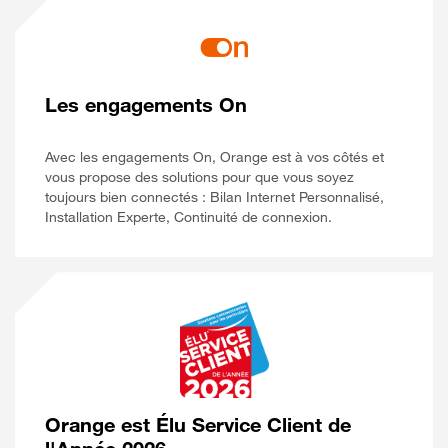
Les engagements On
Avec les engagements On, Orange est à vos côtés et
vous propose des solutions pour que vous soyez
toujours bien connectés : Bilan Internet Personnalisé,
Installation Experte, Continuité de connexion.
Orange est Élu Service Client de