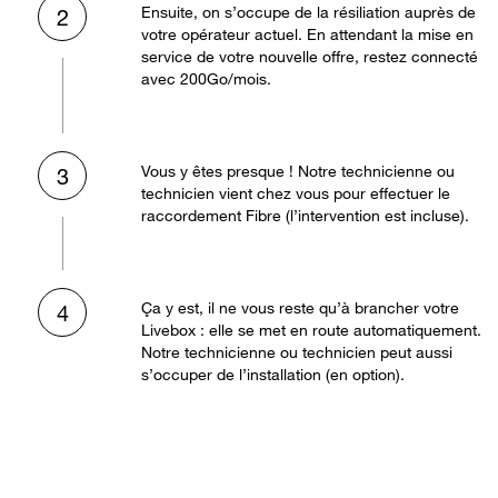
Ensuite, on s’occupe de la résiliation auprès de
2
votre opérateur actuel. En attendant la mise en
service de votre nouvelle offre, restez connecté
avec 200Go/mois.
Vous y êtes presque ! Notre technicienne ou
3
technicien vient chez vous pour effectuer le
raccordement Fibre (l’intervention est incluse).
Ça y est, il ne vous reste qu’à brancher votre
4
Livebox : elle se met en route automatiquement.
Notre technicienne ou technicien peut aussi
s’occuper de l’installation (en option).