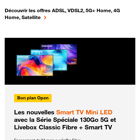
Découvrir les offres ADSL, VDSL2, 5G+ Home, 4G
Home, Satellite
Bon plan Open
Les nouvelles
Smart TV Mini LED
avec la Série Spéciale 130Go 5G et
Livebox Classic Fibre + Smart TV