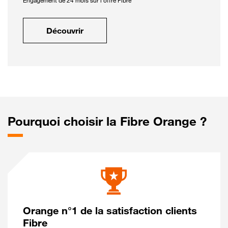
Engagement de 24 mois sur l'offre Fibre
Découvrir
Pourquoi choisir la Fibre Orange ?
Orange n°1 de la satisfaction clients
Fibre