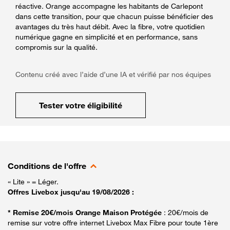
réactive. Orange accompagne les habitants de Carlepont
dans cette transition, pour que chacun puisse bénéficier des
avantages du très haut débit. Avec la fibre, votre quotidien
numérique gagne en simplicité et en performance, sans
compromis sur la qualité.
Contenu créé avec l’aide d’une IA et vérifié par nos équipes
Tester votre éligibilité
Conditions de l'offre
« Lite » = Léger.
Offres Livebox jusqu'au 19/08/2026 :
* Remise 20€/mois Orange Maison Protégée
: 20€/mois de
remise sur votre offre internet Livebox Max Fibre pour toute 1ère