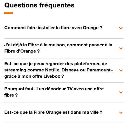
Questions fréquentes
Comment faire installer la fibre avec Orange ?
J’ai déjà la Fibre à la maison, comment passer à la
Fibre d’Orange ?
Est-ce que je peux regarder des plateformes de
streaming comme Netflix, Disney+ ou Paramount+
grâce à mon offre Livebox ?
Pourquoi faut-il un décodeur TV avec une offre
fibre ?
Est-ce que la Fibre Orange est dans ma ville ?