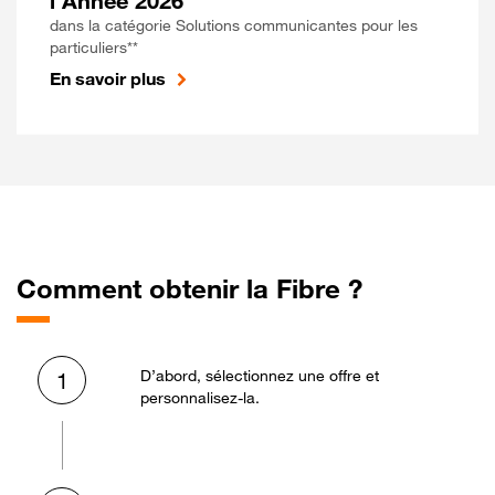
l'Année 2026
dans la catégorie Solutions communicantes pour les
particuliers**
En savoir plus
Comment obtenir la Fibre ?
D’abord, sélectionnez une offre et
1
personnalisez-la.