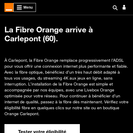
La Fibre Orange arrive à
Carlepont (60).
À Carlepont, la Fibre Orange remplace progressivement l’ADSL
pour vous offrir une connexion internet plus performante et fiable.
Avec la fibre optique, bénéficiez d’un très haut débit adapté à
tous vos usages, du streaming 4K aux jeux en ligne, sans
interruption. L’installation de la Fibre Orange est simple et
accompagnée par nos équipes, avec une Livebox Orange
optimisée pour votre réseau. Pour continuer à bénéficier d’un
internet de qualité, passez à la fibre dès maintenant. Vérifiez votre
éligibilité fibre en quelques clics sur notre site ou en boutique
Orange Carlepont.
Tester votre éligibilité