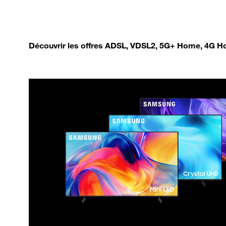
Découvrir les offres ADSL, VDSL2, 5G+ Home, 4G Ho