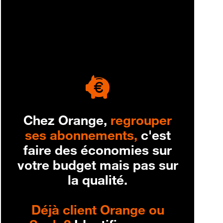
engagement
Chez Orange,
regrouper
ses abonnements,
c'est
faire des économies sur
votre budget mais pas sur
la qualité.
Déjà client Orange ou