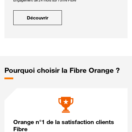
Engagement de 24 mois sur l'offre Fibre
Découvrir
Pourquoi choisir la Fibre Orange ?
Orange n°1 de la satisfaction clients
Fibre