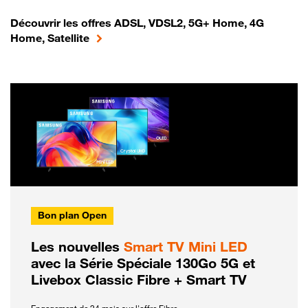
Découvrir les offres ADSL, VDSL2, 5G+ Home, 4G
Home, Satellite
Bon plan Open
Les nouvelles
Smart TV Mini LED
avec la Série Spéciale 130Go 5G et
Livebox Classic Fibre + Smart TV