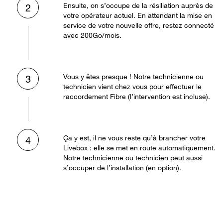
Ensuite, on s’occupe de la résiliation auprès de
2
votre opérateur actuel. En attendant la mise en
service de votre nouvelle offre, restez connecté
avec 200Go/mois.
Vous y êtes presque ! Notre technicienne ou
3
technicien vient chez vous pour effectuer le
raccordement Fibre (l’intervention est incluse).
Ça y est, il ne vous reste qu’à brancher votre
4
Livebox : elle se met en route automatiquement.
Notre technicienne ou technicien peut aussi
s’occuper de l’installation (en option).