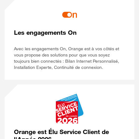
Les engagements On
Avec les engagements On, Orange est à vos côtés et
vous propose des solutions pour que vous soyez
toujours bien connectés : Bilan Internet Personnalisé,
Installation Experte, Continuité de connexion.
Orange est Élu Service Client de