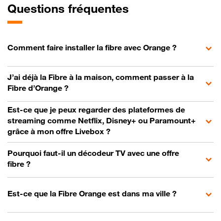
Questions fréquentes
Comment faire installer la fibre avec Orange ?
J’ai déjà la Fibre à la maison, comment passer à la
Fibre d’Orange ?
Est-ce que je peux regarder des plateformes de
streaming comme Netflix, Disney+ ou Paramount+
grâce à mon offre Livebox ?
Pourquoi faut-il un décodeur TV avec une offre
fibre ?
Est-ce que la Fibre Orange est dans ma ville ?