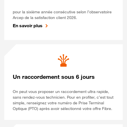
pour la sixième année consécutive selon l’observatoire
Arcep de la satisfaction client 2026.
En savoir plus
Un raccordement sous 6 jours
On peut vous proposer un raccordement ultra rapide,
sans rendez-vous technicien. Pour en profiter, c’est tout
simple, renseignez votre numéro de Prise Terminal
Optique (PTO) après avoir sélectionné votre offre Fibre.