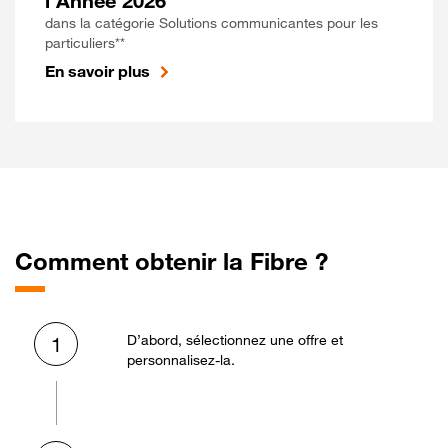
l'Année 2026
dans la catégorie Solutions communicantes pour les
particuliers**
En savoir plus
Comment obtenir la Fibre ?
D’abord, sélectionnez une offre et
1
personnalisez-la.