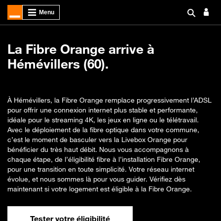
La Fibre Orange arrive à
Hémévillers (60).
À Hémévillers, la Fibre Orange remplace progressivement l’ADSL
pour offrir une connexion internet plus stable et performante,
idéale pour le streaming 4K, les jeux en ligne ou le télétravail.
Avec le déploiement de la fibre optique dans votre commune,
c’est le moment de basculer vers la Livebox Orange pour
bénéficier du très haut débit. Nous vous accompagnons à
chaque étape, de l’éligibilité fibre à l’installation Fibre Orange,
pour une transition en toute simplicité. Votre réseau internet
évolue, et nous sommes là pour vous guider. Vérifiez dès
maintenant si votre logement est éligible à la Fibre Orange.
Tester votre éligibilité