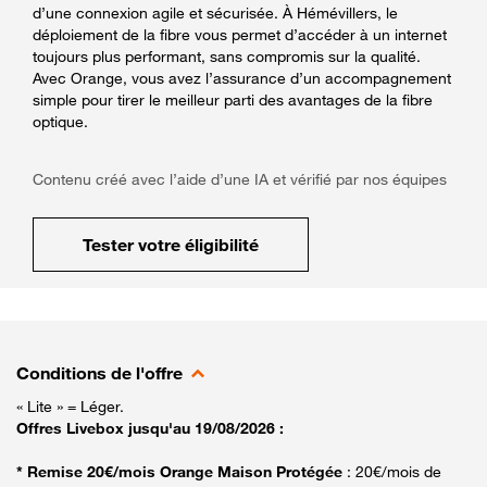
d’une connexion agile et sécurisée. À Hémévillers, le
déploiement de la fibre vous permet d’accéder à un internet
toujours plus performant, sans compromis sur la qualité.
Avec Orange, vous avez l’assurance d’un accompagnement
simple pour tirer le meilleur parti des avantages de la fibre
optique.
Contenu créé avec l’aide d’une IA et vérifié par nos équipes
Tester votre éligibilité
Conditions de l'offre
« Lite » = Léger.
Offres Livebox jusqu'au 19/08/2026 :
* Remise 20€/mois Orange Maison Protégée
: 20€/mois de