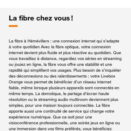
La fibre chez vous !
La fibre à Hémévillers : une connexion internet qui s’adapte
à votre quotidien Avec la fibre optique, votre connexion
internet devient plus fluide et plus réactive au quotidien. Que
vous travailliez à distance, regardiez vos séries en streaming
ou jouiez en ligne, la fibre vous offre une stabilité et une
rapidité qui simplifient vos usages. Plus besoin de s’inquiéter
des déconnexions ou des ralentissements : votre Livebox
Orange vous permet de bénéficier d’un réseau internet
fiable, même lorsque plusieurs appareils sont connectés en
même temps. La domotique, le partage d’écran haute
résolution ou le streaming audio multiroom deviennent plus
simples, pour une maison toujours connectée. La fibre
apporte aussi une continuité de service qui change votre
expérience numérique. Que ce soit pour une
visioconférence professionnelle, une soirée jeux en ligne ou
une immersion dans vos films préférés, vous bénéficiez