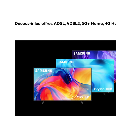
Découvrir les offres ADSL, VDSL2, 5G+ Home, 4G Ho