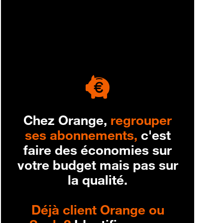
engagement
Chez Orange,
regrouper
ses abonnements,
c'est
faire des économies sur
votre budget mais pas sur
la qualité.
Déjà client Orange ou