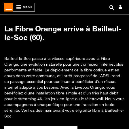
La Fibre Orange arrive à Bailleul-
le-Soc (60).
Bailleul-le-Soc passe à la vitesse supérieure avec la Fibre
Orange, une évolution naturelle pour une connexion internet plus
performante et fiable. Le déploiement de la fibre optique est en
cours dans votre commune, et l’arrêt progressif de l’ADSL rend
ce passage essentiel pour continuer à bénéficier d’un réseau
internet adapté à vos besoins. Avec la Livebox Orange, vous
bénéficiez d’une installation fibre simple et d’un très haut débit
pour le streaming 4K, les jeux en ligne ou le télétravail. Nous vous
accompagnons à chaque étape pour une transition en toute
sérénité. Vérifiez dès maintenant votre éligibilité fibre à Bailleul-le-
Soc.