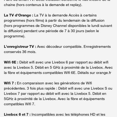
chaine (hors contenus à la demande et replay).
La TV d'Orange :
La TV à la demande Accès à certains
programmes (hors films) à partir du lendemain de la diffusion
(hors programmes de Disney Channel disponibles le lundi suivant
la diffusion) pendant une période de 7 à 30 jours (selon le
programme).
L'enregistreur TV :
Avec décodeur compatible. Enregistrements
conservés 36 mois.
Wifi 6E :
Débit wifi avec une Livebox 6 par rapport au débit wifi
avec la Livebox 5. Débit en 5 GHz à proximité de la Livebox. Avec
la fibre et équipements compatibles Wifi 6E. Détails sur orange.fr
Wifi 7 :
En comparaison avec les générations de Wifi
précédentes. 3 fois plus rapide : Débit wifi avec une Livebox S ou
Livebox 7 par rapport au débit wifi avec la Livebox 5. Débit en
5GHz à proximité de la Livebox. Avec la fibre et équipements
compatibles Wifi 7.
Livebox 6 et 7 :
Incompatibles avec les téléphones HD et les