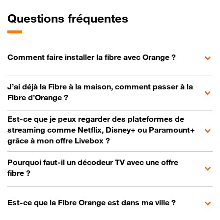
Questions fréquentes
Comment faire installer la fibre avec Orange ?
J’ai déjà la Fibre à la maison, comment passer à la
Fibre d’Orange ?
Est-ce que je peux regarder des plateformes de
streaming comme Netflix, Disney+ ou Paramount+
grâce à mon offre Livebox ?
Pourquoi faut-il un décodeur TV avec une offre
fibre ?
Est-ce que la Fibre Orange est dans ma ville ?