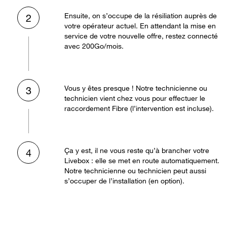
Ensuite, on s’occupe de la résiliation auprès de
2
votre opérateur actuel. En attendant la mise en
service de votre nouvelle offre, restez connecté
avec 200Go/mois.
Vous y êtes presque ! Notre technicienne ou
3
technicien vient chez vous pour effectuer le
raccordement Fibre (l’intervention est incluse).
Ça y est, il ne vous reste qu’à brancher votre
4
Livebox : elle se met en route automatiquement.
Notre technicienne ou technicien peut aussi
s’occuper de l’installation (en option).