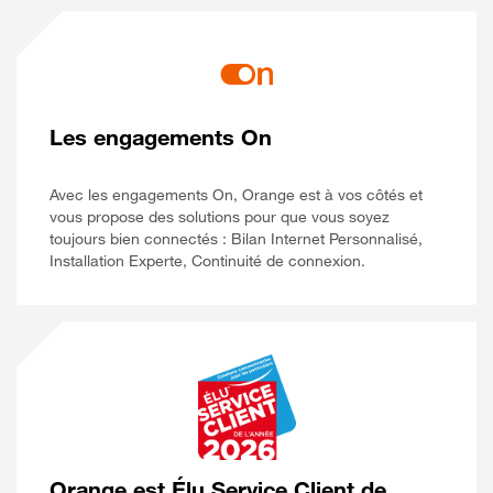
Les engagements On
Avec les engagements On, Orange est à vos côtés et
vous propose des solutions pour que vous soyez
toujours bien connectés : Bilan Internet Personnalisé,
Installation Experte, Continuité de connexion.
Orange est Élu Service Client de