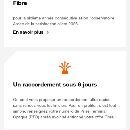
Fibre
pour la sixième année consécutive selon l’observatoire
Arcep de la satisfaction client 2026.
En savoir plus
Un raccordement sous 6 jours
On peut vous proposer un raccordement ultra rapide,
sans rendez-vous technicien. Pour en profiter, c’est tout
simple, renseignez votre numéro de Prise Terminal
Optique (PTO) après avoir sélectionné votre offre Fibre.