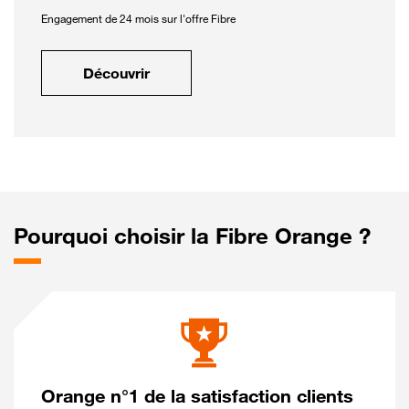
Engagement de 24 mois sur l'offre Fibre
Découvrir
Pourquoi choisir la Fibre Orange ?
Orange n°1 de la satisfaction clients