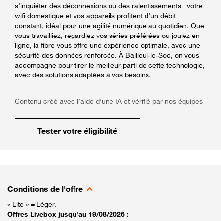
s’inquiéter des déconnexions ou des ralentissements : votre
wifi domestique et vos appareils profitent d’un débit
constant, idéal pour une agilité numérique au quotidien. Que
vous travailliez, regardiez vos séries préférées ou jouiez en
ligne, la fibre vous offre une expérience optimale, avec une
sécurité des données renforcée. À Bailleul-le-Soc, on vous
accompagne pour tirer le meilleur parti de cette technologie,
avec des solutions adaptées à vos besoins.
Contenu créé avec l’aide d’une IA et vérifié par nos équipes
Tester votre éligibilité
Conditions de l'offre
« Lite » = Léger.
Offres Livebox jusqu'au 19/08/2026 :