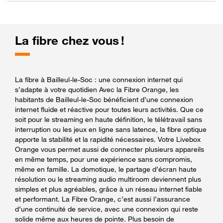
La fibre chez vous !
La fibre à Bailleul-le-Soc : une connexion internet qui
s’adapte à votre quotidien Avec la Fibre Orange, les
habitants de Bailleul-le-Soc bénéficient d’une connexion
internet fluide et réactive pour toutes leurs activités. Que ce
soit pour le streaming en haute définition, le télétravail sans
interruption ou les jeux en ligne sans latence, la fibre optique
apporte la stabilité et la rapidité nécessaires. Votre Livebox
Orange vous permet aussi de connecter plusieurs appareils
en même temps, pour une expérience sans compromis,
même en famille. La domotique, le partage d’écran haute
résolution ou le streaming audio multiroom deviennent plus
simples et plus agréables, grâce à un réseau internet fiable
et performant. La Fibre Orange, c’est aussi l’assurance
d’une continuité de service, avec une connexion qui reste
solide même aux heures de pointe. Plus besoin de