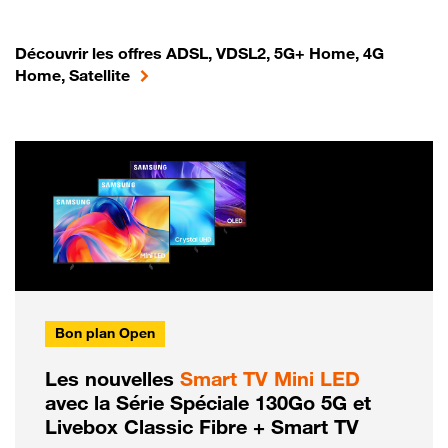
Découvrir les offres ADSL, VDSL2, 5G+ Home, 4G
Home, Satellite
Bon plan Open
Les nouvelles
Smart TV Mini LED
avec la Série Spéciale 130Go 5G et
Livebox Classic Fibre + Smart TV