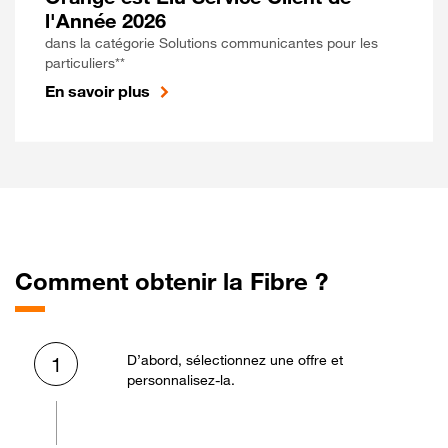
l'Année 2026
dans la catégorie Solutions communicantes pour les
particuliers**
En savoir plus
Comment obtenir la Fibre ?
D’abord, sélectionnez une offre et
1
personnalisez-la.