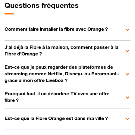
Questions fréquentes
Comment faire installer la fibre avec Orange ?
J’ai déjà la Fibre à la maison, comment passer à la
Fibre d’Orange ?
Est-ce que je peux regarder des plateformes de
streaming comme Netflix, Disney+ ou Paramount+
grâce à mon offre Livebox ?
Pourquoi faut-il un décodeur TV avec une offre
fibre ?
Est-ce que la Fibre Orange est dans ma ville ?