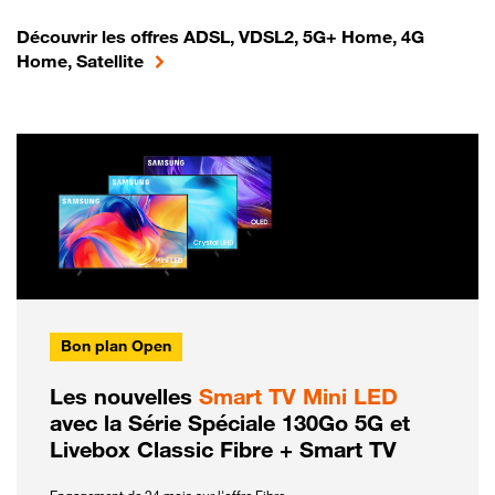
Découvrir les offres ADSL, VDSL2, 5G+ Home, 4G
Home, Satellite
Bon plan Open
Les nouvelles
Smart TV Mini LED
avec la Série Spéciale 130Go 5G et
Livebox Classic Fibre + Smart TV