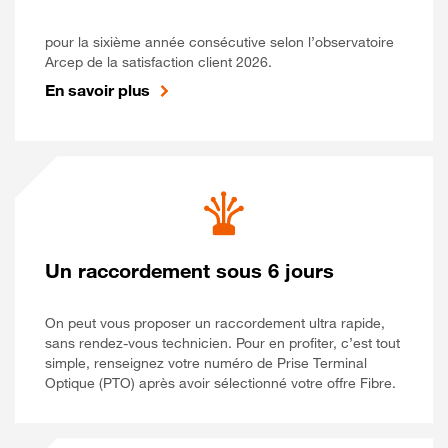
pour la sixième année consécutive selon l’observatoire
Arcep de la satisfaction client 2026.
En savoir plus
Un raccordement sous 6 jours
On peut vous proposer un raccordement ultra rapide,
sans rendez-vous technicien. Pour en profiter, c’est tout
simple, renseignez votre numéro de Prise Terminal
Optique (PTO) après avoir sélectionné votre offre Fibre.