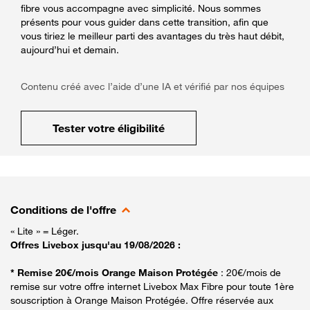
fibre vous accompagne avec simplicité. Nous sommes
présents pour vous guider dans cette transition, afin que
vous tiriez le meilleur parti des avantages du très haut débit,
aujourd’hui et demain.
Contenu créé avec l’aide d’une IA et vérifié par nos équipes
Tester votre éligibilité
Conditions de l'offre
« Lite » = Léger.
Offres Livebox jusqu'au 19/08/2026 :
* Remise 20€/mois Orange Maison Protégée
: 20€/mois de
remise sur votre offre internet Livebox Max Fibre pour toute 1ère
souscription à Orange Maison Protégée. Offre réservée aux