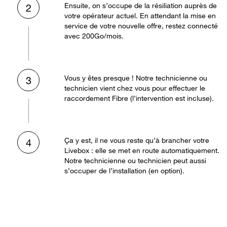
Ensuite, on s’occupe de la résiliation auprès de
2
votre opérateur actuel. En attendant la mise en
service de votre nouvelle offre, restez connecté
avec 200Go/mois.
Vous y êtes presque ! Notre technicienne ou
3
technicien vient chez vous pour effectuer le
raccordement Fibre (l’intervention est incluse).
Ça y est, il ne vous reste qu’à brancher votre
4
Livebox : elle se met en route automatiquement.
Notre technicienne ou technicien peut aussi
s’occuper de l’installation (en option).