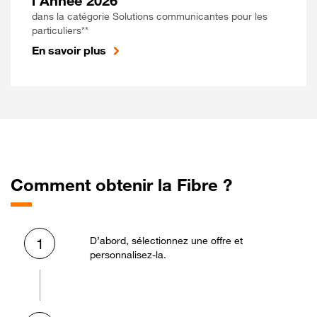
l'Année 2026
dans la catégorie Solutions communicantes pour les
particuliers**
En savoir plus
Comment obtenir la Fibre ?
D’abord, sélectionnez une offre et
1
personnalisez-la.