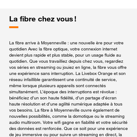
La fibre chez vous !
La fibre arrive à Moyenneville : une nouvelle ère pour votre
quotidien Avec la fibre optique, votre connexion internet
devient plus rapide et plus stable, pour un usage fluide au
quotidien. Que vous travailliez depuis chez vous, regardiez
vos séries en streaming ou jouiez en ligne, la fibre vous offre
une expérience sans interruption. La Livebox Orange et son
réseau infaillible garantissent une continuité de service,
même lorsque plusieurs appareils sont connectés
simultanément. L’époque des interruptions est révolue :
bénéficiez d’un son haute fidélité, d’un partage d’écran
haute résolution et d’une agilité numérique adaptée à tous
vos besoins. La fibre à Moyenneville ouvre également de
nouvelles possibilités, comme la domotique ou le streaming
audio multiroom. Votre wifi gagne en fiabilité et votre sécurité
des données est renforcée. Que ce soit pour une expérience
de jeu immersive ou pour suivre un streaming en direct, la