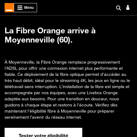
La Fibre Orange arrive à
Moyenneville (60).
À Moyenneville, la Fibre Orange remplace progressivement
l’ADSL pour offrir une connexion internet plus performante et
fiable. Ce déploiement de la fibre optique permet d’accéder au
très haut débit, idéal pour le streaming 4K, les jeux en ligne ou le
télétravail sans interruption. L’installation de la fibre est simple et
accompagnée par nos équipes, avec une Livebox Orange
adaptée aux besoins. Pour une transition en douceur, nous
guidons à chaque étape et restons à l’écoute. Vérifiez dès
maintenant l’éligibilité fibre à Moyenneville pour préparer
sereinement l’avenir du réseau internet.
Tester votre éligibilité