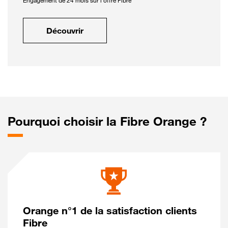
Engagement de 24 mois sur l'offre Fibre
Découvrir
Pourquoi choisir la Fibre Orange ?
Orange n°1 de la satisfaction clients
Fibre