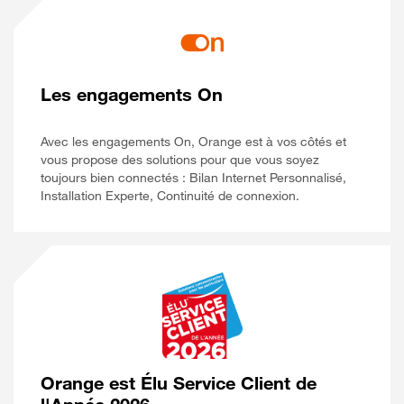
Les engagements On
Avec les engagements On, Orange est à vos côtés et
vous propose des solutions pour que vous soyez
toujours bien connectés : Bilan Internet Personnalisé,
Installation Experte, Continuité de connexion.
Orange est Élu Service Client de