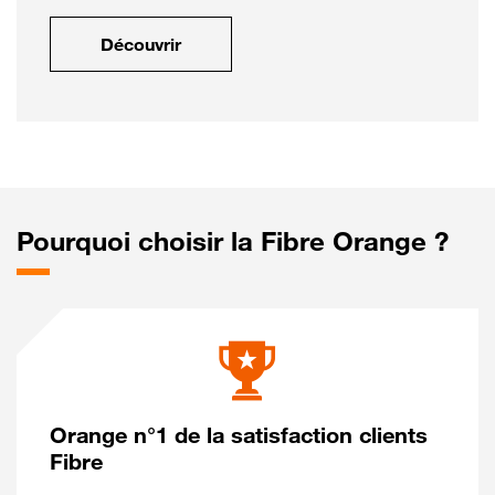
Découvrir
Pourquoi choisir la Fibre Orange ?
Orange n°1 de la satisfaction clients
Fibre