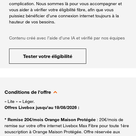
complication. Nous sommes là pour vous accompagner et
vous aider à vérifier votre éligibilité fibre, afin que vous
puissiez bénéficier d’une connexion internet toujours à la
hauteur de vos besoins.
Contenu créé avec l’aide d’une IA et vérifié par nos équipes
Tester votre éligibilité
Conditions de l'offre
« Lite » = Léger.
Offres Livebox jusqu'au 19/08/2026 :
* Remise 20€/mois Orange Maison Protégée
: 20€/mois de
remise sur votre offre internet Livebox Max Fibre pour toute 1ère
souscription à Orange Maison Protégée. Offre réservée aux