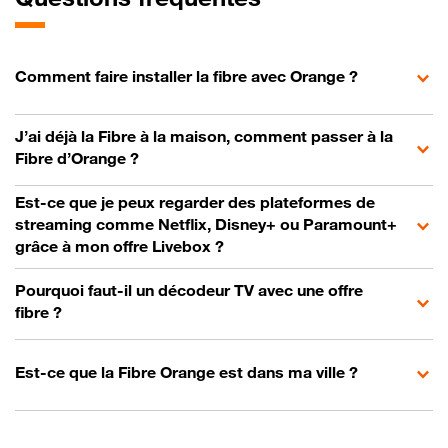
Comment faire installer la fibre avec Orange ?
J’ai déjà la Fibre à la maison, comment passer à la
Fibre d’Orange ?
Est-ce que je peux regarder des plateformes de
streaming comme Netflix, Disney+ ou Paramount+
grâce à mon offre Livebox ?
Pourquoi faut-il un décodeur TV avec une offre
fibre ?
Est-ce que la Fibre Orange est dans ma ville ?