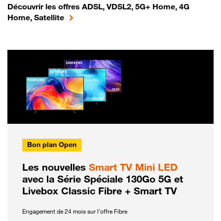
Découvrir les offres ADSL, VDSL2, 5G+ Home, 4G
Home, Satellite
Bon plan Open
Les nouvelles
Smart TV Mini LED
avec la Série Spéciale 130Go 5G et
Livebox Classic Fibre + Smart TV
Engagement de 24 mois sur l'offre Fibre