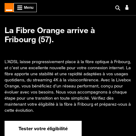
La Fibre Orange arrive à
Fribourg (57).
L’ADSL laisse progressivement place à la fibre optique à Fribourg,
et c’est une excellente nouvelle pour votre connexion internet. La
fibre apporte une stabilité et une rapidité adaptées à vos usages
quotidiens, du streaming 4K à la visioconférence. Avec la Livebox
Orange, vous bénéficiez d’un réseau performant, conçu pour
évoluer avec vos besoins. Nous vous accompagnons à chaque
étape pour une transition en toute simplicité. Vérifiez dès
maintenant votre éligibilité à la fibre à Fribourg et préparez-vous à
cette évolution.
Tester votre éligibilité