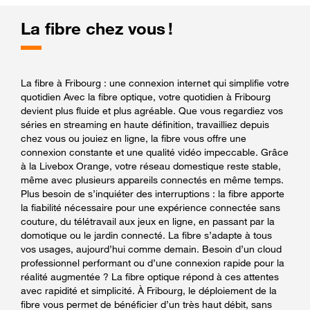
La fibre chez vous !
La fibre à Fribourg : une connexion internet qui simplifie votre
quotidien Avec la fibre optique, votre quotidien à Fribourg
devient plus fluide et plus agréable. Que vous regardiez vos
séries en streaming en haute définition, travailliez depuis
chez vous ou jouiez en ligne, la fibre vous offre une
connexion constante et une qualité vidéo impeccable. Grâce
à la Livebox Orange, votre réseau domestique reste stable,
même avec plusieurs appareils connectés en même temps.
Plus besoin de s’inquiéter des interruptions : la fibre apporte
la fiabilité nécessaire pour une expérience connectée sans
couture, du télétravail aux jeux en ligne, en passant par la
domotique ou le jardin connecté. La fibre s’adapte à tous
vos usages, aujourd’hui comme demain. Besoin d’un cloud
professionnel performant ou d’une connexion rapide pour la
réalité augmentée ? La fibre optique répond à ces attentes
avec rapidité et simplicité. À Fribourg, le déploiement de la
fibre vous permet de bénéficier d’un très haut débit, sans