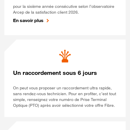
pour la sixième année consécutive selon l’observatoire
Arcep de la satisfaction client 2026.
En savoir plus
Un raccordement sous 6 jours
On peut vous proposer un raccordement ultra rapide,
sans rendez-vous technicien. Pour en profiter, c’est tout
simple, renseignez votre numéro de Prise Terminal
Optique (PTO) après avoir sélectionné votre offre Fibre.