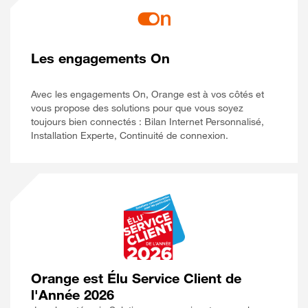
Les engagements On
Avec les engagements On, Orange est à vos côtés et
vous propose des solutions pour que vous soyez
toujours bien connectés : Bilan Internet Personnalisé,
Installation Experte, Continuité de connexion.
Orange est Élu Service Client de
l'Année 2026