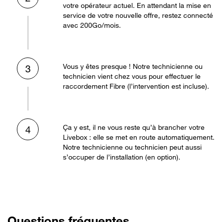
votre opérateur actuel. En attendant la mise en
service de votre nouvelle offre, restez connecté
avec 200Go/mois.
Vous y êtes presque ! Notre technicienne ou
3
technicien vient chez vous pour effectuer le
raccordement Fibre (l’intervention est incluse).
Ça y est, il ne vous reste qu’à brancher votre
4
Livebox : elle se met en route automatiquement.
Notre technicienne ou technicien peut aussi
s’occuper de l’installation (en option).
Questions fréquentes