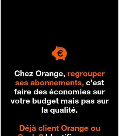
engagement
Chez Orange,
regrouper
ses abonnements,
c'est
faire des économies sur
votre budget mais pas sur
la qualité.
Déjà client Orange ou