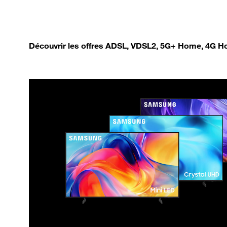
Découvrir les offres ADSL, VDSL2, 5G+ Home, 4G Ho