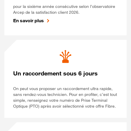
pour la sixième année consécutive selon l’observatoire
Arcep de la satisfaction client 2026.
En savoir plus
Un raccordement sous 6 jours
On peut vous proposer un raccordement ultra rapide,
sans rendez-vous technicien. Pour en profiter, c’est tout
simple, renseignez votre numéro de Prise Terminal
Optique (PTO) après avoir sélectionné votre offre Fibre.