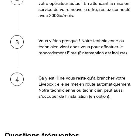
votre opérateur actuel. En attendant la mise en
service de votre nouvelle offre, restez connecté
avec 200Go/mois.
Vous y êtes presque ! Notre technicienne ou
3
technicien vient chez vous pour effectuer le
raccordement Fibre (l’intervention est incluse).
Ça y est, il ne vous reste qu’à brancher votre
4
Livebox : elle se met en route automatiquement.
Notre technicienne ou technicien peut aussi
s’occuper de l’installation (en option).
Questions fréquentes