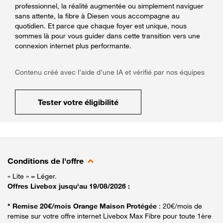
professionnel, la réalité augmentée ou simplement naviguer
sans attente, la fibre à Diesen vous accompagne au
quotidien. Et parce que chaque foyer est unique, nous
sommes là pour vous guider dans cette transition vers une
connexion internet plus performante.
Contenu créé avec l’aide d’une IA et vérifié par nos équipes
Tester votre éligibilité
Conditions de l'offre
« Lite » = Léger.
Offres Livebox jusqu'au 19/08/2026 :
* Remise 20€/mois Orange Maison Protégée
: 20€/mois de
remise sur votre offre internet Livebox Max Fibre pour toute 1ère