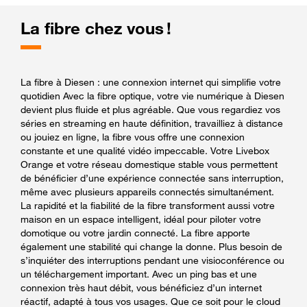
La fibre chez vous !
La fibre à Diesen : une connexion internet qui simplifie votre
quotidien Avec la fibre optique, votre vie numérique à Diesen
devient plus fluide et plus agréable. Que vous regardiez vos
séries en streaming en haute définition, travailliez à distance
ou jouiez en ligne, la fibre vous offre une connexion
constante et une qualité vidéo impeccable. Votre Livebox
Orange et votre réseau domestique stable vous permettent
de bénéficier d’une expérience connectée sans interruption,
même avec plusieurs appareils connectés simultanément.
La rapidité et la fiabilité de la fibre transforment aussi votre
maison en un espace intelligent, idéal pour piloter votre
domotique ou votre jardin connecté. La fibre apporte
également une stabilité qui change la donne. Plus besoin de
s’inquiéter des interruptions pendant une visioconférence ou
un téléchargement important. Avec un ping bas et une
connexion très haut débit, vous bénéficiez d’un internet
réactif, adapté à tous vos usages. Que ce soit pour le cloud