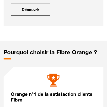
Découvrir
Pourquoi choisir la Fibre Orange ?
Orange n°1 de la satisfaction clients
Fibre