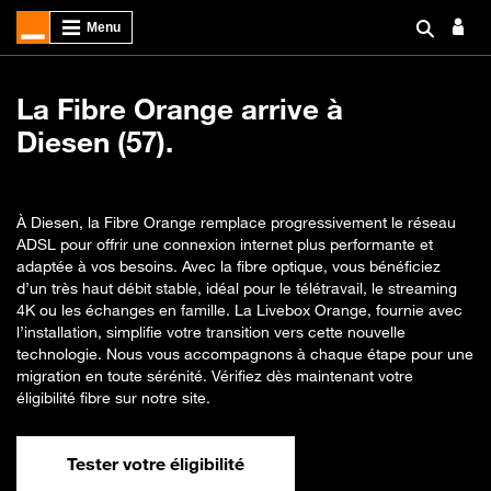
La Fibre Orange arrive à
Diesen (57).
À Diesen, la Fibre Orange remplace progressivement le réseau
ADSL pour offrir une connexion internet plus performante et
adaptée à vos besoins. Avec la fibre optique, vous bénéficiez
d’un très haut débit stable, idéal pour le télétravail, le streaming
4K ou les échanges en famille. La Livebox Orange, fournie avec
l’installation, simplifie votre transition vers cette nouvelle
technologie. Nous vous accompagnons à chaque étape pour une
migration en toute sérénité. Vérifiez dès maintenant votre
éligibilité fibre sur notre site.
Tester votre éligibilité