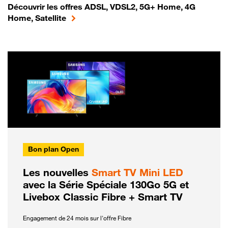
Découvrir les offres ADSL, VDSL2, 5G+ Home, 4G
Home, Satellite
Bon plan Open
Les nouvelles
Smart TV Mini LED
avec la Série Spéciale 130Go 5G et
Livebox Classic Fibre + Smart TV
Engagement de 24 mois sur l'offre Fibre