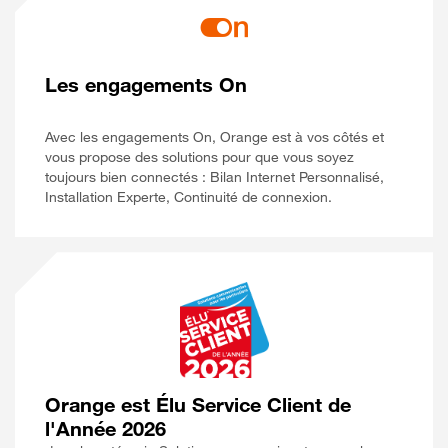
Les engagements On
Avec les engagements On, Orange est à vos côtés et
vous propose des solutions pour que vous soyez
toujours bien connectés : Bilan Internet Personnalisé,
Installation Experte, Continuité de connexion.
Orange est Élu Service Client de
l'Année 2026