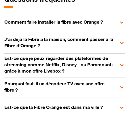
Comment faire installer la fibre avec Orange ?
J’ai déjà la Fibre à la maison, comment passer à la
Fibre d’Orange ?
Est-ce que je peux regarder des plateformes de
streaming comme Netflix, Disney+ ou Paramount+
grâce à mon offre Livebox ?
Pourquoi faut-il un décodeur TV avec une offre
fibre ?
Est-ce que la Fibre Orange est dans ma ville ?