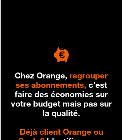
engagement
Chez Orange,
regrouper
ses abonnements,
c'est
faire des économies sur
votre budget mais pas sur
la qualité.
Déjà client Orange ou