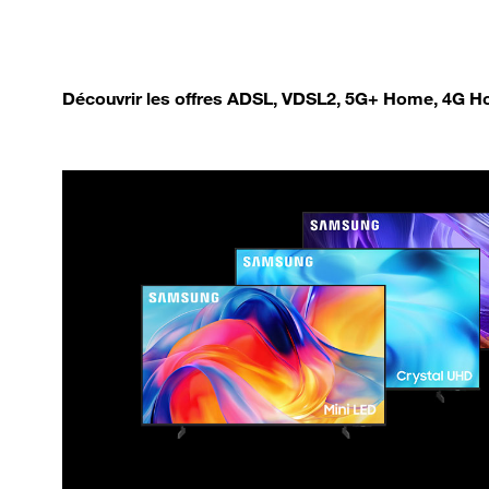
Découvrir les offres ADSL, VDSL2, 5G+ Home, 4G Ho