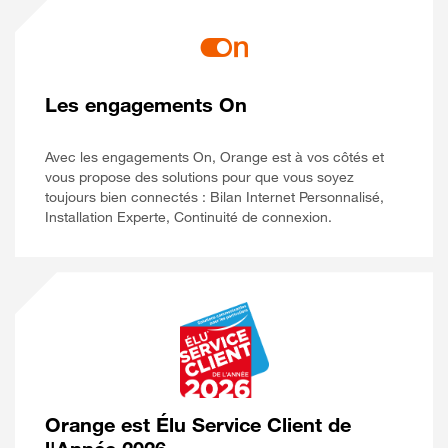
Les engagements On
Avec les engagements On, Orange est à vos côtés et
vous propose des solutions pour que vous soyez
toujours bien connectés : Bilan Internet Personnalisé,
Installation Experte, Continuité de connexion.
Orange est Élu Service Client de