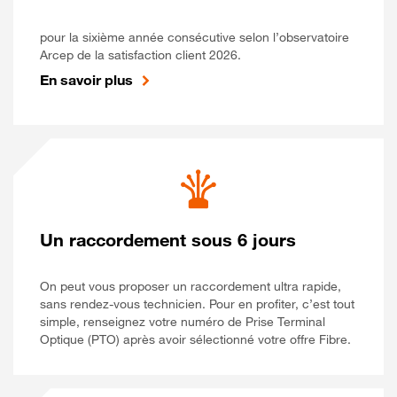
pour la sixième année consécutive selon l’observatoire
Arcep de la satisfaction client 2026.
En savoir plus
Un raccordement sous 6 jours
On peut vous proposer un raccordement ultra rapide,
sans rendez-vous technicien. Pour en profiter, c’est tout
simple, renseignez votre numéro de Prise Terminal
Optique (PTO) après avoir sélectionné votre offre Fibre.