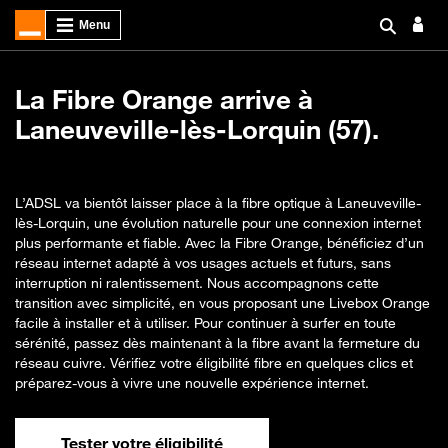
La Fibre Orange arrive à
Laneuveville-lès-Lorquin (57).
L’ADSL va bientôt laisser place à la fibre optique à Laneuveville-
lès-Lorquin, une évolution naturelle pour une connexion internet
plus performante et fiable. Avec la Fibre Orange, bénéficiez d’un
réseau internet adapté à vos usages actuels et futurs, sans
interruption ni ralentissement. Nous accompagnons cette
transition avec simplicité, en vous proposant une Livebox Orange
facile à installer et à utiliser. Pour continuer à surfer en toute
sérénité, passez dès maintenant à la fibre avant la fermeture du
réseau cuivre. Vérifiez votre éligibilité fibre en quelques clics et
préparez-vous à vivre une nouvelle expérience internet.
Tester votre éligibilité