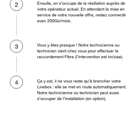
Ensuite, on s’occupe de la résiliation auprès de
2
votre opérateur actuel. En attendant la mise en
service de votre nouvelle offre, restez connecté
avec 200Go/mois.
Vous y êtes presque ! Notre technicienne ou
3
technicien vient chez vous pour effectuer le
raccordement Fibre (l’intervention est incluse).
Ça y est, il ne vous reste qu’à brancher votre
4
Livebox : elle se met en route automatiquement.
Notre technicienne ou technicien peut aussi
s’occuper de l’installation (en option).