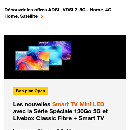
Découvrir les offres ADSL, VDSL2, 5G+ Home, 4G
Home, Satellite
Bon plan Open
Les nouvelles
Smart TV Mini LED
avec la Série Spéciale 130Go 5G et
Livebox Classic Fibre + Smart TV