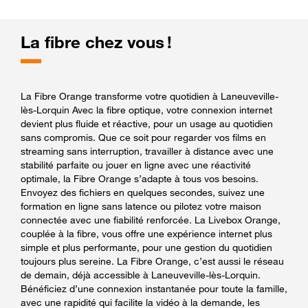
La fibre chez vous !
La Fibre Orange transforme votre quotidien à Laneuveville-
lès-Lorquin Avec la fibre optique, votre connexion internet
devient plus fluide et réactive, pour un usage au quotidien
sans compromis. Que ce soit pour regarder vos films en
streaming sans interruption, travailler à distance avec une
stabilité parfaite ou jouer en ligne avec une réactivité
optimale, la Fibre Orange s’adapte à tous vos besoins.
Envoyez des fichiers en quelques secondes, suivez une
formation en ligne sans latence ou pilotez votre maison
connectée avec une fiabilité renforcée. La Livebox Orange,
couplée à la fibre, vous offre une expérience internet plus
simple et plus performante, pour une gestion du quotidien
toujours plus sereine. La Fibre Orange, c’est aussi le réseau
de demain, déjà accessible à Laneuveville-lès-Lorquin.
Bénéficiez d’une connexion instantanée pour toute la famille,
avec une rapidité qui facilite la vidéo à la demande, les