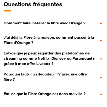
Questions fréquentes
Comment faire installer la fibre avec Orange ?
J’ai déjà la Fibre à la maison, comment passer à la
Fibre d’Orange ?
Est-ce que je peux regarder des plateformes de
streaming comme Netflix, Disney+ ou Paramount+
grâce à mon offre Livebox ?
Pourquoi faut-il un décodeur TV avec une offre
fibre ?
Est-ce que la Fibre Orange est dans ma ville ?