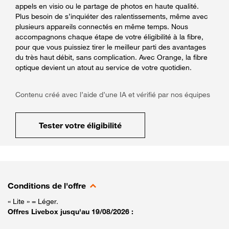
appels en visio ou le partage de photos en haute qualité.
Plus besoin de s’inquiéter des ralentissements, même avec
plusieurs appareils connectés en même temps. Nous
accompagnons chaque étape de votre éligibilité à la fibre,
pour que vous puissiez tirer le meilleur parti des avantages
du très haut débit, sans complication. Avec Orange, la fibre
optique devient un atout au service de votre quotidien.
Contenu créé avec l’aide d’une IA et vérifié par nos équipes
Tester votre éligibilité
Conditions de l'offre
« Lite » = Léger.
Offres Livebox jusqu'au 19/08/2026 :