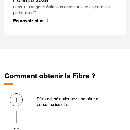
l'Année 2026
dans la catégorie Solutions communicantes pour les
particuliers**
En savoir plus
Comment obtenir la Fibre ?
D’abord, sélectionnez une offre et
1
personnalisez-la.