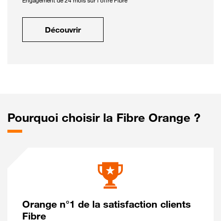
Engagement de 24 mois sur l'offre Fibre
Découvrir
Pourquoi choisir la Fibre Orange ?
Orange n°1 de la satisfaction clients
Fibre