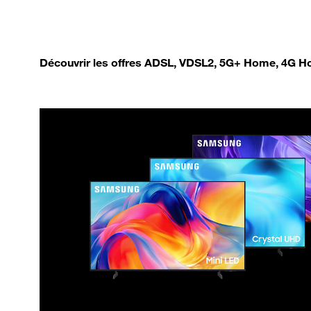
Découvrir les offres ADSL, VDSL2, 5G+ Home, 4G Ho