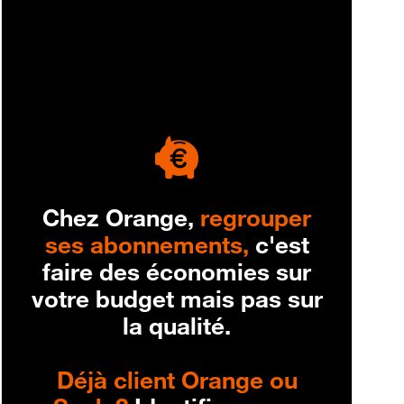
engagement
Chez Orange,
regrouper
ses abonnements,
c'est
faire des économies sur
votre budget mais pas sur
la qualité.
Déjà client Orange ou