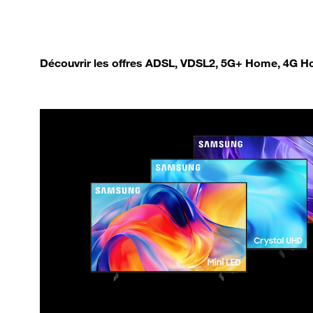
Découvrir les offres ADSL, VDSL2, 5G+ Home, 4G Ho