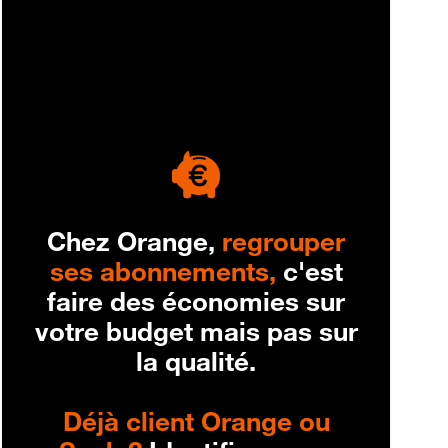
engagement
Chez Orange,
regrouper
ses abonnements,
c'est
faire des économies sur
votre budget mais pas sur
la qualité.
Déjà client Orange ou