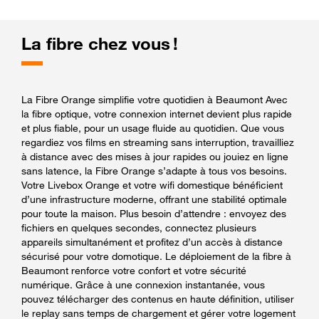
La fibre chez vous !
La Fibre Orange simplifie votre quotidien à Beaumont Avec
la fibre optique, votre connexion internet devient plus rapide
et plus fiable, pour un usage fluide au quotidien. Que vous
regardiez vos films en streaming sans interruption, travailliez
à distance avec des mises à jour rapides ou jouiez en ligne
sans latence, la Fibre Orange s’adapte à tous vos besoins.
Votre Livebox Orange et votre wifi domestique bénéficient
d’une infrastructure moderne, offrant une stabilité optimale
pour toute la maison. Plus besoin d’attendre : envoyez des
fichiers en quelques secondes, connectez plusieurs
appareils simultanément et profitez d’un accès à distance
sécurisé pour votre domotique. Le déploiement de la fibre à
Beaumont renforce votre confort et votre sécurité
numérique. Grâce à une connexion instantanée, vous
pouvez télécharger des contenus en haute définition, utiliser
le replay sans temps de chargement et gérer votre logement