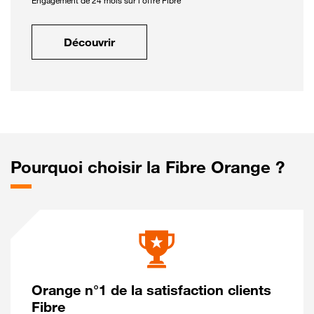
Engagement de 24 mois sur l'offre Fibre
Découvrir
Pourquoi choisir la Fibre Orange ?
Orange n°1 de la satisfaction clients
Fibre