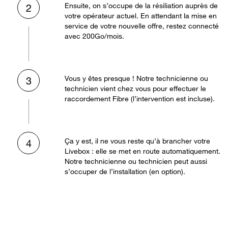
Ensuite, on s’occupe de la résiliation auprès de
2
votre opérateur actuel. En attendant la mise en
service de votre nouvelle offre, restez connecté
avec 200Go/mois.
Vous y êtes presque ! Notre technicienne ou
3
technicien vient chez vous pour effectuer le
raccordement Fibre (l’intervention est incluse).
Ça y est, il ne vous reste qu’à brancher votre
4
Livebox : elle se met en route automatiquement.
Notre technicienne ou technicien peut aussi
s’occuper de l’installation (en option).