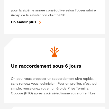
pour la sixième année consécutive selon l’observatoire
Arcep de la satisfaction client 2026.
En savoir plus
Un raccordement sous 6 jours
On peut vous proposer un raccordement ultra rapide,
sans rendez-vous technicien. Pour en profiter, c’est tout
simple, renseignez votre numéro de Prise Terminal
Optique (PTO) après avoir sélectionné votre offre Fibre.