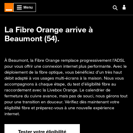
La Fibre Orange arrive à
Beaumont (54).
À Beaumont, la Fibre Orange remplace progressivement l’ADSL
pour vous offrir une connexion internet plus performante. Avec le
déploiement de la fibre optique, vous bénéficiez d’un très haut
débit adapté à vos usages multi-écrans à la maison. Nous vous
accompagnons à chaque étape, du test d’éligibilité fibre au
raccordement avec la Livebox Orange. Le calendrier de
fermeture du cuivre avance, mais pas de souci, nous gérons tout
pour une transition en douceur. Vérifiez dès maintenant votre
éligibilité fibre et préparez-vous à une nouvelle expérience
internet.
Tester votre éligibilité