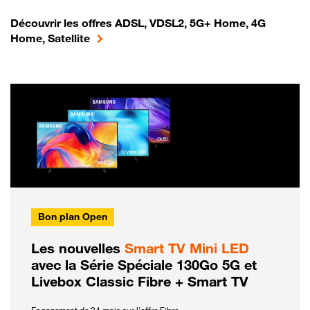
Découvrir les offres ADSL, VDSL2, 5G+ Home, 4G
Home, Satellite
Bon plan Open
Les nouvelles
Smart TV Mini LED
avec la Série Spéciale 130Go 5G et
Livebox Classic Fibre + Smart TV