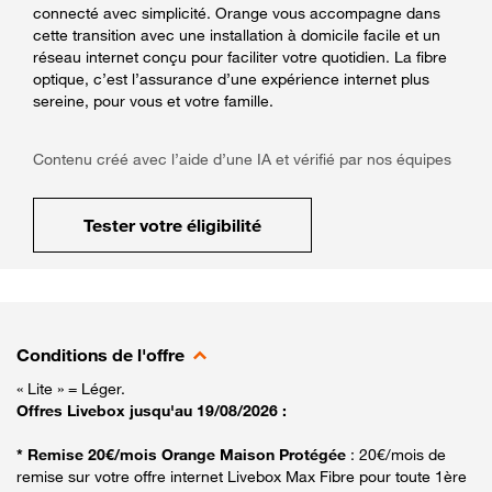
connecté avec simplicité. Orange vous accompagne dans
cette transition avec une installation à domicile facile et un
réseau internet conçu pour faciliter votre quotidien. La fibre
optique, c’est l’assurance d’une expérience internet plus
sereine, pour vous et votre famille.
Contenu créé avec l’aide d’une IA et vérifié par nos équipes
Tester votre éligibilité
Conditions de l'offre
« Lite » = Léger.
Offres Livebox jusqu'au 19/08/2026 :
* Remise 20€/mois Orange Maison Protégée
: 20€/mois de
remise sur votre offre internet Livebox Max Fibre pour toute 1ère