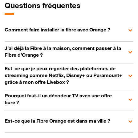
Questions fréquentes
Comment faire installer la fibre avec Orange ?
J’ai déjà la Fibre à la maison, comment passer à la
Fibre d’Orange ?
Est-ce que je peux regarder des plateformes de
streaming comme Netflix, Disney+ ou Paramount+
grâce à mon offre Livebox ?
Pourquoi faut-il un décodeur TV avec une offre
fibre ?
Est-ce que la Fibre Orange est dans ma ville ?