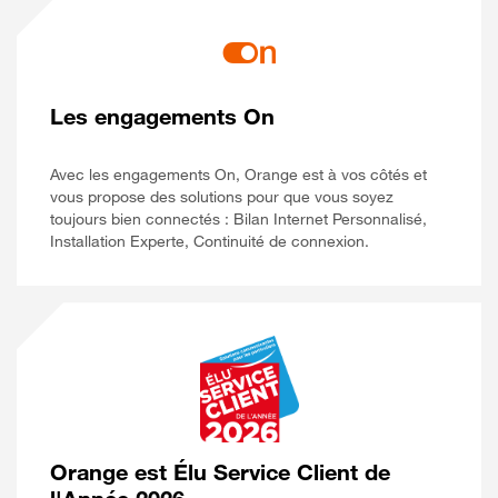
Les engagements On
Avec les engagements On, Orange est à vos côtés et
vous propose des solutions pour que vous soyez
toujours bien connectés : Bilan Internet Personnalisé,
Installation Experte, Continuité de connexion.
Orange est Élu Service Client de