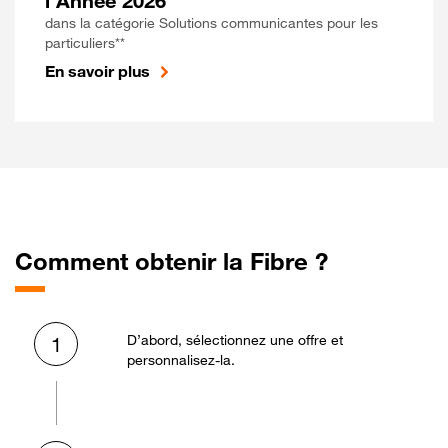
l'Année 2026
dans la catégorie Solutions communicantes pour les
particuliers**
En savoir plus
Comment obtenir la Fibre ?
D’abord, sélectionnez une offre et
1
personnalisez-la.