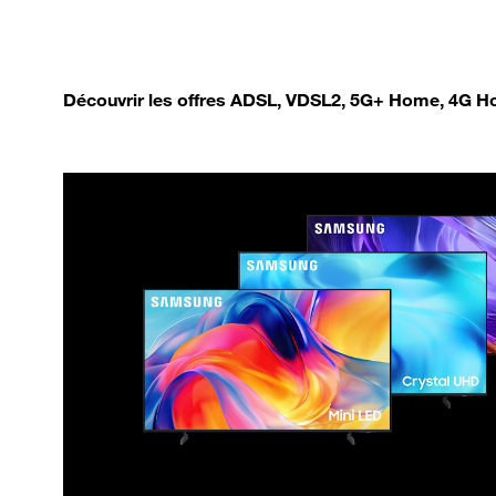
Découvrir les offres ADSL, VDSL2, 5G+ Home, 4G Ho