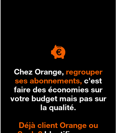
engagement
Chez Orange,
regrouper
ses abonnements,
c'est
faire des économies sur
votre budget mais pas sur
la qualité.
Déjà client Orange ou