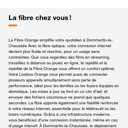
La fibre chez vous !
La Fibre Orange simplifie votre quotidien à Dommartin-la-
Chaussée Avec la fibre optique, votre connexion internet
devient plus fluide et réactive, pour un usage sans
contraintes. Que vous regardiez des films en streaming,
travailliez à distance ou jouiez en ligne, la rapidité et la
stabilité de la Fibre Orange vous offrent un confort optimal.
Votre Livebox Orange vous permet aussi de connecter
plusieurs appareils simultanément sans perte de
performance, idéal pour les familles ou les foyers équipés en
domotique. Les mises à jour se font en un clin d’œil, et
envoyer des fichiers volumineux ne prend que quelques
secondes. La fibre apporte également une fiabilité renforcée
à votre réseau internet, essentielle pour le télétravail ou les
loisirs numériques. Grâce à une infrastructure moderne,
vous bénéficiez d’une connexion instantanée, même en cas
d’usage intensif. À Dommartin-la-Chaussée, le déploiement