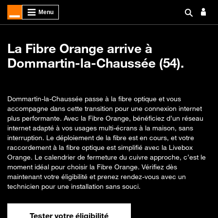
La Fibre Orange arrive à
Dommartin-la-Chaussée (54).
Dommartin-la-Chaussée passe à la fibre optique et vous
accompagne dans cette transition pour une connexion internet
plus performante. Avec la Fibre Orange, bénéficiez d’un réseau
internet adapté à vos usages multi-écrans à la maison, sans
interruption. Le déploiement de la fibre est en cours, et votre
raccordement à la fibre optique est simplifié avec la Livebox
Orange. Le calendrier de fermeture du cuivre approche, c’est le
moment idéal pour choisir la Fibre Orange. Vérifiez dès
maintenant votre éligibilité et prenez rendez-vous avec un
technicien pour une installation sans souci.
Tester votre éligibilité