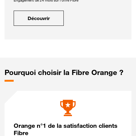
Engagement de 24 mois sur l'offre Fibre
Découvrir
Pourquoi choisir la Fibre Orange ?
Orange n°1 de la satisfaction clients
Fibre