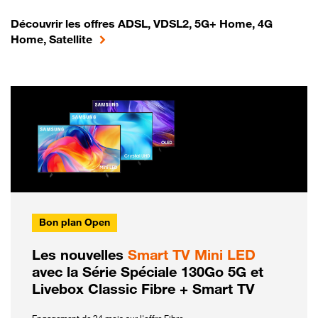
Découvrir les offres ADSL, VDSL2, 5G+ Home, 4G
Home, Satellite
Bon plan Open
Les nouvelles
Smart TV Mini LED
avec la Série Spéciale 130Go 5G et
Livebox Classic Fibre + Smart TV