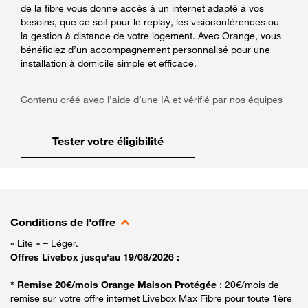
de la fibre vous donne accès à un internet adapté à vos
besoins, que ce soit pour le replay, les visioconférences ou
la gestion à distance de votre logement. Avec Orange, vous
bénéficiez d’un accompagnement personnalisé pour une
installation à domicile simple et efficace.
Contenu créé avec l’aide d’une IA et vérifié par nos équipes
Tester votre éligibilité
Conditions de l'offre
« Lite » = Léger.
Offres Livebox jusqu'au 19/08/2026 :
* Remise 20€/mois Orange Maison Protégée
: 20€/mois de
remise sur votre offre internet Livebox Max Fibre pour toute 1ère