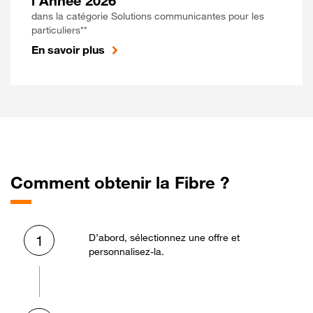
l'Année 2026
dans la catégorie Solutions communicantes pour les
particuliers**
En savoir plus
Comment obtenir la Fibre ?
D’abord, sélectionnez une offre et
1
personnalisez-la.