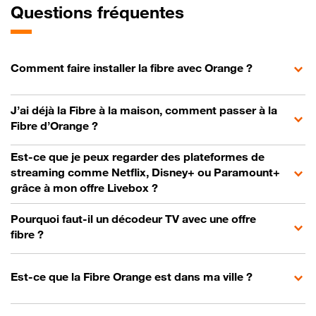
Questions fréquentes
Comment faire installer la fibre avec Orange ?
J’ai déjà la Fibre à la maison, comment passer à la
Fibre d’Orange ?
Est-ce que je peux regarder des plateformes de
streaming comme Netflix, Disney+ ou Paramount+
grâce à mon offre Livebox ?
Pourquoi faut-il un décodeur TV avec une offre
fibre ?
Est-ce que la Fibre Orange est dans ma ville ?