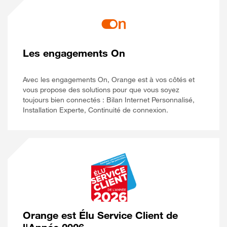
Les engagements On
Avec les engagements On, Orange est à vos côtés et
vous propose des solutions pour que vous soyez
toujours bien connectés : Bilan Internet Personnalisé,
Installation Experte, Continuité de connexion.
Orange est Élu Service Client de