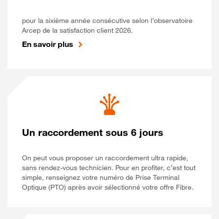
pour la sixième année consécutive selon l’observatoire
Arcep de la satisfaction client 2026.
En savoir plus
Un raccordement sous 6 jours
On peut vous proposer un raccordement ultra rapide,
sans rendez-vous technicien. Pour en profiter, c’est tout
simple, renseignez votre numéro de Prise Terminal
Optique (PTO) après avoir sélectionné votre offre Fibre.