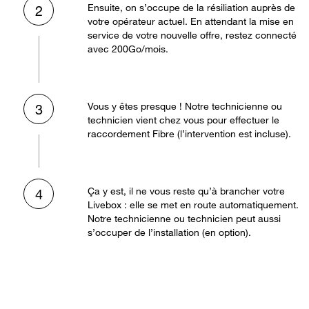
Ensuite, on s’occupe de la résiliation auprès de
2
votre opérateur actuel. En attendant la mise en
service de votre nouvelle offre, restez connecté
avec 200Go/mois.
Vous y êtes presque ! Notre technicienne ou
3
technicien vient chez vous pour effectuer le
raccordement Fibre (l’intervention est incluse).
Ça y est, il ne vous reste qu’à brancher votre
4
Livebox : elle se met en route automatiquement.
Notre technicienne ou technicien peut aussi
s’occuper de l’installation (en option).