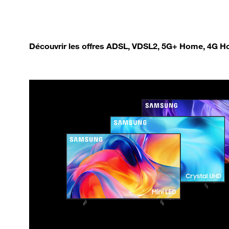
Découvrir les offres ADSL, VDSL2, 5G+ Home, 4G Ho