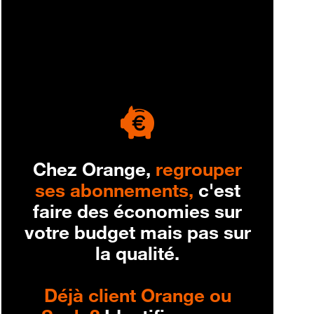
engagement
Chez Orange,
regrouper
ses abonnements,
c'est
faire des économies sur
votre budget mais pas sur
la qualité.
Déjà client Orange ou